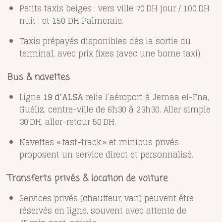
Petits taxis beiges : vers ville 70 DH jour / 100 DH
nuit ; et 150 DH Palmeraie.
Taxis prépayés disponibles dès la sortie du
terminal, avec prix fixes
(avec une borne taxi).
Bus & navettes
Ligne
19 d’ALSA
relie l’aéroport à Jemaa el-Fna,
Guéliz, centre-ville de 6h30 à 23h30. Aller simple
30 DH, aller-retour 50 DH
.
Navettes « fast-track » et minibus privés
proposent un service direct et personnalisé
.
Transferts privés & location de voiture
Services privés (chauffeur, van) peuvent être
réservés en ligne, souvent avec attente de