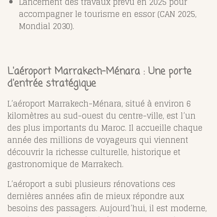
Lancement des travaux prévu en 2025 pour
accompagner le tourisme en essor (CAN 2025,
Mondial 2030)
.
L'aéroport Marrakech-Ménara : Une porte
d'entrée stratégique
L’aéroport Marrakech-Ménara, situé à environ 6
kilomètres au sud-ouest du centre-ville, est l’un
des plus importants du Maroc. Il accueille chaque
année des millions de voyageurs qui viennent
découvrir la richesse culturelle, historique et
gastronomique de Marrakech.
L’aéroport a subi plusieurs rénovations ces
dernières années afin de mieux répondre aux
besoins des passagers. Aujourd’hui, il est moderne,