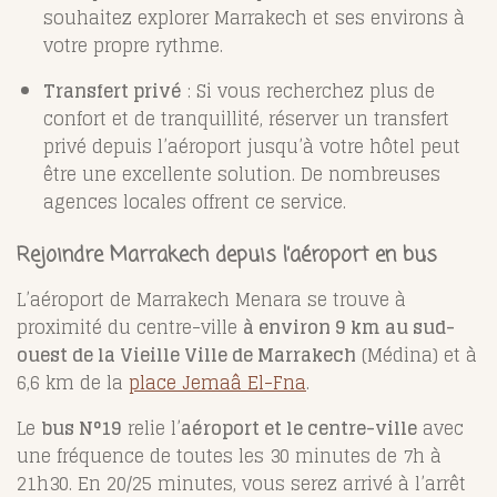
souhaitez explorer Marrakech et ses environs à
votre propre rythme.
Transfert privé
: Si vous recherchez plus de
confort et de tranquillité, réserver un transfert
privé depuis l’aéroport jusqu’à votre hôtel peut
être une excellente solution. De nombreuses
agences locales offrent ce service.
Rejoindre Marrakech depuis l’aéroport en bus
L’aéroport de Marrakech Menara se trouve à
proximité du centre-ville
à environ 9 km au sud-
ouest de la Vieille Ville de Marrakech
(Médina) et à
6,6 km de la
place Jemaâ El-Fna
.
Le
bus N°19
relie l’
aéroport et le centre-ville
avec
une fréquence de toutes les 30 minutes de 7h à
21h30. En 20/25 minutes, vous serez arrivé à l’arrêt