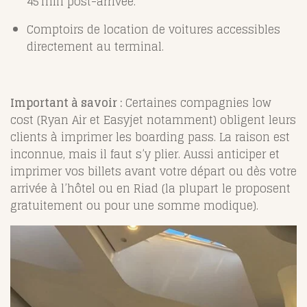
45 min post-arrivée
.
Comptoirs de location de voitures accessibles
directement au terminal
.
Important à savoir :
Certaines compagnies low
cost (Ryan Air et Easyjet notamment) obligent leurs
clients à imprimer les boarding pass. La raison est
inconnue, mais il faut s’y plier. Aussi anticiper et
imprimer vos billets avant votre départ ou dès votre
arrivée à l’hôtel ou en Riad (la plupart le proposent
gratuitement ou pour une somme modique).