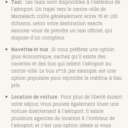
Taxi
: Les taxis sont disponibles à l’extérieur de
l’aéroport. Un trajet vers le centre-ville de
Marrakech coûte généralement entre 70 et 100
dirhams, selon votre destination exacte.
Assurez-vous de prendre un taxi officiel, qui
dispose d’un compteur.
Navettes et bus
: Si vous préférez une option
plus économique, sachez qu’il existe des
navettes et des bus qui relient l’aéroport au
centre-ville. Le bus n°19, par exemple, est une
option populaire pour rejoindre la médina à bas
prix.
Location de voiture
: Pour plus de liberté durant
votre séjour, vous pouvez également louer une
voiture directement à l’aéroport. Il existe
plusieurs agences de location à l’intérieur de
l’aéroport, et c’est une option idéale si vous