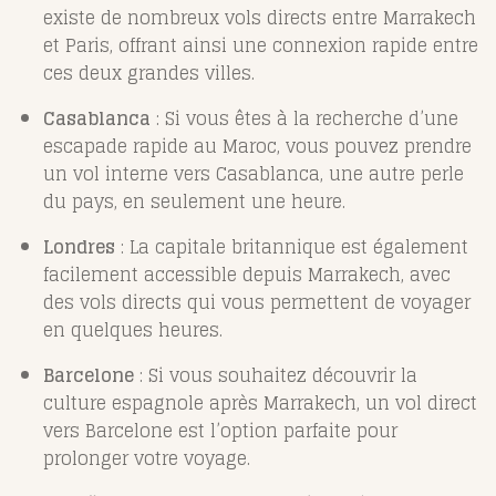
existe de nombreux vols directs entre Marrakech
et Paris, offrant ainsi une connexion rapide entre
ces deux grandes villes.
Casablanca
: Si vous êtes à la recherche d’une
escapade rapide au Maroc, vous pouvez prendre
un vol interne vers Casablanca, une autre perle
du pays, en seulement une heure.
Londres
: La capitale britannique est également
facilement accessible depuis Marrakech, avec
des vols directs qui vous permettent de voyager
en quelques heures.
Barcelone
: Si vous souhaitez découvrir la
culture espagnole après Marrakech, un vol direct
vers Barcelone est l’option parfaite pour
prolonger votre voyage.