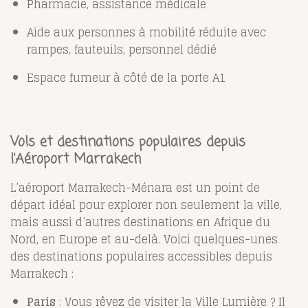
Pharmacie, assistance médicale
Aide aux personnes à mobilité réduite avec
rampes, fauteuils, personnel dédié
Espace fumeur à côté de la porte A1
Vols et destinations populaires depuis
l’Aéroport Marrakech
L’aéroport Marrakech-Ménara est un point de
départ idéal pour explorer non seulement la ville,
mais aussi d’autres destinations en Afrique du
Nord, en Europe et au-delà. Voici quelques-unes
des destinations populaires accessibles depuis
Marrakech :
Paris
: Vous rêvez de visiter la Ville Lumière ? Il