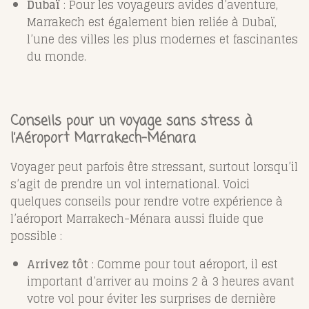
Dubaï
: Pour les voyageurs avides d’aventure,
Marrakech est également bien reliée à Dubaï,
l’une des villes les plus modernes et fascinantes
du monde.
Conseils pour un voyage sans stress à
l’Aéroport Marrakech-Ménara
Voyager peut parfois être stressant, surtout lorsqu’il
s’agit de prendre un vol international. Voici
quelques conseils pour rendre votre expérience à
l’aéroport Marrakech-Ménara aussi fluide que
possible :
Arrivez tôt
: Comme pour tout aéroport, il est
important d’arriver au moins 2 à 3 heures avant
votre vol pour éviter les surprises de dernière