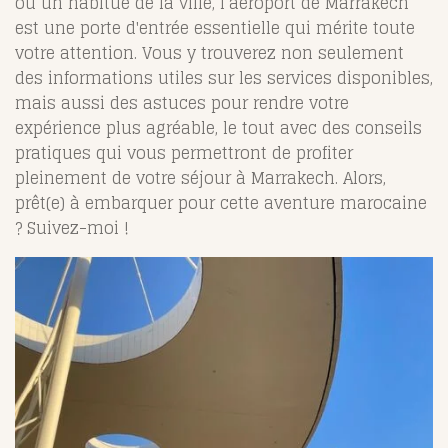
ou un habitué de la ville, l’aéroport de Marrakech
est une porte d'entrée essentielle qui mérite toute
votre attention. Vous y trouverez non seulement
des informations utiles sur les services disponibles,
mais aussi des astuces pour rendre votre
expérience plus agréable, le tout avec des conseils
pratiques qui vous permettront de profiter
pleinement de votre séjour à Marrakech. Alors,
prêt(e) à embarquer pour cette aventure marocaine
? Suivez-moi !