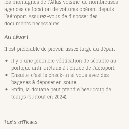
les montagnes de l’Atlas voisine, de nombreuses
agences de location de voitures opèrent depuis
l’aéroport. Assurez-vous de disposer des
documents nécessaires.
Au départ
Il est préférable de prévoir assez large au départ :
Il y a une première vérification de sécurité au
portique anti-métaux à l’entrée de l’aéroport.
Ensuite, c’est le check-in si vous avez des
bagages à déposer en soute.
Enfin, la douane peut prendre beaucoup de
temps (surtout en 2024).
Taxis officiels