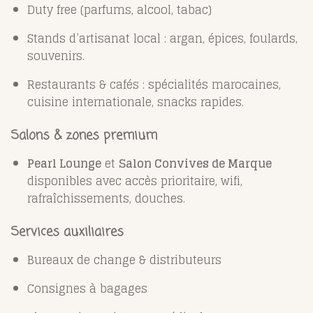
Duty free (parfums, alcool, tabac)
Stands d’artisanat local : argan, épices, foulards,
souvenirs
.
Restaurants & cafés : spécialités marocaines,
cuisine internationale, snacks rapides
.
Salons & zones premium
Pearl Lounge
et
Salon Convives de Marque
disponibles avec accès prioritaire, wifi,
rafraîchissements, douches
.
Services auxiliaires
Bureaux de change & distributeurs
Consignes à bagages