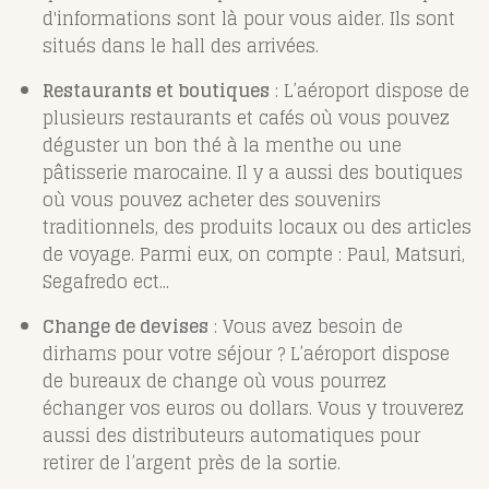
d'informations sont là pour vous aider. Ils sont
situés dans le hall des arrivées.
Restaurants et boutiques
: L’aéroport dispose de
plusieurs restaurants et cafés où vous pouvez
déguster un bon thé à la menthe ou une
pâtisserie marocaine. Il y a aussi des boutiques
où vous pouvez acheter des souvenirs
traditionnels, des produits locaux ou des articles
de voyage. Parmi eux, on compte : Paul, Matsuri,
Segafredo ect...
Change de devises
: Vous avez besoin de
dirhams pour votre séjour ? L’aéroport dispose
de bureaux de change où vous pourrez
échanger vos euros ou dollars. Vous y trouverez
aussi des distributeurs automatiques pour
retirer de l’argent près de la sortie.