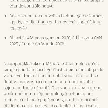
tour de contrôle neuve
.
Déploiement de nouvelles technologies : bornes,
applis, notifications en temps réel, signalétique
repensée
.
Objectif 14 M passagers en 2030, à l’horizon CAN
2025 / Coupe du Monde 2030
.
L’aéroport Marrakech-Ménara est bien plus qu’un
simple point de passage. C’est la première étape de
votre aventure marocaine, et il vous offre tout ce
dont vous avez besoin pour commencer votre
séjour en toute sérénité. Que vous arriviez pour un
week-end ou un séjour prolongé, cet aéroport
moderne et bien équipé vous garantit un accueil
chaleureux et des services adaptés à vos besoins.