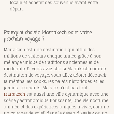
locale et acheter des souvenirs avant votre
départ.
Pourquoi choisir Marrakech pour votre
prochain voyage ?
Marrakech est une destination qui attire des
millions de visiteurs chaque année grâce à son
mélange unique de traditions anciennes et de
modernité. Si vous avez choisi Marrakech comme
destination de voyage, vous allez adorer découvrir
la médina, les souks, les palais historiques et les
jardins luxuriants. Mais ce n’est pas tout :
Marrakech
est aussi une ville dynamique avec une
scène gastronomique florissante, une vie nocturne
animée et des expériences uniques à vivre, comme
un coucher de soleil dans le désert d'Agafay ou un