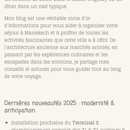
dîner dans un riad typique.
Mon blog est une véritable mine d’or
d’informations pour vous aider à organiser votre
séjour à Marrakech et à profiter de toutes les
activités fascinantes que cette ville a à offrir. De
l’architecture ancienne aux marchés animés, en
passant par les expériences culinaires et les
escapades dans les environs, je partage mes
conseils et astuces pour vous guider tout au long
de votre voyage.
Dernières nouveautés 2025 : modernité &
anticipation
Installation prochaine du
Terminal 3
,
réaménagement complet des T1 & T2, parkings &