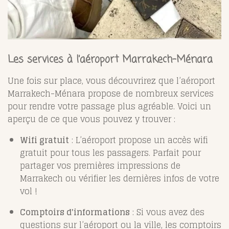
Les services à l’aéroport Marrakech-Ménara
Une fois sur place, vous découvrirez que l’aéroport
Marrakech-Ménara propose de nombreux services
pour rendre votre passage plus agréable. Voici un
aperçu de ce que vous pouvez y trouver :
Wifi gratuit
: L’aéroport propose un accès wifi
gratuit pour tous les passagers. Parfait pour
partager vos premières impressions de
Marrakech ou vérifier les dernières infos de votre
vol !
Comptoirs d'informations
: Si vous avez des
questions sur l’aéroport ou la ville, les comptoirs