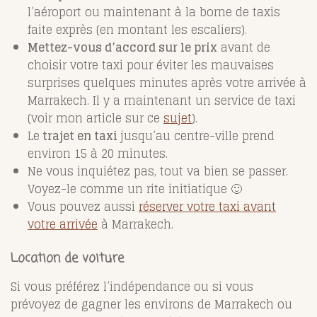
l’aéroport ou maintenant à la borne de taxis
faite exprès (en montant les escaliers).
Mettez-vous d’accord sur le prix
avant de
choisir votre taxi pour éviter les mauvaises
surprises quelques minutes après votre arrivée à
Marrakech. Il y a maintenant un service de taxi
(voir mon article sur ce
sujet
).
Le
trajet en taxi
jusqu’au centre-ville prend
environ 15 à 20 minutes.
Ne vous inquiétez pas, tout va bien se passer.
Voyez-le comme un rite initiatique 🙂
Vous pouvez aussi
réserver votre taxi avant
votre arrivée
à Marrakech.
Location de voiture
Si vous préférez l’indépendance ou si vous
prévoyez de gagner les environs de Marrakech ou