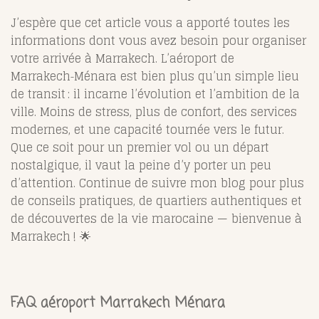
J’espère que cet article vous a apporté toutes les
informations dont vous avez besoin pour organiser
votre arrivée à Marrakech.
L’aéroport de
Marrakech‑Ménara est bien plus qu’un simple lieu
de transit : il incarne l’évolution et l’ambition de la
ville. Moins de stress, plus de confort, des services
modernes, et une capacité tournée vers le futur.
Que ce soit pour un premier vol ou un départ
nostalgique, il vaut la peine d’y porter un peu
d’attention. Continue de suivre mon blog pour plus
de conseils pratiques, de quartiers authentiques et
de découvertes de la vie marocaine — bienvenue à
Marrakech ! 🌟
FAQ aéroport Marrakech Ménara