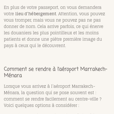
En plus de votre passeport, on vous demandera
votre
lieu d’hébergement
. Attention, vous pouvez
vous tromper, mais vous ne pouvez pas ne pas
donner de nom. Cela arrive parfois, ce qui énerve
les douaniers les plus pointilleux et les moins
patients et donne une piètre première image du
pays à ceux qui le découvrent.
Comment se rendre à l’aéroport Marrakech-
Ménara
Lorsque vous arrivez à l’aéroport Marrakech-
Ménara, la question qui se pose souvent est :
comment se rendre facilement au centre-ville ?
Voici quelques options à considérer :