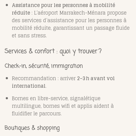
Assistance pour les personnes à mobilité
réduite
: L’aéroport Marrakech-Ménara propose
des services d’assistance pour les personnes à
mobilité réduite, garantissant un passage fluide
et sans stress.
Services & confort : quoi y trouver ?
Check-in, sécurité, immigration
Recommandation : arriver
2–3 h avant vol
international
.
Bornes en libre-service, signalétique
multilingue, bornes wifi et applis aident à
fluidifier le parcours
.
Boutiques & shopping