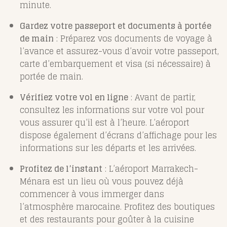
minute.
Gardez votre passeport et documents à portée
de main
: Préparez vos documents de voyage à
l’avance et assurez-vous d’avoir votre passeport,
carte d’embarquement et visa (si nécessaire) à
portée de main.
Vérifiez votre vol en ligne
: Avant de partir,
consultez les informations sur votre vol pour
vous assurer qu’il est à l’heure. L’aéroport
dispose également d’écrans d’affichage pour les
informations sur les départs et les arrivées.
Profitez de l’instant
: L’aéroport Marrakech-
Ménara est un lieu où vous pouvez déjà
commencer à vous immerger dans
l’atmosphère marocaine. Profitez des boutiques
et des restaurants pour goûter à la cuisine