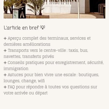
L’article en bref 💡
➕ Aperçu complet des terminaux, services et
dernières améliorations
➕ Transports vers le centre-ville : taxis, bus,
navettes, transferts privés
➕ Conseils pratiques pour enregistrement, sécurité,
immigration
➕ Astuces pour bien vivre une escale : boutiques,
lounges, change, wifi
➕ FAQ pour répondre à toutes vos questions sur
votre arrivée ou départ