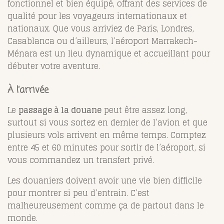
fonctionnel et bien équipé, offrant des services de
qualité pour les voyageurs internationaux et
nationaux. Que vous arriviez de Paris, Londres,
Casablanca ou d’ailleurs, l’aéroport Marrakech-
Ménara est un lieu dynamique et accueillant pour
débuter votre aventure.
À l’arrivée
Le
passage à la douane
peut être assez long,
surtout si vous sortez en dernier de l’avion et que
plusieurs vols arrivent en même temps. Comptez
entre 45 et 60 minutes pour sortir de l’aéroport, si
vous commandez un transfert privé.
Les douaniers doivent avoir une vie bien difficile
pour montrer si peu d’entrain. C’est
malheureusement comme ça de partout dans le
monde.