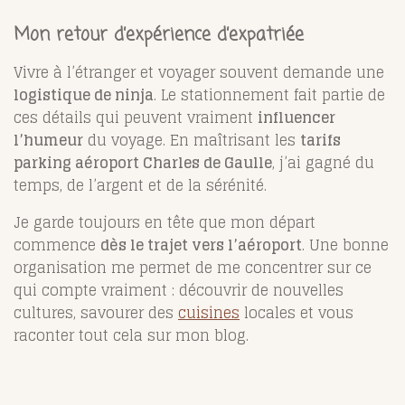
Mon retour d’expérience d’expatriée
Vivre à l’étranger et voyager souvent demande une
logistique de ninja
. Le stationnement fait partie de
ces détails qui peuvent vraiment
influencer
l’humeur
du voyage. En maîtrisant les
tarifs
parking aéroport Charles de Gaulle
, j’ai gagné du
temps, de l’argent et de la sérénité.
Je garde toujours en tête que mon départ
commence
dès le trajet vers l’aéroport
. Une bonne
organisation me permet de me concentrer sur ce
qui compte vraiment : découvrir de nouvelles
cultures, savourer des
cuisines
locales et vous
raconter tout cela sur mon blog.