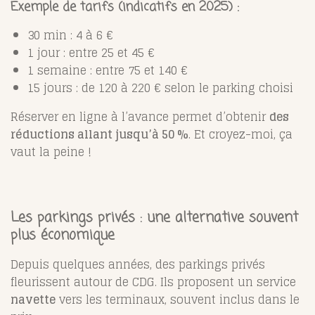
Exemple de tarifs (indicatifs en 2025) :
30 min : 4 à 6 €
1 jour : entre 25 et 45 €
1 semaine : entre 75 et 140 €
15 jours : de 120 à 220 € selon le parking choisi
Réserver en ligne à l’avance permet d’obtenir
des
réductions allant jusqu’à 50 %
. Et croyez-moi, ça
vaut la peine !
Les parkings privés : une alternative souvent
plus économique
Depuis quelques années, des parkings privés
fleurissent autour de CDG. Ils proposent un service
navette
vers les terminaux, souvent inclus dans le