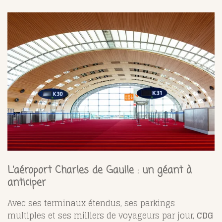
L’aéroport Charles de Gaulle : un géant à
anticiper
Avec ses terminaux étendus, ses parkings
multiples et ses milliers de voyageurs par jour,
CDG