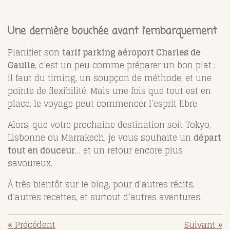
Une dernière bouchée avant l’embarquement
Planifier son
tarif parking aéroport Charles de
Gaulle
, c’est un peu comme préparer un bon plat :
il faut du timing, un soupçon de méthode, et une
pointe de flexibilité. Mais une fois que tout est en
place, le voyage peut commencer l’esprit libre.
Alors, que votre prochaine destination soit Tokyo,
Lisbonne ou Marrakech, je vous souhaite un
départ
tout en douceur
… et un retour encore plus
savoureux.
À très bientôt sur le blog, pour d’autres récits,
d’autres recettes, et surtout d’autres aventures.
«
Précédent
Suivant
»