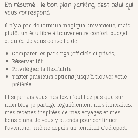
En résumé : le bon plan parking, c’est celui qui
vous correspond
Il n’y a pas de
formule magique universelle
, mais
plutôt un équilibre à trouver entre confort, budget
et durée. Je vous conseille de :
Comparer les parkings
(officiels et privés)
Réserver tôt
Privilégier la flexibilité
Tester plusieurs options
jusqu’à trouver votre
préférée
Et si jamais vous hésitez, n’oubliez pas que sur
mon blog, je partage régulièrement mes itinéraires,
mes recettes inspirées de mes voyages et mes
bons plans. Je vous y attends pour continuer
l’aventure… même depuis un terminal d’aéroport.