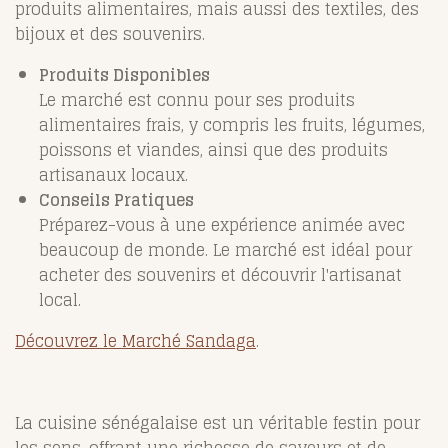
produits alimentaires, mais aussi des textiles, des
bijoux et des souvenirs.
Produits Disponibles
Le marché est connu pour ses produits
alimentaires frais, y compris les fruits, légumes,
poissons et viandes, ainsi que des produits
artisanaux locaux.
Conseils Pratiques
Préparez-vous à une expérience animée avec
beaucoup de monde. Le marché est idéal pour
acheter des souvenirs et découvrir l'artisanat
local.
Découvrez le Marché Sandaga
.
La cuisine sénégalaise est un véritable festin pour