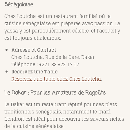
Sénégalaise
Chez Loutcha est un restaurant familial où la
cuisine sénégalaise est préparée avec passion. Le
yassa y est particulièrement célèbre, et l'accueil y
est toujours chaleureux.
Adresse et Contact
Chez Loutcha, Rue de la Gare, Dakar
Téléphone : +221 33 822 17 17
Réservez une Table
Réservez une table chez Chez Loutcha
.
Le Dakar : Pour les Amateurs de Ragoûts
Le Dakar est un restaurant réputé pour ses plats
traditionnels sénégalais, notamment le mafé.
L'endroit est idéal pour découvrir les saveurs riches
de la cuisine sénégalaise.