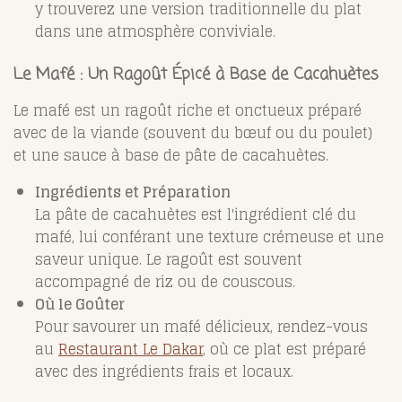
y trouverez une version traditionnelle du plat
dans une atmosphère conviviale.
Le Mafé : Un Ragoût Épicé à Base de Cacahuètes
Le mafé est un ragoût riche et onctueux préparé
avec de la viande (souvent du bœuf ou du poulet)
et une sauce à base de pâte de cacahuètes.
Ingrédients et Préparation
La pâte de cacahuètes est l'ingrédient clé du
mafé, lui conférant une texture crémeuse et une
saveur unique. Le ragoût est souvent
accompagné de riz ou de couscous.
Où le Goûter
Pour savourer un mafé délicieux, rendez-vous
au
Restaurant Le Dakar
, où ce plat est préparé
avec des ingrédients frais et locaux.