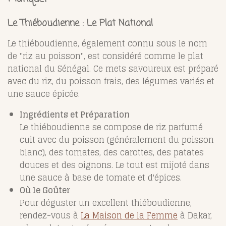
Le Thiéboudienne : Le Plat National
Le thiéboudienne, également connu sous le nom
de "riz au poisson", est considéré comme le plat
national du Sénégal. Ce mets savoureux est préparé
avec du riz, du poisson frais, des légumes variés et
une sauce épicée.
Ingrédients et Préparation
Le thiéboudienne se compose de riz parfumé
cuit avec du poisson (généralement du poisson
blanc), des tomates, des carottes, des patates
douces et des oignons. Le tout est mijoté dans
une sauce à base de tomate et d'épices.
Où le Goûter
Pour déguster un excellent thiéboudienne,
rendez-vous à
La Maison de la Femme
à Dakar,