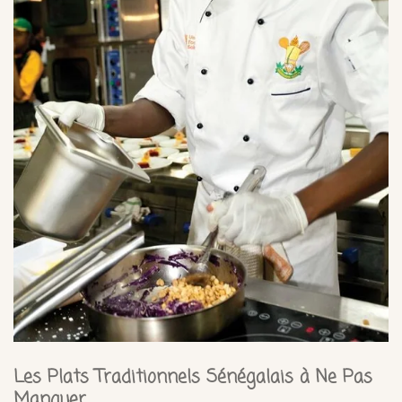
Les Plats Traditionnels Sénégalais à Ne Pas
Manquer