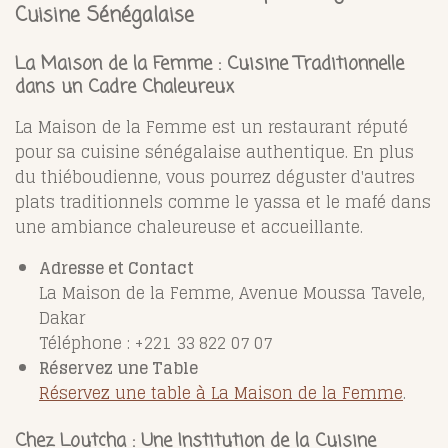
Cuisine Sénégalaise
La Maison de la Femme : Cuisine Traditionnelle
dans un Cadre Chaleureux
La Maison de la Femme est un restaurant réputé
pour sa cuisine sénégalaise authentique. En plus
du thiéboudienne, vous pourrez déguster d'autres
plats traditionnels comme le yassa et le mafé dans
une ambiance chaleureuse et accueillante.
Adresse et Contact
La Maison de la Femme, Avenue Moussa Tavele,
Dakar
Téléphone : +221 33 822 07 07
Réservez une Table
Réservez une table à La Maison de la Femme
.
Chez Loutcha : Une Institution de la Cuisine