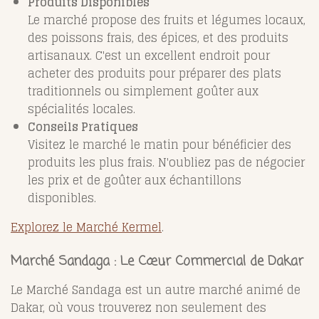
Produits Disponibles
Le marché propose des fruits et légumes locaux,
des poissons frais, des épices, et des produits
artisanaux. C'est un excellent endroit pour
acheter des produits pour préparer des plats
traditionnels ou simplement goûter aux
spécialités locales.
Conseils Pratiques
Visitez le marché le matin pour bénéficier des
produits les plus frais. N'oubliez pas de négocier
les prix et de goûter aux échantillons
disponibles.
Explorez le Marché Kermel
.
Marché Sandaga : Le Cœur Commercial de Dakar
Le Marché Sandaga est un autre marché animé de
Dakar, où vous trouverez non seulement des