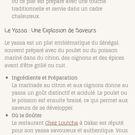
où ce plat est préparé avec une touche
traditionnelle et servie dans un cadre
chaleureux.
Le Yassa : Une Explosion de Saveurs
Le yassa est un plat emblématique du Sénégal,
souvent préparé avec du poulet ou du poisson
mariné dans du citron, des oignons et des épices
avant d'être grillé ou cuit.
Ingrédients et Préparation
La marinade au citron et aux oignons donne au
yassa un goût distinctif et acidulé. Le poulet ou
le poisson est ensuite braisé, ce qui permet aux
saveurs de se développer.
Où le Goûter
Le restaurant
Chez Loutcha
à Dakar est réputé
pour son yassa savoureux et authentique. Vous