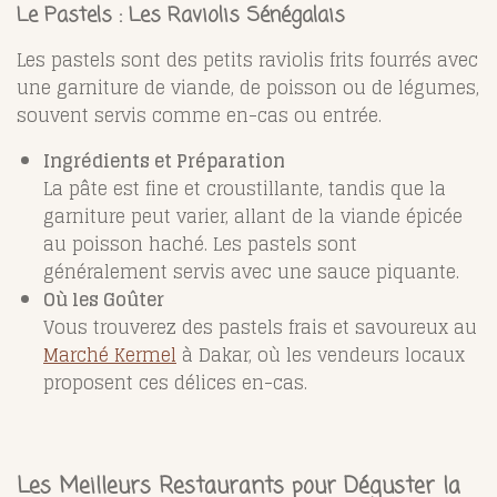
Le Pastels : Les Raviolis Sénégalais
Les pastels sont des petits raviolis frits fourrés avec
une garniture de viande, de poisson ou de légumes,
souvent servis comme en-cas ou entrée.
Ingrédients et Préparation
La pâte est fine et croustillante, tandis que la
garniture peut varier, allant de la viande épicée
au poisson haché. Les pastels sont
généralement servis avec une sauce piquante.
Où les Goûter
Vous trouverez des pastels frais et savoureux au
Marché Kermel
à Dakar, où les vendeurs locaux
proposent ces délices en-cas.
Les Meilleurs Restaurants pour Déguster la