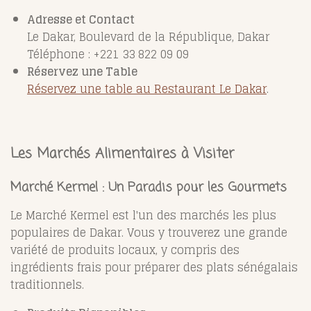
Adresse et Contact
Le Dakar, Boulevard de la République, Dakar
Téléphone : +221 33 822 09 09
Réservez une Table
Réservez une table au Restaurant Le Dakar
.
Les Marchés Alimentaires à Visiter
Marché Kermel : Un Paradis pour les Gourmets
Le Marché Kermel est l'un des marchés les plus
populaires de Dakar. Vous y trouverez une grande
variété de produits locaux, y compris des
ingrédients frais pour préparer des plats sénégalais
traditionnels.