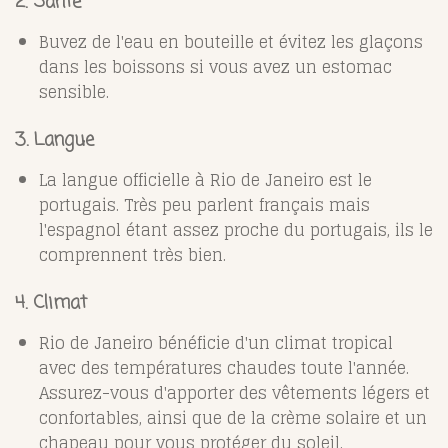
2. Santé
Buvez de l'eau en bouteille et évitez les glaçons
dans les boissons si vous avez un estomac
sensible.
3. Langue
La langue officielle à Rio de Janeiro est le
portugais. Très peu parlent français mais
l'espagnol étant assez proche du portugais, ils le
comprennent très bien.
4. Climat
Rio de Janeiro bénéficie d'un climat tropical
avec des températures chaudes toute l'année.
Assurez-vous d'apporter des vêtements légers et
confortables, ainsi que de la crème solaire et un
chapeau pour vous protéger du soleil.