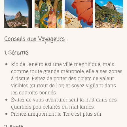
Conseils aux Voyageurs
:
1. Sécurité
Rio de Janeiro est une ville magnifique, mais
comme toute grande métropole, elle a ses zones
à risque. Évitez de porter des objets de valeur
visibles (surtout de l'or) et soyez vigilant dans
les endroits bondés.
Évitez de vous aventurer seul la nuit dans des
quartiers peu éclairés ou mal famés.
Prenez uniquement le Ter c'est plus sûr.