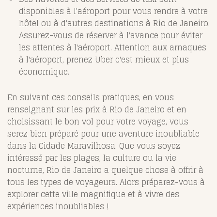
disponibles à l'aéroport pour vous rendre à votre
hôtel ou à d'autres destinations à Rio de Janeiro.
Assurez-vous de réserver à l'avance pour éviter
les attentes à l'aéroport. Attention aux arnaques
à l'aéroport, prenez Uber c'est mieux et plus
économique.
En suivant ces conseils pratiques, en vous
renseignant sur les prix à Rio de Janeiro et en
choisissant le bon vol pour votre voyage, vous
serez bien préparé pour une aventure inoubliable
dans la Cidade Maravilhosa. Que vous soyez
intéressé par les plages, la culture ou la vie
nocturne, Rio de Janeiro a quelque chose à offrir à
tous les types de voyageurs. Alors préparez-vous à
explorer cette ville magnifique et à vivre des
expériences inoubliables !