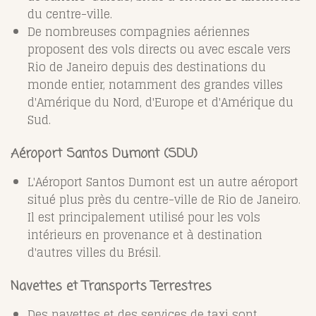
du centre-ville.
De nombreuses compagnies aériennes
proposent des vols directs ou avec escale vers
Rio de Janeiro depuis des destinations du
monde entier, notamment des grandes villes
d'Amérique du Nord, d'Europe et d'Amérique du
Sud.
Aéroport Santos Dumont (SDU)
L'Aéroport Santos Dumont est un autre aéroport
situé plus près du centre-ville de Rio de Janeiro.
Il est principalement utilisé pour les vols
intérieurs en provenance et à destination
d'autres villes du Brésil.
Navettes et Transports Terrestres
Des navettes et des services de taxi sont