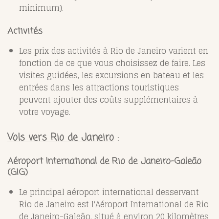
minimum).
Activités
Les prix des activités à Rio de Janeiro varient en
fonction de ce que vous choisissez de faire. Les
visites guidées, les excursions en bateau et les
entrées dans les attractions touristiques
peuvent ajouter des coûts supplémentaires à
votre voyage.
Vols vers Rio de Janeiro
:
Aéroport International de Rio de Janeiro-Galeão
(GIG)
Le principal aéroport international desservant
Rio de Janeiro est l'Aéroport International de Rio
de Janeiro-Galeão, situé à environ 20 kilomètres