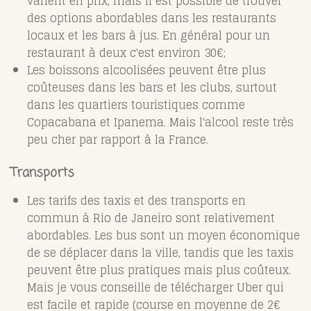
varient en prix, mais il est possible de trouver
des options abordables dans les restaurants
locaux et les bars à jus. En général pour un
restaurant à deux c'est environ 30€;
Les boissons alcoolisées peuvent être plus
coûteuses dans les bars et les clubs, surtout
dans les quartiers touristiques comme
Copacabana et Ipanema. Mais l'alcool reste très
peu cher par rapport à la France.
Transports
Les tarifs des taxis et des transports en
commun à Rio de Janeiro sont relativement
abordables. Les bus sont un moyen économique
de se déplacer dans la ville, tandis que les taxis
peuvent être plus pratiques mais plus coûteux.
Mais je vous conseille de télécharger Uber qui
est facile et rapide (course en moyenne de 2€