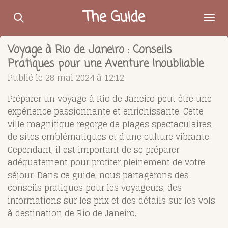
Passer
The Guide
au
contenu
Voyage à Rio de Janeiro : Conseils
principal
Pratiques pour une Aventure Inoubliable
Publié le 28 mai 2024 à 12:12
Préparer un voyage à Rio de Janeiro peut être une
expérience passionnante et enrichissante. Cette
ville magnifique regorge de plages spectaculaires,
de sites emblématiques et d'une culture vibrante.
Cependant, il est important de se préparer
adéquatement pour profiter pleinement de votre
séjour. Dans ce guide, nous partagerons des
conseils pratiques pour les voyageurs, des
informations sur les prix et des détails sur les vols
à destination de Rio de Janeiro.