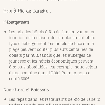
Prix à Rio de Janeiro
:
Hébergement
Les prix des hôtels à Rio de Janeiro varient en
fonction de la saison, de l'emplacement et du
type d'hébergement. Les hôtels de luxe sur la
plage peuvent coûter plusieurs centaines de
dollars par nuit, tandis que les auberges de
jeunesse et les hôtels économiques peuvent
être plus abordables. Par exemple, notre séjour
d'une semaine dans l'Hôtel Premier nous a
couté 600€.
Nourriture et Boissons
Les repas dans les restaurants de Rio de Janeiro