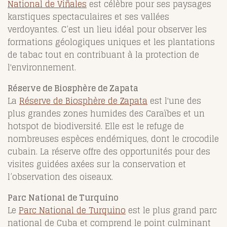
National de Viñales
est célèbre pour ses paysages
karstiques spectaculaires et ses vallées
verdoyantes. C’est un lieu idéal pour observer les
formations géologiques uniques et les plantations
de tabac tout en contribuant à la protection de
l'environnement.
Réserve de Biosphère de Zapata
La
Réserve de Biosphère de Zapata
est l'une des
plus grandes zones humides des Caraïbes et un
hotspot de biodiversité. Elle est le refuge de
nombreuses espèces endémiques, dont le crocodile
cubain. La réserve offre des opportunités pour des
visites guidées axées sur la conservation et
l’observation des oiseaux.
Parc National de Turquino
Le
Parc National de Turquino
est le plus grand parc
national de Cuba et comprend le point culminant