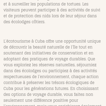
et à surveiller les populations de tortues. Les
visiteurs peuvent participer à des activités de suivi
et de protection des nids lors de leur séjour dans
des écolodges côtiers.
L’écotourisme à Cuba offre une opportunité unique
de découvrir la beauté naturelle de l’île tout en
soutenant des initiatives de conservation et en
adoptant des pratiques de voyage durables. Que
vous exploriez les réserves naturelles, séjourniez
dans des écolodges ou participiez à des activités
respectueuses de l’environnement, chaque action
contribue à préserver les trésors écologiques de
Cuba pour les générations futures. En choisissant
des options de voyage durable, vous faites non
seulement une différence positive pour