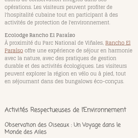
opérations. Les visiteurs peuvent profiter de
l'hospitalité cubaine tout en participant à des
activités de protection de l'environnement.
Ecolodge Rancho El Paraíso
À proximité du Parc National de Viñales,
Rancho El
Paraíso
offre une expérience de séjour en harmonie
avec la nature, avec des pratiques de gestion
durable et des activités écologiques. Les visiteurs
peuvent explorer la région en vélo ou à pied, tout
en séjournant dans des bungalows éco-conçus.
Activités Respectueuses de l’Environnement
Observation des Oiseaux : Un Voyage dans le
Monde des Ailes