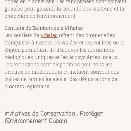
riches en biodiversité. Les randonnées sont souvent
guidées pour garantir la sécurité des visiteurs et la
protection de l'environnement.
Sentiers de Randonnée à Viñales
Les sentiers de
Viñales
offrent des promenades
tranquilles à travers les vallées et les collines de la
région, permettant de découvrir les formations
géologiques uniques et les écosystèmes locaux.
Les excursions sont disponibles pour tous les
niveaux de randonneurs et incluent souvent des
visites de fermes locales et des dégustations de
produits régionaux.
Initiatives de Conservation : Protéger
l’Environnement Cubain