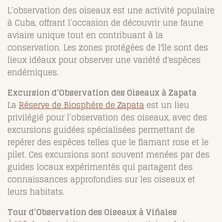
L’observation des oiseaux est une activité populaire
à Cuba, offrant l’occasion de découvrir une faune
aviaire unique tout en contribuant à la
conservation. Les zones protégées de l'île sont des
lieux idéaux pour observer une variété d'espèces
endémiques.
Excursion d’Observation des Oiseaux à Zapata
La
Réserve de Biosphère de Zapata
est un lieu
privilégié pour l’observation des oiseaux, avec des
excursions guidées spécialisées permettant de
repérer des espèces telles que le flamant rose et le
pilet. Ces excursions sont souvent menées par des
guides locaux expérimentés qui partagent des
connaissances approfondies sur les oiseaux et
leurs habitats.
Tour d’Observation des Oiseaux à Viñales