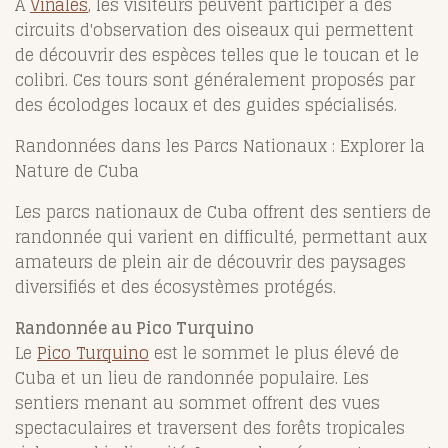
À
Viñales
, les visiteurs peuvent participer à des
circuits d'observation des oiseaux qui permettent
de découvrir des espèces telles que le toucan et le
colibri. Ces tours sont généralement proposés par
des écolodges locaux et des guides spécialisés.
Randonnées dans les Parcs Nationaux : Explorer la
Nature de Cuba
Les parcs nationaux de Cuba offrent des sentiers de
randonnée qui varient en difficulté, permettant aux
amateurs de plein air de découvrir des paysages
diversifiés et des écosystèmes protégés.
Randonnée au Pico Turquino
Le
Pico Turquino
est le sommet le plus élevé de
Cuba et un lieu de randonnée populaire. Les
sentiers menant au sommet offrent des vues
spectaculaires et traversent des forêts tropicales