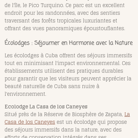
de l'île, le Pico Turquino. Ce parc est un excellent
endroit pour les randonnées, avec des sentiers
traversant des forêts tropicales luxuriantes et
offrant des vues panoramiques époustouflantes.
Écolodges : Séjourner en Harmonie avec la Nature
Les écolodges à Cuba offrent des séjours immersifs
tout en minimisant l'impact environnemental. Ces
établissements utilisent des pratiques durables
pour garantir que les visiteurs peuvent apprécier la
beauté naturelle de Cuba sans nuire à
l'environnement.
Ecolodge La Casa de los Caneyes
Situé près de la Réserve de Biosphère de Zapata,
La
Casa de los Caneyes
est un écolodge qui propose
des séjours immersifs dans la nature, avec des
efforts de conservation intégrés dans ses