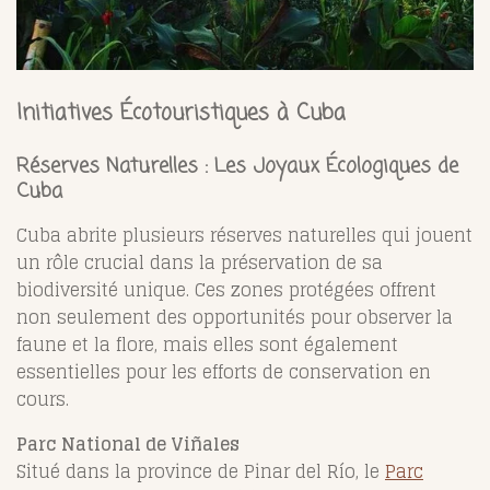
Initiatives Écotouristiques à Cuba
Réserves Naturelles : Les Joyaux Écologiques de
Cuba
Cuba abrite plusieurs réserves naturelles qui jouent
un rôle crucial dans la préservation de sa
biodiversité unique. Ces zones protégées offrent
non seulement des opportunités pour observer la
faune et la flore, mais elles sont également
essentielles pour les efforts de conservation en
cours.
Parc National de Viñales
Situé dans la province de Pinar del Río, le
Parc