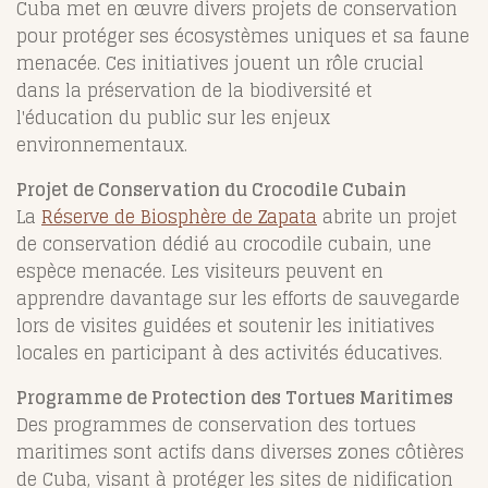
Cuba met en œuvre divers projets de conservation
pour protéger ses écosystèmes uniques et sa faune
menacée. Ces initiatives jouent un rôle crucial
dans la préservation de la biodiversité et
l'éducation du public sur les enjeux
environnementaux.
Projet de Conservation du Crocodile Cubain
La
Réserve de Biosphère de Zapata
abrite un projet
de conservation dédié au crocodile cubain, une
espèce menacée. Les visiteurs peuvent en
apprendre davantage sur les efforts de sauvegarde
lors de visites guidées et soutenir les initiatives
locales en participant à des activités éducatives.
Programme de Protection des Tortues Maritimes
Des programmes de conservation des tortues
maritimes sont actifs dans diverses zones côtières
de Cuba, visant à protéger les sites de nidification