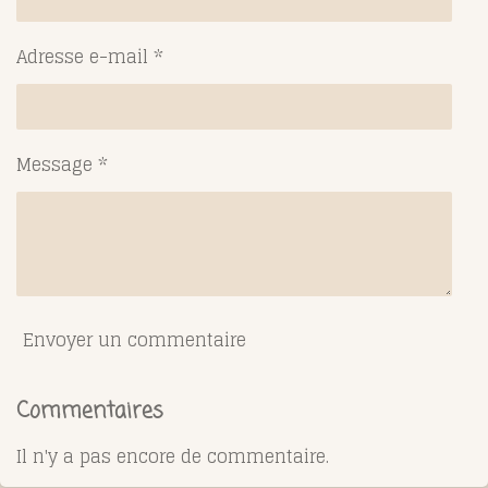
Adresse e-mail *
Message *
Envoyer un commentaire
Commentaires
Il n'y a pas encore de commentaire.