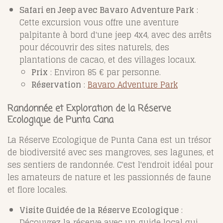
Safari en Jeep avec Bavaro Adventure Park
:
Cette excursion vous offre une aventure
palpitante à bord d'une jeep 4x4, avec des arrêts
pour découvrir des sites naturels, des
plantations de cacao, et des villages locaux.
Prix
: Environ 85 € par personne.
Réservation
:
Bavaro Adventure Park
Randonnée et Exploration de la Réserve
Ecologique de Punta Cana
La Réserve Ecologique de Punta Cana est un trésor
de biodiversité avec ses mangroves, ses lagunes, et
ses sentiers de randonnée. C'est l'endroit idéal pour
les amateurs de nature et les passionnés de faune
et flore locales.
Visite Guidée de la Réserve Ecologique
:
Découvrez la réserve avec un guide local qui