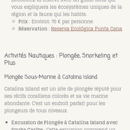
vous expliquera les écosystèmes uniques de la
région et la faune qui les habite.
Prix
: Environ 70 € par personne.
Réservation
:
Reserva Ecológica Punta Cana
Activités Nautiques : Plongée, Snorkeling et
Plus
Plongée Sous-Marine à Catalina Island
Catalina Island est un site de plongée réputé pour
ses récifs coralliens colorés et sa vie marine
abondante. C'est un endroit parfait pour les
plongeurs de tous niveaux.
Excursion de Plongée à Catalina Island avec
Scuba Caribe
: Cette excursion comprend un