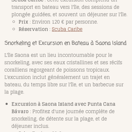
transport en bateau vers l'île, des sessions de
plongée guidées, et souvent un déjeuner sur l'île.
Prix
: Environ 120 € par personne.
Réservation
:
Scuba Caribe
Snorkeling et Excursion en Bateau à Saona Island
L'île Saona est un lieu incontournable pour le
snorkeling, avec ses eaux cristallines et ses récifs
coralliens regorgeant de poissons tropicaux.
L'excursion inclut généralement un trajet en
bateau, du temps libre sur l'île, et un barbecue sur
la plage.
Excursion à Saona Island avec Punta Cana
Bávaro
: Profitez d'une journée complète de
snorkeling, de détente sur la plage, et de
déjeuner inclus.