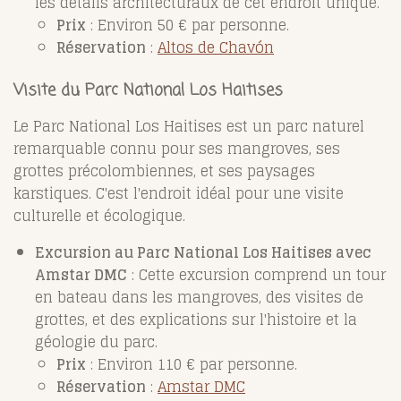
les détails architecturaux de cet endroit unique.
Prix
: Environ 50 € par personne.
Réservation
:
Altos de Chavón
Visite du Parc National Los Haitises
Le Parc National Los Haitises est un parc naturel
remarquable connu pour ses mangroves, ses
grottes précolombiennes, et ses paysages
karstiques. C'est l'endroit idéal pour une visite
culturelle et écologique.
Excursion au Parc National Los Haitises avec
Amstar DMC
: Cette excursion comprend un tour
en bateau dans les mangroves, des visites de
grottes, et des explications sur l'histoire et la
géologie du parc.
Prix
: Environ 110 € par personne.
Réservation
:
Amstar DMC