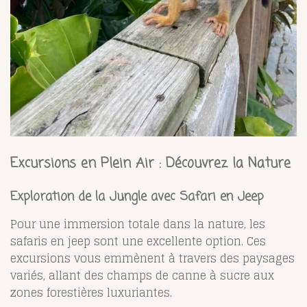
Excursions en Plein Air : Découvrez la Nature
Exploration de la Jungle avec Safari en Jeep
Pour une immersion totale dans la nature, les
safaris en jeep sont une excellente option. Ces
excursions vous emmènent à travers des paysages
variés, allant des champs de canne à sucre aux
zones forestières luxuriantes.