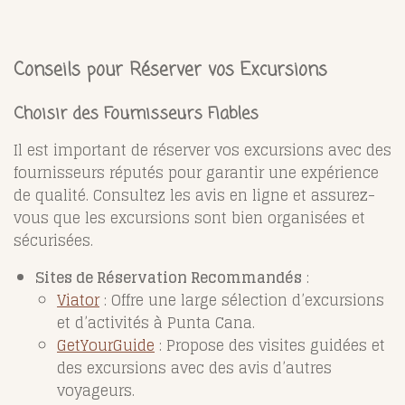
Conseils pour Réserver vos Excursions
Choisir des Fournisseurs Fiables
Il est important de réserver vos excursions avec des
fournisseurs réputés pour garantir une expérience
de qualité. Consultez les avis en ligne et assurez-
vous que les excursions sont bien organisées et
sécurisées.
Sites de Réservation Recommandés
:
Viator
: Offre une large sélection d’excursions
et d’activités à Punta Cana.
GetYourGuide
: Propose des visites guidées et
des excursions avec des avis d’autres
voyageurs.