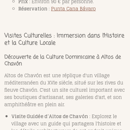
Prix
: Environ 90 € par personne.
Réservation
:
Punta Cana Bávaro
Visites Culturelles : Immersion dans l’Histoire
et la Culture Locale
Découverte de la Culture Dominicaine à Altos de
Chavón
Altos de Chavón est une réplique d'un village
méditerranéen du XVIe siècle, situé sur les rives du
fleuve Chavón. C'est un site culturel important avec
ses boutiques d'artisanat, ses galeries d'art, et son
amphithéâtre en plein air.
Visite Guidée d’Altos de Chavón
: Explorez le
village avec un guide qui partagera l'histoire et