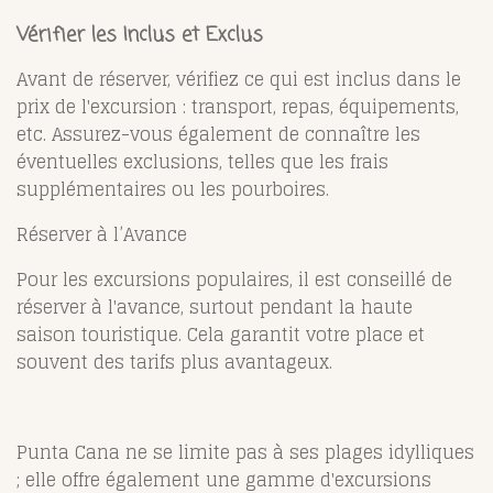
Vérifier les Inclus et Exclus
Avant de réserver, vérifiez ce qui est inclus dans le
prix de l'excursion : transport, repas, équipements,
etc. Assurez-vous également de connaître les
éventuelles exclusions, telles que les frais
supplémentaires ou les pourboires.
Réserver à l’Avance
Pour les excursions populaires, il est conseillé de
réserver à l'avance, surtout pendant la haute
saison touristique. Cela garantit votre place et
souvent des tarifs plus avantageux.
Punta Cana ne se limite pas à ses plages idylliques
; elle offre également une gamme d'excursions