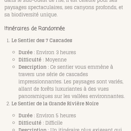
paysages spectaculaires, ses canyons profonds, et
sa biodiversité unique.
Itinéraires de Randonnée
Le Sentier des 7 Cascades
Durée
: Environ 3 heures
Difficulté
: Moyenne
Description
: Ce sentier vous emmène à
travers une série de cascades
impressionnantes. Les paysages sont variés,
allant de forêts luxuriantes à des vues
panoramiques sur les vallées environnantes.
Le Sentier de la Grande Rivière Noire
Durée
: Environ 5 heures
Difficulté
: Difficile
Description
: Un itinéraire plus exigeant qui