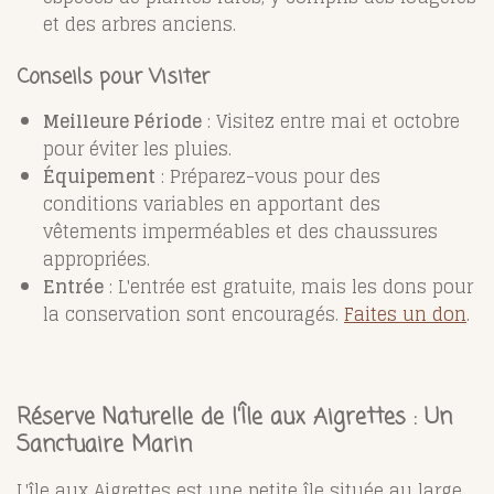
et des arbres anciens.
Conseils pour Visiter
Meilleure Période
: Visitez entre mai et octobre
pour éviter les pluies.
Équipement
: Préparez-vous pour des
conditions variables en apportant des
vêtements imperméables et des chaussures
appropriées.
Entrée
: L'entrée est gratuite, mais les dons pour
la conservation sont encouragés.
Faites un don
.
Réserve Naturelle de l'Île aux Aigrettes : Un
Sanctuaire Marin
L'île aux Aigrettes est une petite île située au large