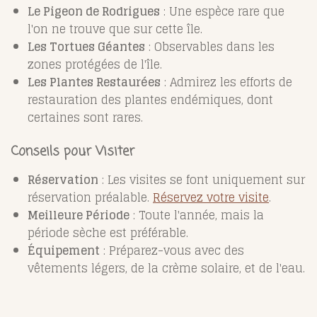
Le Pigeon de Rodrigues
: Une espèce rare que
l'on ne trouve que sur cette île.
Les Tortues Géantes
: Observables dans les
zones protégées de l'île.
Les Plantes Restaurées
: Admirez les efforts de
restauration des plantes endémiques, dont
certaines sont rares.
Conseils pour Visiter
Réservation
: Les visites se font uniquement sur
réservation préalable.
Réservez votre visite
.
Meilleure Période
: Toute l'année, mais la
période sèche est préférable.
Équipement
: Préparez-vous avec des
vêtements légers, de la crème solaire, et de l'eau.