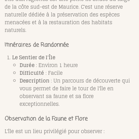
de la côte sud-est de Maurice. C'est une réserve
naturelle dédiée à la préservation des espèces
menacées et à la restauration des habitats
naturels.
Itinéraires de Randonnée
Le Sentier de l'Île
Durée
: Environ 1 heure
Difficulté
: Facile
Description
: Un parcours de découverte qui
vous permet de faire le tour de l'île en
observant sa faune et sa flore
exceptionnelles.
Observation de la Faune et Flore
L'île est un lieu privilégié pour observer :