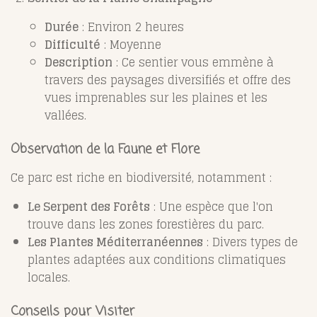
Durée
: Environ 2 heures
Difficulté
: Moyenne
Description
: Ce sentier vous emmène à
travers des paysages diversifiés et offre des
vues imprenables sur les plaines et les
vallées.
Observation de la Faune et Flore
Ce parc est riche en biodiversité, notamment :
Le Serpent des Forêts
: Une espèce que l'on
trouve dans les zones forestières du parc.
Les Plantes Méditerranéennes
: Divers types de
plantes adaptées aux conditions climatiques
locales.
Conseils pour Visiter