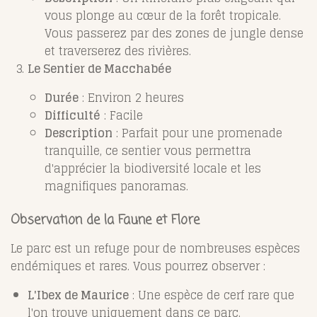
vous plonge au cœur de la forêt tropicale.
Vous passerez par des zones de jungle dense
et traverserez des rivières.
Le Sentier de Macchabée
Durée
: Environ 2 heures
Difficulté
: Facile
Description
: Parfait pour une promenade
tranquille, ce sentier vous permettra
d'apprécier la biodiversité locale et les
magnifiques panoramas.
Observation de la Faune et Flore
Le parc est un refuge pour de nombreuses espèces
endémiques et rares. Vous pourrez observer :
L'Ibex de Maurice
: Une espèce de cerf rare que
l'on trouve uniquement dans ce parc.