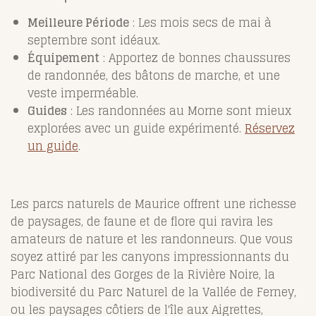
Meilleure Période
: Les mois secs de mai à
septembre sont idéaux.
Équipement
: Apportez de bonnes chaussures
de randonnée, des bâtons de marche, et une
veste imperméable.
Guides
: Les randonnées au Morne sont mieux
explorées avec un guide expérimenté.
Réservez
un guide
.
Les parcs naturels de Maurice offrent une richesse
de paysages, de faune et de flore qui ravira les
amateurs de nature et les randonneurs. Que vous
soyez attiré par les canyons impressionnants du
Parc National des Gorges de la Rivière Noire, la
biodiversité du Parc Naturel de la Vallée de Ferney,
ou les paysages côtiers de l'île aux Aigrettes,