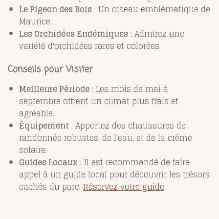
Le Pigeon des Bois
: Un oiseau emblématique de
Maurice.
Les Orchidées Endémiques
: Admirez une
variété d'orchidées rares et colorées.
Conseils pour Visiter
Meilleure Période
: Les mois de mai à
septembre offrent un climat plus frais et
agréable.
Équipement
: Apportez des chaussures de
randonnée robustes, de l'eau, et de la crème
solaire.
Guides Locaux
: Il est recommandé de faire
appel à un guide local pour découvrir les trésors
cachés du parc.
Réservez votre guide
.