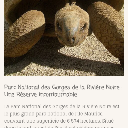
Parc National des Gorges de la Rivière Noire :
Une Réserve Incontournable
Le Parc National des Gorges de la Rivière Noire est
le plus grand parc national de l'île Maurice,
couvrant une superficie de 6 574 hectares. Situé
dans le sud-ouest de l'île, il est célèbre pour ses