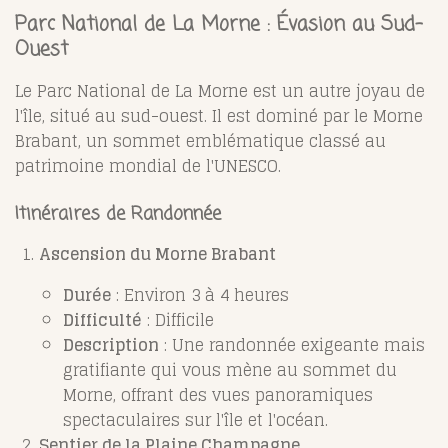
Parc National de La Morne : Évasion au Sud-
Ouest
Le Parc National de La Morne est un autre joyau de
l'île, situé au sud-ouest. Il est dominé par le Morne
Brabant, un sommet emblématique classé au
patrimoine mondial de l'UNESCO.
Itinéraires de Randonnée
Ascension du Morne Brabant
Durée
: Environ 3 à 4 heures
Difficulté
: Difficile
Description
: Une randonnée exigeante mais
gratifiante qui vous mène au sommet du
Morne, offrant des vues panoramiques
spectaculaires sur l'île et l'océan.
Sentier de la Plaine Champagne