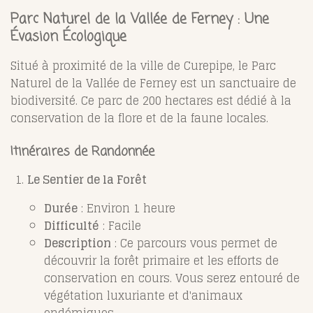
Parc Naturel de la Vallée de Ferney : Une
Évasion Écologique
Situé à proximité de la ville de Curepipe, le Parc
Naturel de la Vallée de Ferney est un sanctuaire de
biodiversité. Ce parc de 200 hectares est dédié à la
conservation de la flore et de la faune locales.
Itinéraires de Randonnée
Le Sentier de la Forêt
Durée
: Environ 1 heure
Difficulté
: Facile
Description
: Ce parcours vous permet de
découvrir la forêt primaire et les efforts de
conservation en cours. Vous serez entouré de
végétation luxuriante et d'animaux
endémiques.