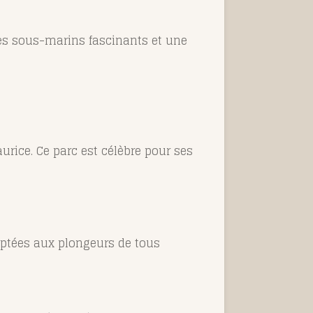
ges sous-marins fascinants et une
rice. Ce parc est célèbre pour ses
ptées aux plongeurs de tous