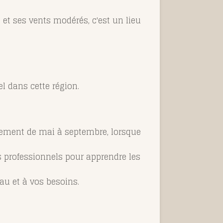
 et ses vents modérés, c'est un lieu
el dans cette région.
alement de mai à septembre, lorsque
es professionnels pour apprendre les
au et à vos besoins.