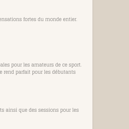
 sensations fortes du monde entier.
ales pour les amateurs de ce sport.
e rend parfait pour les débutants
s ainsi que des sessions pour les