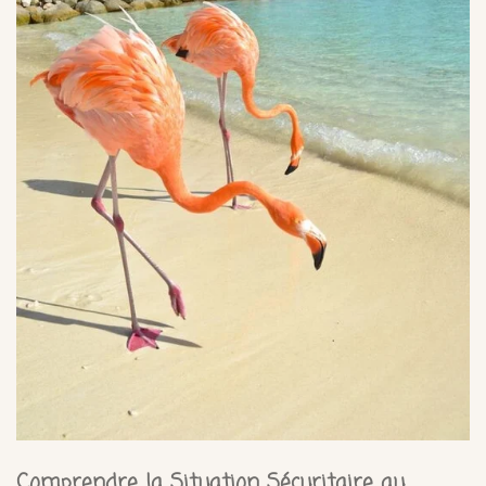
Comprendre la Situation Sécuritaire au