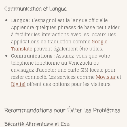
Communication et Langue
Langue :
L’espagnol est la langue officielle.
Apprendre quelques phrases de base peut aider
à faciliter les interactions avec les locaux. Des
applications de traduction comme
Google
Translate
peuvent également être utiles.
Communications :
Assurez-vous que votre
téléphone fonctionne au Venezuela ou
envisagez d'acheter une carte SIM locale pour
rester connecté. Les services comme
Movistar
et
Digitel
offrent des options pour les visiteurs.
Recommandations pour Éviter les Problèmes
Sécurité Alimentaire et Eau