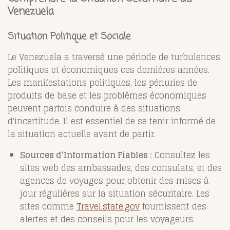
Venezuela
Situation Politique et Sociale
Le Venezuela a traversé une période de turbulences
politiques et économiques ces dernières années.
Les manifestations politiques, les pénuries de
produits de base et les problèmes économiques
peuvent parfois conduire à des situations
d'incertitude. Il est essentiel de se tenir informé de
la situation actuelle avant de partir.
Sources d’Information Fiables :
Consultez les
sites web des ambassades, des consulats, et des
agences de voyages pour obtenir des mises à
jour régulières sur la situation sécuritaire. Les
sites comme
Travel.state.gov
fournissent des
alertes et des conseils pour les voyageurs.