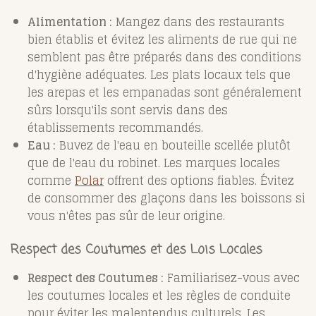
Alimentation :
Mangez dans des restaurants
bien établis et évitez les aliments de rue qui ne
semblent pas être préparés dans des conditions
d'hygiène adéquates. Les plats locaux tels que
les arepas et les empanadas sont généralement
sûrs lorsqu'ils sont servis dans des
établissements recommandés.
Eau :
Buvez de l'eau en bouteille scellée plutôt
que de l'eau du robinet. Les marques locales
comme
Polar
offrent des options fiables. Évitez
de consommer des glaçons dans les boissons si
vous n'êtes pas sûr de leur origine.
Respect des Coutumes et des Lois Locales
Respect des Coutumes :
Familiarisez-vous avec
les coutumes locales et les règles de conduite
pour éviter les malentendus culturels. Les