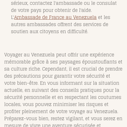
sérieux, contactez l'ambassade ou le consulat
de votre pays pour obtenir de l'aide.
L'
Ambassade de France au Venezuela
et les
autres ambassades offrent des services de
soutien aux citoyens en difficulté.
Voyager au Venezuela peut offrir une expérience
mémorable grâce à ses paysages époustouflants et
sa culture riche. Cependant, il est crucial de prendre
des précautions pour garantir votre sécurité et
votre bien-être. En vous informant sur la situation
actuelle, en suivant des conseils pratiques pour la
sécurité personnelle et en respectant les coutumes
locales, vous pouvez minimiser les risques et
profiter pleinement de votre voyage au Venezuela.
Préparez-vous bien, restez vigilant, et vous serez en
mesure de vivre une aventure sécurisée et