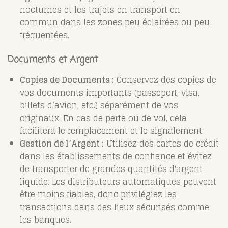
nocturnes et les trajets en transport en
commun dans les zones peu éclairées ou peu
fréquentées.
Documents et Argent
Copies de Documents :
Conservez des copies de
vos documents importants (passeport, visa,
billets d’avion, etc.) séparément de vos
originaux. En cas de perte ou de vol, cela
facilitera le remplacement et le signalement.
Gestion de l’Argent :
Utilisez des cartes de crédit
dans les établissements de confiance et évitez
de transporter de grandes quantités d'argent
liquide. Les distributeurs automatiques peuvent
être moins fiables, donc privilégiez les
transactions dans des lieux sécurisés comme
les banques.