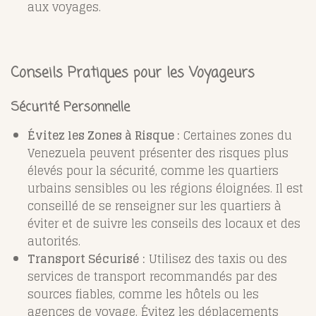
aux voyages.
Conseils Pratiques pour les Voyageurs
Sécurité Personnelle
Évitez les Zones à Risque :
Certaines zones du
Venezuela peuvent présenter des risques plus
élevés pour la sécurité, comme les quartiers
urbains sensibles ou les régions éloignées. Il est
conseillé de se renseigner sur les quartiers à
éviter et de suivre les conseils des locaux et des
autorités.
Transport Sécurisé :
Utilisez des taxis ou des
services de transport recommandés par des
sources fiables, comme les hôtels ou les
agences de voyage. Évitez les déplacements