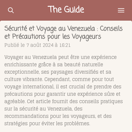
Passer
The Guide
au
contenu
Sécurité et Voyage au Venezuela : Conseils
principal
et Précautions pour les Voyageurs
Publié le 7 août 2024 à 16:21
Voyager au Venezuela peut être une expérience
enrichissante grâce à sa beauté naturelle
exceptionnelle, ses paysages diversifiés et sa
culture vibrante. Cependant, comme pour tout
voyage international, il est crucial de prendre des
précautions pour garantir une expérience sûre et
agréable. Cet article fournit des conseils pratiques
sur la sécurité au Venezuela, des
recommandations pour les voyageurs, et des
stratégies pour éviter les problèmes.