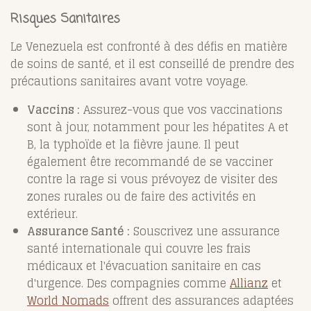
Risques Sanitaires
Le Venezuela est confronté à des défis en matière
de soins de santé, et il est conseillé de prendre des
précautions sanitaires avant votre voyage.
Vaccins :
Assurez-vous que vos vaccinations
sont à jour, notamment pour les hépatites A et
B, la typhoïde et la fièvre jaune. Il peut
également être recommandé de se vacciner
contre la rage si vous prévoyez de visiter des
zones rurales ou de faire des activités en
extérieur.
Assurance Santé :
Souscrivez une assurance
santé internationale qui couvre les frais
médicaux et l'évacuation sanitaire en cas
d'urgence. Des compagnies comme
Allianz
et
World Nomads
offrent des assurances adaptées