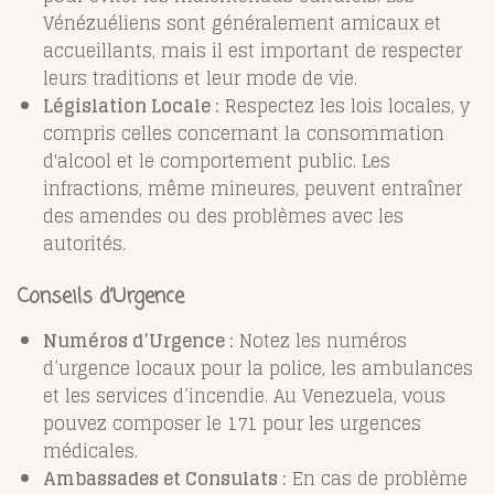
Vénézuéliens sont généralement amicaux et
accueillants, mais il est important de respecter
leurs traditions et leur mode de vie.
Législation Locale :
Respectez les lois locales, y
compris celles concernant la consommation
d'alcool et le comportement public. Les
infractions, même mineures, peuvent entraîner
des amendes ou des problèmes avec les
autorités.
Conseils d’Urgence
Numéros d’Urgence :
Notez les numéros
d’urgence locaux pour la police, les ambulances
et les services d’incendie. Au Venezuela, vous
pouvez composer le 171 pour les urgences
médicales.
Ambassades et Consulats :
En cas de problème