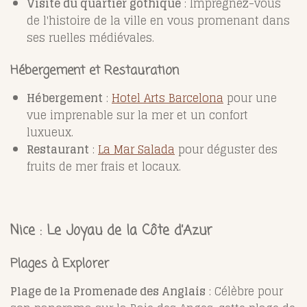
Visite du quartier gothique
: Imprégnez-vous
de l'histoire de la ville en vous promenant dans
ses ruelles médiévales.
Hébergement et Restauration
Hébergement
:
Hotel Arts Barcelona
pour une
vue imprenable sur la mer et un confort
luxueux.
Restaurant
:
La Mar Salada
pour déguster des
fruits de mer frais et locaux.
Nice : Le Joyau de la Côte d’Azur
Plages à Explorer
Plage de la Promenade des Anglais
: Célèbre pour