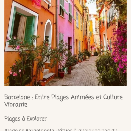
Barcelone : Entre Plages Animées et Culture
Vibrante
Plages à Explorer
Plage de Barceloneta
: Située à quelques pas du