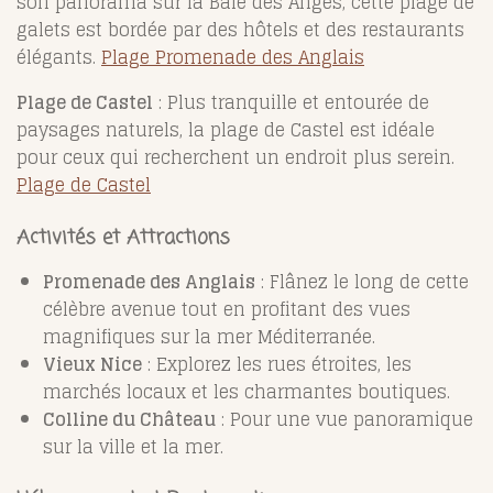
son panorama sur la Baie des Anges, cette plage de
galets est bordée par des hôtels et des restaurants
élégants.
Plage Promenade des Anglais
Plage de Castel
: Plus tranquille et entourée de
paysages naturels, la plage de Castel est idéale
pour ceux qui recherchent un endroit plus serein.
Plage de Castel
Activités et Attractions
Promenade des Anglais
: Flânez le long de cette
célèbre avenue tout en profitant des vues
magnifiques sur la mer Méditerranée.
Vieux Nice
: Explorez les rues étroites, les
marchés locaux et les charmantes boutiques.
Colline du Château
: Pour une vue panoramique
sur la ville et la mer.