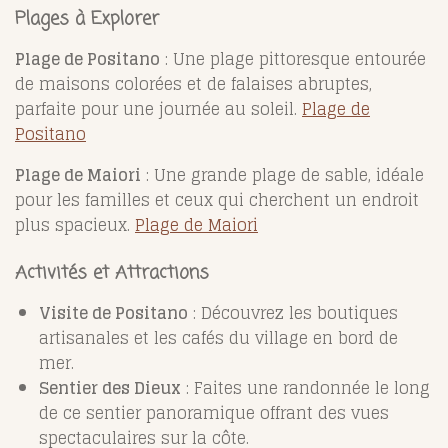
Plages à Explorer
Plage de Positano
: Une plage pittoresque entourée
de maisons colorées et de falaises abruptes,
parfaite pour une journée au soleil.
Plage de
Positano
Plage de Maiori
: Une grande plage de sable, idéale
pour les familles et ceux qui cherchent un endroit
plus spacieux.
Plage de Maiori
Activités et Attractions
Visite de Positano
: Découvrez les boutiques
artisanales et les cafés du village en bord de
mer.
Sentier des Dieux
: Faites une randonnée le long
de ce sentier panoramique offrant des vues
spectaculaires sur la côte.