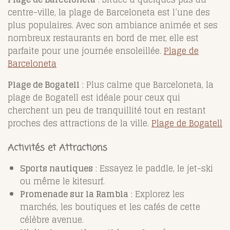
centre-ville, la plage de Barceloneta est l’une des
plus populaires. Avec son ambiance animée et ses
nombreux restaurants en bord de mer, elle est
parfaite pour une journée ensoleillée.
Plage de
Barceloneta
Plage de Bogatell
: Plus calme que Barceloneta, la
plage de Bogatell est idéale pour ceux qui
cherchent un peu de tranquillité tout en restant
proches des attractions de la ville.
Plage de Bogatell
Activités et Attractions
Sports nautiques
: Essayez le paddle, le jet-ski
ou même le kitesurf.
Promenade sur la Rambla
: Explorez les
marchés, les boutiques et les cafés de cette
célèbre avenue.