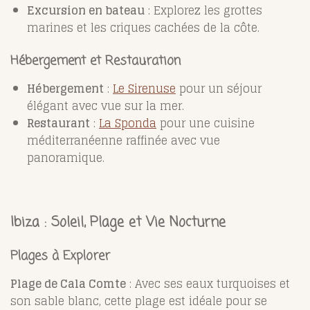
Excursion en bateau
: Explorez les grottes
marines et les criques cachées de la côte.
Hébergement et Restauration
Hébergement
:
Le Sirenuse
pour un séjour
élégant avec vue sur la mer.
Restaurant
:
La Sponda
pour une cuisine
méditerranéenne raffinée avec vue
panoramique.
Ibiza : Soleil, Plage et Vie Nocturne
Plages à Explorer
Plage de Cala Comte
: Avec ses eaux turquoises et
son sable blanc, cette plage est idéale pour se