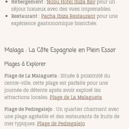
Hébergement
:
Nobu Hotel Ibiza Bay
pour un
séjour luxueux avec des vues imprenables.
Restaurant
:
Pacha Ibiza Restaurant
pour une
expérience gastronomique branchée.
Malaga : La Côte Espagnole en Plein Essor
Plages à Explorer
Plage de La Malagueta
: Située à proximité du
centre-ville, cette plage est parfaite pour une
journée de détente après avoir exploré les
attractions locales.
Plage de La Malagueta
Plage de Pedregalejo
: Un quartier charmant avec
une plage agréable et des restaurants de fruits de
mer typiques.
Plage de Pedregalejo