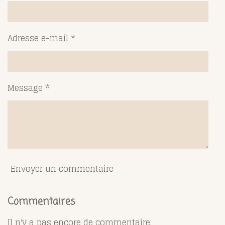
Adresse e-mail *
Message *
Envoyer un commentaire
Commentaires
Il n'y a pas encore de commentaire.