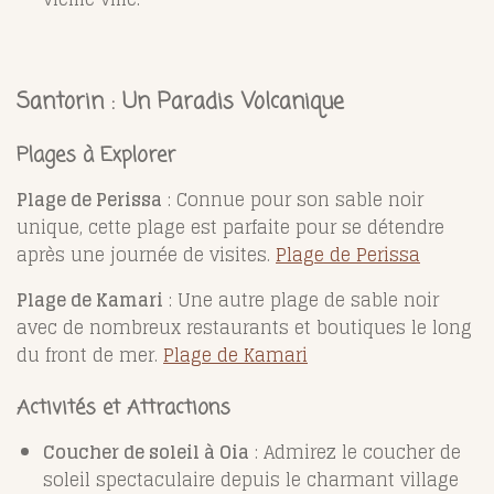
Santorin : Un Paradis Volcanique
Plages à Explorer
Plage de Perissa
: Connue pour son sable noir
unique, cette plage est parfaite pour se détendre
après une journée de visites.
Plage de Perissa
Plage de Kamari
: Une autre plage de sable noir
avec de nombreux restaurants et boutiques le long
du front de mer.
Plage de Kamari
Activités et Attractions
Coucher de soleil à Oia
: Admirez le coucher de
soleil spectaculaire depuis le charmant village