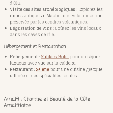
d’Oia.
Visite des sites archéologiques
: Explorez les
ruines antiques d'Akrotiri, une ville minoenne
préservée par les cendres volcaniques.
Dégustation de vins
: Goûtez les vins locaux
dans les caves de l'île.
Hébergement et Restauration
Hébergement
:
Katikies Hotel
pour un séjour
luxueux avec vue sur la caldeira.
Restaurant
:
Selene
pour une cuisine grecque
raffinée et des spécialités locales.
Amalfi : Charme et Beauté de la Côte
Amalfitaine