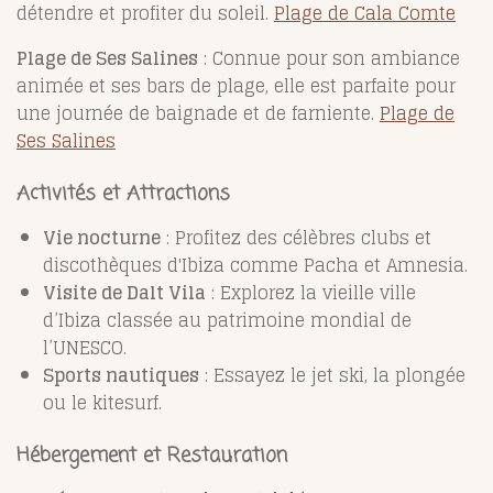
détendre et profiter du soleil.
Plage de Cala Comte
Plage de Ses Salines
: Connue pour son ambiance
animée et ses bars de plage, elle est parfaite pour
une journée de baignade et de farniente.
Plage de
Ses Salines
Activités et Attractions
Vie nocturne
: Profitez des célèbres clubs et
discothèques d'Ibiza comme Pacha et Amnesia.
Visite de Dalt Vila
: Explorez la vieille ville
d’Ibiza classée au patrimoine mondial de
l’UNESCO.
Sports nautiques
: Essayez le jet ski, la plongée
ou le kitesurf.
Hébergement et Restauration