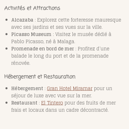
Activités et Attractions
Alcazaba
: Explorez cette forteresse mauresque
avec ses jardins et ses vues sur la ville.
Picasso Museum
: Visitez le musée dédié à
Pablo Picasso, né à Malaga.
Promenade en bord de mer
: Profitez
d’une
balade le long du port et de la promenade
rénovée.
Hébergement et Restauration
Hébergement
:
Gran Hotel Miramar
pour un
séjour de luxe avec vue sur la mer.
Restaurant
:
El Tintero
pour des fruits de mer
frais et locaux dans un cadre décontracté.