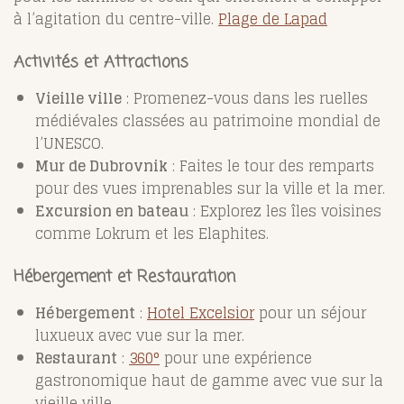
à l’agitation du centre-ville.
Plage de Lapad
Activités et Attractions
Vieille ville
: Promenez-vous dans les ruelles
médiévales classées au patrimoine mondial de
l’UNESCO.
Mur de Dubrovnik
: Faites le tour des remparts
pour des vues imprenables sur la ville et la mer.
Excursion en bateau
: Explorez les îles voisines
comme Lokrum et les Elaphites.
Hébergement et Restauration
Hébergement
:
Hotel Excelsior
pour un séjour
luxueux avec vue sur la mer.
Restaurant
:
360°
pour une expérience
gastronomique haut de gamme avec vue sur la
vieille ville.