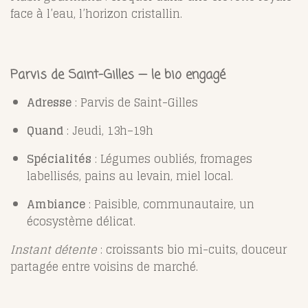
face à l’eau, l’horizon cristallin.
Parvis de Saint-Gilles — le bio engagé
Adresse
: Parvis de Saint-Gilles
Quand
: Jeudi, 13h–19h
Spécialités
: Légumes oubliés, fromages
labellisés, pains au levain, miel local.
Ambiance
: Paisible, communautaire, un
écosystème délicat.
Instant détente
: croissants bio mi-cuits, douceur
partagée entre voisins de marché.