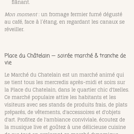
flânant.
Mon moment
: un fromage fermier fumé dégusté
au café, face à l’étang, en regardant les canaux se
réveiller.
Place du Châtelain — soirée marché & tranche de
vie
Le Marché du Chatelain est un marché animé qui
se tient tous les mercredis après-midi et soirs sur
la Place du Chatelain, dans le quartier chic d'Ixelles.
Ce marché populaire attire les habitants et les
visiteurs avec ses stands de produits frais, de plats
préparés, de vêtements, d'accessoires et d'objets
d'art. Profitez de l'ambiance conviviale, écoutez de
la musique live et goûtez à une délicieuse cuisine