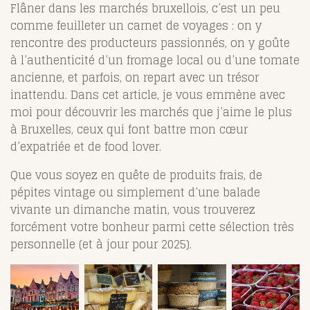
Flâner dans les marchés bruxellois, c’est un peu
comme feuilleter un carnet de voyages : on y
rencontre des producteurs passionnés, on y goûte
à l’authenticité d’un fromage local ou d’une tomate
ancienne, et parfois, on repart avec un trésor
inattendu. Dans cet article, je vous emmène avec
moi pour découvrir les marchés que j’aime le plus
à Bruxelles, ceux qui font battre mon cœur
d’expatriée et de food lover.
Que vous soyez en quête de produits frais, de
pépites vintage ou simplement d’une balade
vivante un dimanche matin, vous trouverez
forcément votre bonheur parmi cette sélection très
personnelle (et à jour pour 2025).