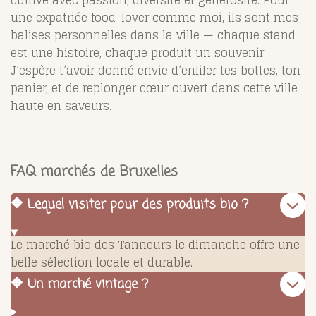
une expatriée food-lover comme moi, ils sont mes
balises personnelles dans la ville — chaque stand
est une histoire, chaque produit un souvenir.
J’espère t’avoir donné envie d’enfiler tes bottes, ton
panier, et de replonger cœur ouvert dans cette ville
haute en saveurs.
FAQ marchés de Bruxelles
🔶 Lequel visiter pour des produits bio ?
Le marché bio des Tanneurs le dimanche offre une
belle sélection locale et durable.
🔶 Un marché vintage ?