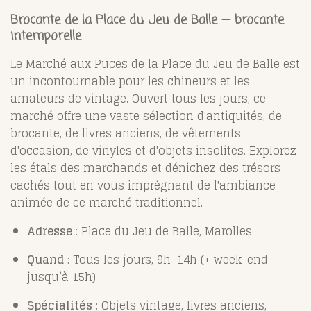
Brocante de la Place du Jeu de Balle — brocante
intemporelle
Le Marché aux Puces de la Place du Jeu de Balle est
un incontournable pour les chineurs et les
amateurs de vintage. Ouvert tous les jours, ce
marché offre une vaste sélection d'antiquités, de
brocante, de livres anciens, de vêtements
d'occasion, de vinyles et d'objets insolites. Explorez
les étals des marchands et dénichez des trésors
cachés tout en vous imprégnant de l'ambiance
animée de ce marché traditionnel.
Adresse
: Place du Jeu de Balle, Marolles
Quand
: Tous les jours, 9h–14h (+ week-end
jusqu’à 15h)
Spécialités
: Objets vintage, livres anciens,