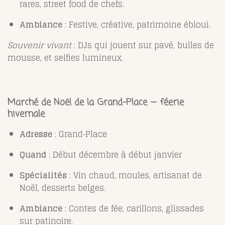
rares, street food de chefs.
Ambiance
: Festive, créative, patrimoine ébloui.
Souvenir vivant
: DJs qui jouent sur pavé, bulles de
mousse, et selfies lumineux.
Marché de Noël de la Grand-Place — féerie
hivernale
Adresse
: Grand‑Place
Quand
: Début décembre à début janvier
Spécialités
: Vin chaud, moules, artisanat de
Noël, desserts belges.
Ambiance
: Contes de fée, carillons, glissades
sur patinoire.