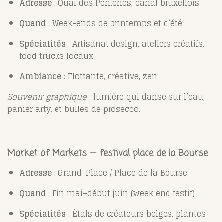
Adresse
: Quai des Péniches, canal bruxellois
Quand
: Week-ends de printemps et d’été
Spécialités
: Artisanat design, ateliers créatifs,
food trucks locaux.
Ambiance
: Flottante, créative, zen.
Souvenir graphique
: lumière qui danse sur l’eau,
panier arty, et bulles de prosecco.
Market of Markets — festival place de la Bourse
Adresse
: Grand-Place / Place de la Bourse
Quand
: Fin mai–début juin (week‑end festif)
Spécialités
: Étals de créateurs belges, plantes