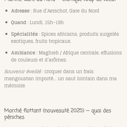
Adresse
: Rue d’Aerschot, Gare du Nord
Quand
: Lundi, 15h–19h
Spécialités
: Spices africains, produits surgelés
exotiques, fruits tropicaux.
Ambiance
: Maghreb / Afrique centrale, effusions
de couleurs et d’arômes.
Souvenir éveillé
: croquer dans un frais
mangoustan importé… un saut lointain dans ma
mémoire.
Marché flottant (nouveauté 2025) — quai des
péniches