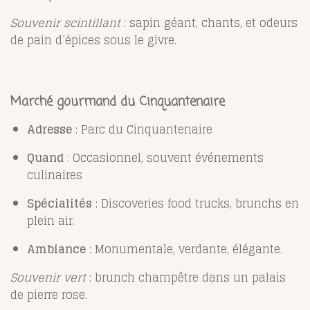
Souvenir scintillant
: sapin géant, chants, et odeurs
de pain d’épices sous le givre.
Marché gourmand du Cinquantenaire
Adresse
: Parc du Cinquantenaire
Quand
: Occasionnel, souvent événements
culinaires
Spécialités
: Discoveries food trucks, brunchs en
plein air.
Ambiance
: Monumentale, verdante, élégante.
Souvenir vert
: brunch champêtre dans un palais
de pierre rose.