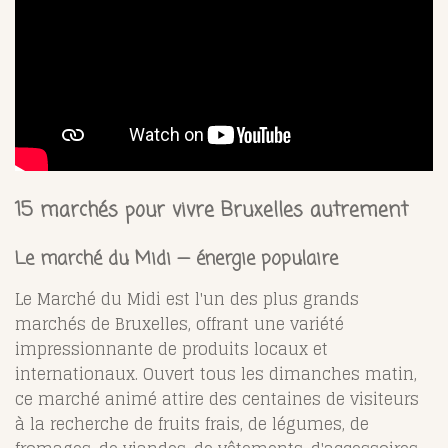
15 marchés pour vivre Bruxelles autrement
Le marché du Midi — énergie populaire
Le Marché du Midi est l'un des plus grands
marchés de Bruxelles, offrant une variété
impressionnante de produits locaux et
internationaux. Ouvert tous les dimanches matin,
ce marché animé attire des centaines de visiteurs
à la recherche de fruits frais, de légumes, de