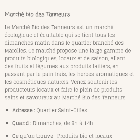
Marché bio des Tanneurs
Le Marché Bio des Tanneurs est un marché
écologique et équitable qui se tient tous les
dimanches matin dans le quartier branché des
Marolles. Ce marché propose une large gamme de
produits biologiques, locaux et de saison, allant
des fruits et légumes aux produits laitiers, en
passant par le pain frais, les herbes aromatiques et
les cosmétiques naturels. Venez soutenir les
producteurs locaux et faire le plein de produits
sains et savoureux au Marché Bio des Tanneurs.
Adresse
: Quartier Saint-Gilles
Quand
: Dimanches, de 8h à 14h
Ce qu’on trouve
: Produits bio et locaux —