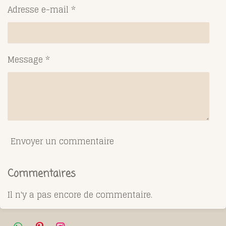
Adresse e-mail *
Message *
Envoyer un commentaire
Commentaires
Il n'y a pas encore de commentaire.