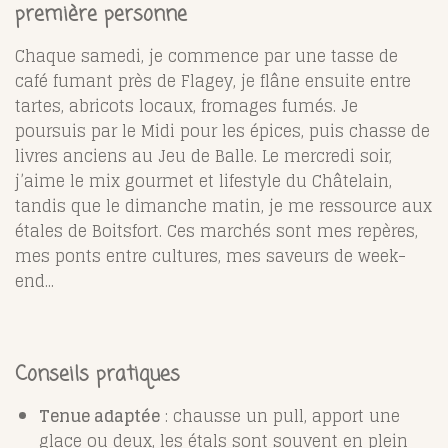
première personne
Chaque samedi, je commence par une tasse de
café fumant près de Flagey, je flâne ensuite entre
tartes, abricots locaux, fromages fumés. Je
poursuis par le Midi pour les épices, puis chasse de
livres anciens au Jeu de Balle. Le mercredi soir,
j’aime le mix gourmet et lifestyle du Châtelain,
tandis que le dimanche matin, je me ressource aux
étales de Boitsfort. Ces marchés sont mes repères,
mes ponts entre cultures, mes saveurs de week-
end...
Conseils pratiques
Tenue adaptée
: chausse un pull, apport une
glace ou deux, les étals sont souvent en plein