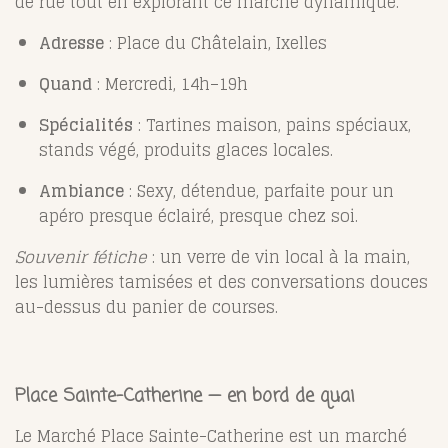
de rue tout en explorant ce marché dynamique.
Adresse
: Place du Châtelain, Ixelles
Quand
: Mercredi, 14h–19h
Spécialités
: Tartines maison, pains spéciaux,
stands végé, produits glaces locales.
Ambiance
: Sexy, détendue, parfaite pour un
apéro presque éclairé, presque chez soi.
Souvenir fétiche
: un verre de vin local à la main,
les lumières tamisées et des conversations douces
au-dessus du panier de courses.
Place Sainte-Catherine — en bord de quai
Le Marché Place Sainte-Catherine est un marché