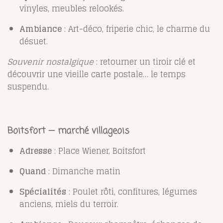
vinyles, meubles relookés.
Ambiance
: Art-déco, friperie chic, le charme du
désuet.
Souvenir nostalgique
: retourner un tiroir clé et
découvrir une vieille carte postale… le temps
suspendu.
Boitsfort — marché villageois
Adresse
: Place Wiener, Boitsfort
Quand
: Dimanche matin
Spécialités
: Poulet rôti, confitures, légumes
anciens, miels du terroir.