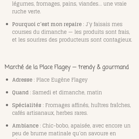
légumes, fromages, pains, viandes… une vraie
ruche verte.
Pourquoi c’est mon repaire
: J’y faisais mes
courses du dimanche — les produits sont frais,
et les sourires des producteurs sont contagieux.
Marché de la Place Flagey — trendy & gourmand
Adresse
: Place Eugène Flagey
Quand
: Samedi et dimanche, matin
Spécialités
: Fromages affinés, huîtres fraîches,
cafés artisanaux, herbes rares.
Ambiance
: Chic-bobo, apaisée, avec encore un
peu de brume matinale qu’on savoure en