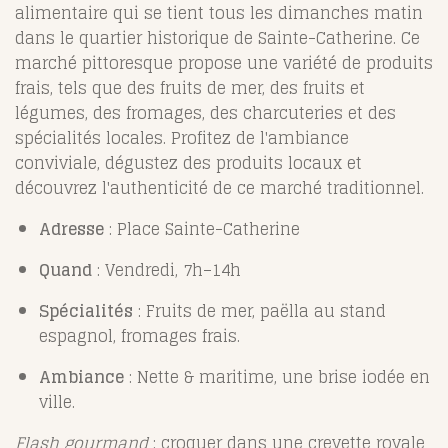
alimentaire qui se tient tous les dimanches matin
dans le quartier historique de Sainte-Catherine. Ce
marché pittoresque propose une variété de produits
frais, tels que des fruits de mer, des fruits et
légumes, des fromages, des charcuteries et des
spécialités locales. Profitez de l'ambiance
conviviale, dégustez des produits locaux et
découvrez l'authenticité de ce marché traditionnel.
Adresse
: Place Sainte-Catherine
Quand
: Vendredi, 7h–14h
Spécialités
: Fruits de mer, paëlla au stand
espagnol, fromages frais.
Ambiance
: Nette & maritime, une brise iodée en
ville.
Flash gourmand
: croquer dans une crevette royale