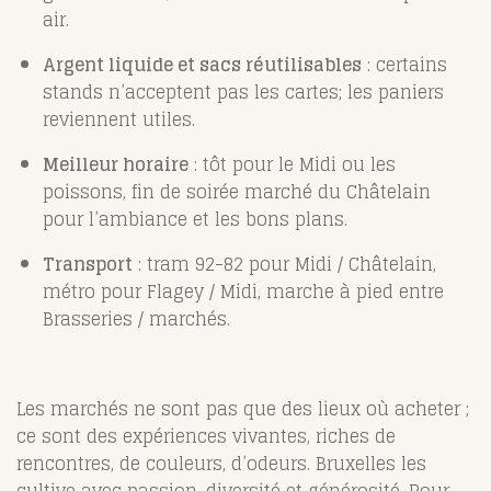
air.
Argent liquide et sacs réutilisables
: certains
stands n’acceptent pas les cartes; les paniers
reviennent utiles.
Meilleur horaire
: tôt pour le Midi ou les
poissons, fin de soirée marché du Châtelain
pour l’ambiance et les bons plans.
Transport
: tram 92-82 pour Midi / Châtelain,
métro pour Flagey / Midi, marche à pied entre
Brasseries / marchés.
Les marchés ne sont pas que des lieux où acheter ;
ce sont des expériences vivantes, riches de
rencontres, de couleurs, d’odeurs. Bruxelles les
cultive avec passion, diversité et générosité. Pour