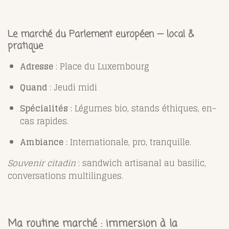
Le marché du Parlement européen — local &
pratique
Adresse
: Place du Luxembourg
Quand
: Jeudi midi
Spécialités
: Légumes bio, stands éthiques, en-
cas rapides.
Ambiance
: Internationale, pro, tranquille.
Souvenir citadin
: sandwich artisanal au basilic,
conversations multilingues.
Ma routine marché : immersion à la