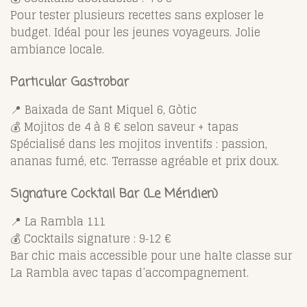
Pour tester plusieurs recettes sans exploser le
budget. Idéal pour les jeunes voyageurs. Jolie
ambiance locale.
Particular Gastrobar
📍 Baixada de Sant Miquel 6, Gòtic
💰 Mojitos de 4 à 8 € selon saveur + tapas
Spécialisé dans les mojitos inventifs : passion,
ananas fumé, etc. Terrasse agréable et prix doux.
Signature Cocktail Bar (Le Méridien)
📍 La Rambla 111
💰 Cocktails signature : 9‑12 €
Bar chic mais accessible pour une halte classe sur
La Rambla avec tapas d’accompagnement.