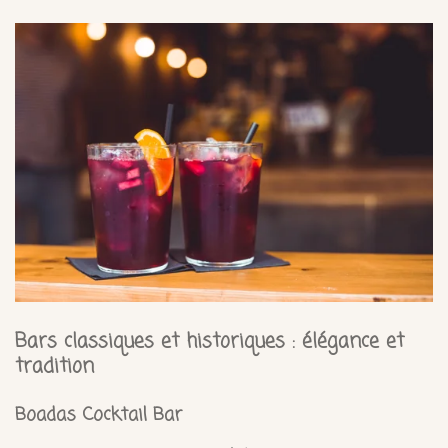
Bars classiques et historiques : élégance et
tradition
Boadas Cocktail Bar