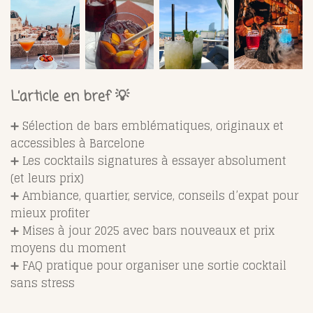
L’article en bref 💡
➕ Sélection de bars emblématiques, originaux et
accessibles à Barcelone
➕ Les cocktails signatures à essayer absolument
(et leurs prix)
➕ Ambiance, quartier, service, conseils d’expat pour
mieux profiter
➕ Mises à jour 2025 avec bars nouveaux et prix
moyens du moment
➕ FAQ pratique pour organiser une sortie cocktail
sans stress