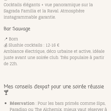
Cocktails élégants + vue panoramique sur la
Sagrada Familia et la Raval. Atmosphère
instagrammable garantie.
Bar Sauvage
📍 Born
💰 Slushie cocktails : 12‑16 €
Ambiance électrique, déco urbaine et active, idéale
juste avant une soirée club. Très populaire à partir
de 22h.
Mes conseils d’expat pour une soirée réussie
🍸
Réservation
: Pour les bars primés comme Sips,
Paradiso ou The Alchemix, mieux vaut réserver à