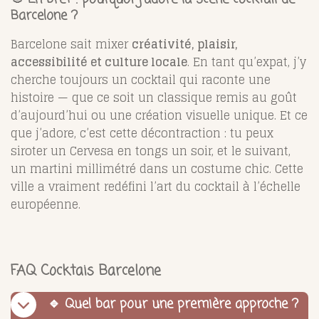
Barcelone ?
Barcelone sait mixer
créativité, plaisir,
accessibilité et culture locale
. En tant qu’expat, j’y
cherche toujours un cocktail qui raconte une
histoire — que ce soit un classique remis au goût
d’aujourd’hui ou une création visuelle unique. Et ce
que j’adore, c’est cette décontraction : tu peux
siroter un Cervesa en tongs un soir, et le suivant,
un martini millimétré dans un costume chic. Cette
ville a vraiment redéfini l’art du cocktail à l’échelle
européenne.
FAQ Cocktais Barcelone
🔹 Quel bar pour une première approche ?