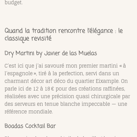
budget.
Quand la tradition rencontre l’élégance : le
classique revisité
Dry Martini
by Javier de las Muelas
C’est ici que j’ai savouré mon premier martini « à
l’espagnole », tiré à la perfection, servi dans un
charmant décor art déco du quartier Eixample. On
parle ici de 12 à 18 € pour des créations raffinées,
réalisées avec une précision quasi chirurgicale par
des serveurs en tenue blanche impeccable — une
référence mondiale.
Boadas Cocktail Bar