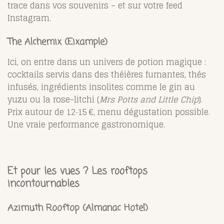
trace dans vos souvenirs – et sur votre feed
Instagram.
The Alchemix
(Eixample)
Ici, on entre dans un univers de potion magique :
cocktails servis dans des théières fumantes, thés
infusés, ingrédients insolites comme le gin au
yuzu ou la rose-litchi (
Mrs Potts and Little Chip
).
Prix autour de 12‑15 €, menu dégustation possible.
Une vraie performance gastronomique.
Et pour les vues ? Les rooftops
incontournables
Azimuth Rooftop (Almanac Hotel)