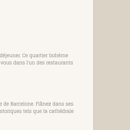
r déjeuner. Ce quartier bohème
-vous dans l'un des restaurants
ue de Barcelone. Flânez dans ses
storiques tels que la cathédrale