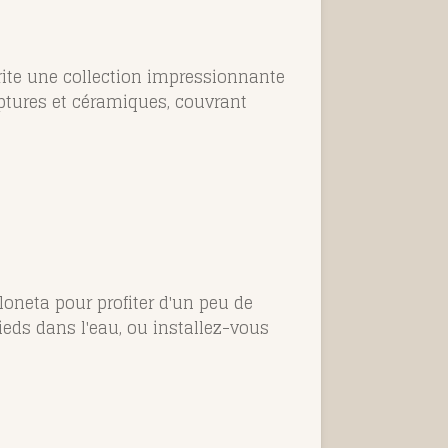
brite une collection impressionnante
lptures et céramiques, couvrant
loneta pour profiter d'un peu de
eds dans l'eau, ou installez-vous