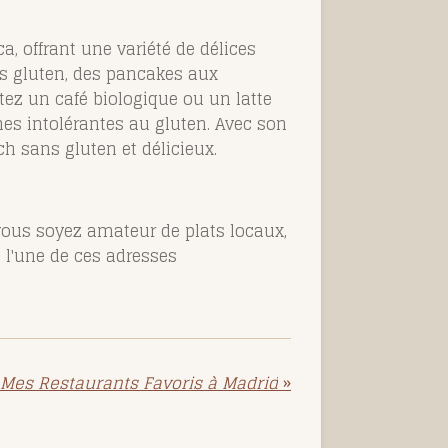
a, offrant une variété de délices
ns gluten, des pancakes aux
tez un café biologique ou un latte
es intolérantes au gluten. Avec son
ch sans gluten et délicieux.
 vous soyez amateur de plats locaux,
s l'une de ces adresses
 Mes Restaurants Favoris à Madrid
»