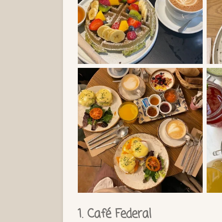
1. Café Federal