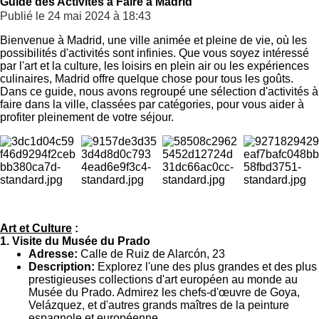
Guide des Activités à Faire à Madrid
Publié le 24 mai 2024 à 18:43
Bienvenue à Madrid, une ville animée et pleine de vie, où les
possibilités d'activités sont infinies. Que vous soyez intéressé
par l'art et la culture, les loisirs en plein air ou les expériences
culinaires, Madrid offre quelque chose pour tous les goûts.
Dans ce guide, nous avons regroupé une sélection d'activités à
faire dans la ville, classées par catégories, pour vous aider à
profiter pleinement de votre séjour.
Art et Culture
:
1. Visite du Musée du Prado
Adresse:
Calle de Ruiz de Alarcón, 23
Description:
Explorez l'une des plus grandes et des plus
prestigieuses collections d'art européen au monde au
Musée du Prado. Admirez les chefs-d'œuvre de Goya,
Velázquez, et d'autres grands maîtres de la peinture
espagnole et européenne.