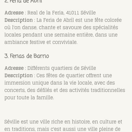
2. Feria de Abril
Adresse
: Real de la Feria, 41011 Séville
Description
: La Feria de Abril est une fête colorée
où l'on danse, chante et savoure des spécialités
locales pendant une semaine entière, dans une
ambiance festive et conviviale.
3. Ferias de Barrio
Adresse
: Différents quartiers de Séville
Description
: Ces fêtes de quartier offrent une
immersion unique dans la vie locale, avec des
concerts, des défilés et des activités traditionnelles
pour toute la famille.
Séville est une ville riche en histoire, en culture et
en traditions, mais c'est aussi une ville pleine de