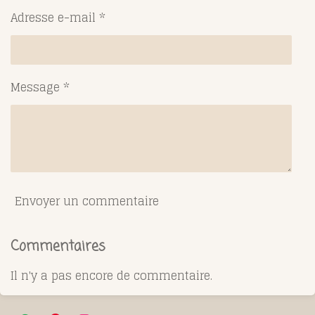
Adresse e-mail *
Message *
Envoyer un commentaire
Commentaires
Il n'y a pas encore de commentaire.