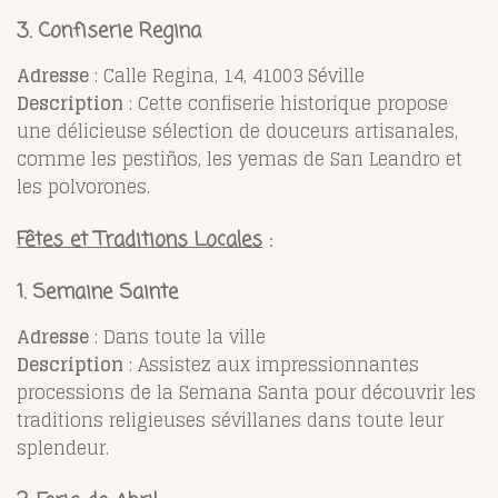
3. Confiserie Regina
Adresse
: Calle Regina, 14, 41003 Séville
Description
: Cette confiserie historique propose
une délicieuse sélection de douceurs artisanales,
comme les pestiños, les yemas de San Leandro et
les polvorones.
Fêtes et Traditions Locales
:
1. Semaine Sainte
Adresse
: Dans toute la ville
Description
: Assistez aux impressionnantes
processions de la Semana Santa pour découvrir les
traditions religieuses sévillanes dans toute leur
splendeur.