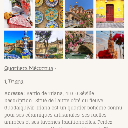
Quartiers Méconnus
:
1. Triana
Adresse
: Barrio de Triana, 41010 Séville
Description
: Situé de l'autre côté du fleuve
Guadalquivir, Triana est un quartier bohème connu
pour ses céramiques artisanales, ses ruelles
animées et ses tavernes traditionnelles. Perdez-