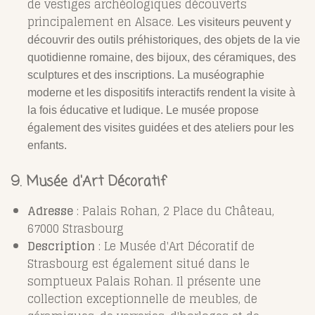
de vestiges archéologiques découverts
principalement en Alsace.
Les visiteurs peuvent y
découvrir des outils préhistoriques, des objets de la vie
quotidienne romaine, des bijoux, des céramiques, des
sculptures et des inscriptions. La muséographie
moderne et les dispositifs interactifs rendent la visite à
la fois éducative et ludique. Le musée propose
également des visites guidées et des ateliers pour les
enfants.
9. Musée d'Art Décoratif
Adresse
: Palais Rohan, 2 Place du Château,
67000 Strasbourg
Description
: Le Musée d'Art Décoratif de
Strasbourg est également situé dans le
somptueux Palais Rohan. Il présente une
collection exceptionnelle de meubles, de