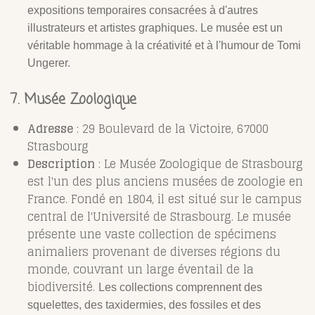
expositions temporaires consacrées à d'autres
illustrateurs et artistes graphiques. Le musée est un
véritable hommage à la créativité et à l'humour de Tomi
Ungerer.
7. Musée Zoologique
Adresse
: 29 Boulevard de la Victoire, 67000
Strasbourg
Description
: Le Musée Zoologique de Strasbourg
est l'un des plus anciens musées de zoologie en
France. Fondé en 1804, il est situé sur le campus
central de l'Université de Strasbourg. Le musée
présente une vaste collection de spécimens
animaliers provenant de diverses régions du
monde, couvrant un large éventail de la
biodiversité.
Les collections comprennent des
squelettes, des taxidermies, des fossiles et des