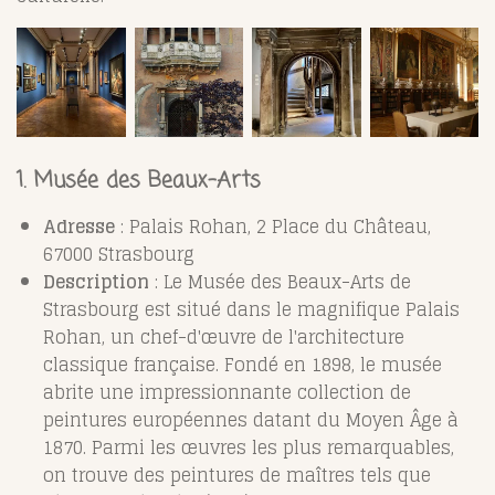
1. Musée des Beaux-Arts
Adresse
: Palais Rohan, 2 Place du Château,
67000 Strasbourg
Description
: Le Musée des Beaux-Arts de
Strasbourg est situé dans le magnifique Palais
Rohan, un chef-d'œuvre de l'architecture
classique française. Fondé en 1898, le musée
abrite une impressionnante collection de
peintures européennes datant du Moyen Âge à
1870. Parmi les œuvres les plus remarquables,
on trouve des peintures de maîtres tels que