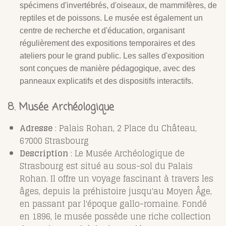
spécimens d'invertébrés, d'oiseaux, de mammifères, de
reptiles et de poissons. Le musée est également un
centre de recherche et d'éducation, organisant
régulièrement des expositions temporaires et des
ateliers pour le grand public. Les salles d'exposition
sont conçues de manière pédagogique, avec des
panneaux explicatifs et des dispositifs interactifs.
8. Musée Archéologique
Adresse
: Palais Rohan, 2 Place du Château,
67000 Strasbourg
Description
: Le Musée Archéologique de
Strasbourg est situé au sous-sol du Palais
Rohan. Il offre un voyage fascinant à travers les
âges, depuis la préhistoire jusqu'au Moyen Âge,
en passant par l'époque gallo-romaine. Fondé
en 1896, le musée possède une riche collection