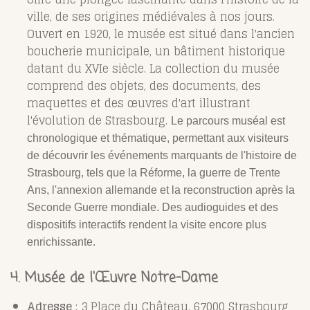
ville, de ses origines médiévales à nos jours.
Ouvert en 1920, le musée est situé dans l'ancien
boucherie municipale, un bâtiment historique
datant du XVIe siècle. La collection du musée
comprend des objets, des documents, des
maquettes et des œuvres d'art illustrant
l'évolution de Strasbourg.
Le parcours muséal est
chronologique et thématique, permettant aux visiteurs
de découvrir les événements marquants de l'histoire de
Strasbourg, tels que la Réforme, la guerre de Trente
Ans, l'annexion allemande et la reconstruction après la
Seconde Guerre mondiale. Des audioguides et des
dispositifs interactifs rendent la visite encore plus
enrichissante.
4. Musée de l'Œuvre Notre-Dame
Adresse
: 3 Place du Château, 67000 Strasbourg