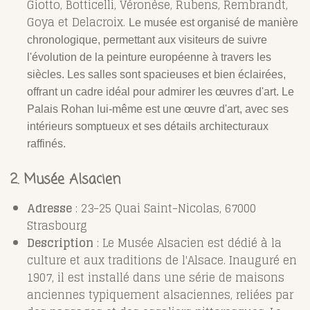
Giotto, Botticelli, Véronèse, Rubens, Rembrandt,
Goya et Delacroix.
Le musée est organisé de manière
chronologique, permettant aux visiteurs de suivre
l'évolution de la peinture européenne à travers les
siècles. Les salles sont spacieuses et bien éclairées,
offrant un cadre idéal pour admirer les œuvres d'art. Le
Palais Rohan lui-même est une œuvre d'art, avec ses
intérieurs somptueux et ses détails architecturaux
raffinés.
2. Musée Alsacien
Adresse
: 23-25 Quai Saint-Nicolas, 67000
Strasbourg
Description
: Le Musée Alsacien est dédié à la
culture et aux traditions de l'Alsace. Inauguré en
1907, il est installé dans une série de maisons
anciennes typiquement alsaciennes, reliées par