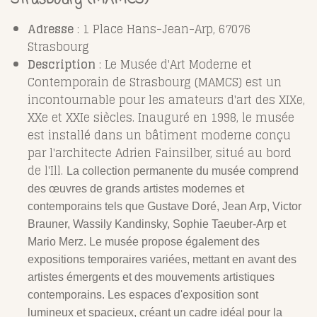
Adresse
: 1 Place Hans-Jean-Arp, 67076
Strasbourg
Description
: Le Musée d'Art Moderne et
Contemporain de Strasbourg (MAMCS) est un
incontournable pour les amateurs d'art des XIXe,
XXe et XXIe siècles. Inauguré en 1998, le musée
est installé dans un bâtiment moderne conçu
par l'architecte Adrien Fainsilber, situé au bord
de l'Ill.
La collection permanente du musée comprend
des œuvres de grands artistes modernes et
contemporains tels que Gustave Doré, Jean Arp, Victor
Brauner, Wassily Kandinsky, Sophie Taeuber-Arp et
Mario Merz. Le musée propose également des
expositions temporaires variées, mettant en avant des
artistes émergents et des mouvements artistiques
contemporains. Les espaces d'exposition sont
lumineux et spacieux, créant un cadre idéal pour la