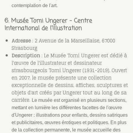
contemplation de l'art.
6. Musée Tomi Ungerer - Centre
International de l'Illustration
Adresse
: 2 Avenue de la Marseillaise, 67000
Strasbourg
Description
: Le Musée Tomi Ungerer est dédié à
l'œuvre de l'illustrateur et dessinateur
strasbourgeois Tomi Ungerer (1931-2019). Ouvert
en 2007, le musée présente une collection
exceptionnelle de dessins, affiches, sculptures et
objets d'art créés par Ungerer tout au long de sa
carrière.
Le musée est organisé en plusieurs sections,
mettant en lumière les différentes facettes de l'œuvre
d'Ungerer : illustrations pour enfants, dessins satiriques
et publicitaires, œuvres érotiques et politiques. En plus
de la collection permanente, le musée accueille des