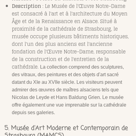
Description
: Le Musée de l'Œuvre Notre-Dame
est consacré à l'art et à l'architecture du Moyen
Âge et de la Renaissance en Alsace. Situé à
proximité de la cathédrale de Strasbourg, le
musée occupe plusieurs bâtiments historiques,
dont l'un des plus anciens est l'ancienne
fondation de l'Œuvre Notre-Dame, responsable
de la construction et de l'entretien de la
cathédrale.
La collection comprend des sculptures,
des vitraux, des peintures et des objets d'art sacré
datant du XIe au XVIIe siècle. Les visiteurs peuvent
admirer des œuvres de maîtres alsaciens tels que
Nicolas de Leyde et Hans Baldung Grien. Le musée
offre également une vue imprenable sur la cathédrale
depuis ses galeries.
5. Musée d'Art Moderne et Contemporain de
Strasbourg (MAMCS)