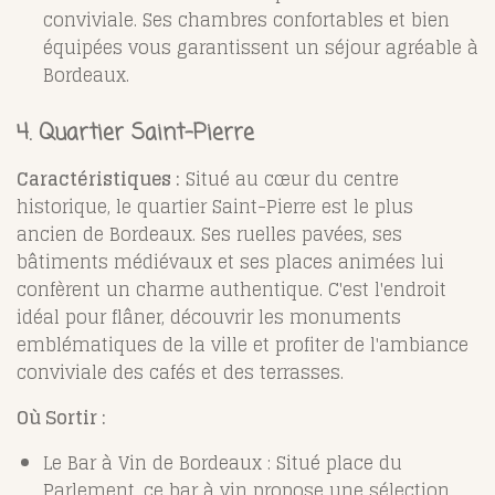
conviviale. Ses chambres confortables et bien
équipées vous garantissent un séjour agréable à
Bordeaux.
4. Quartier Saint-Pierre
Caractéristiques :
Situé au cœur du centre
historique, le quartier Saint-Pierre est le plus
ancien de Bordeaux. Ses ruelles pavées, ses
bâtiments médiévaux et ses places animées lui
confèrent un charme authentique. C'est l'endroit
idéal pour flâner, découvrir les monuments
emblématiques de la ville et profiter de l'ambiance
conviviale des cafés et des terrasses.
Où Sortir :
Le Bar à Vin de Bordeaux : Situé place du
Parlement, ce bar à vin propose une sélection