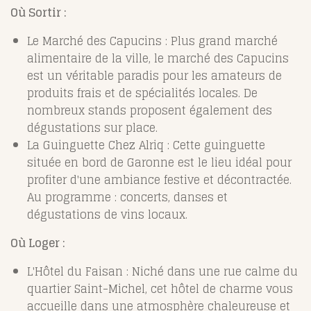
Où Sortir :
Le Marché des Capucins : Plus grand marché
alimentaire de la ville, le marché des Capucins
est un véritable paradis pour les amateurs de
produits frais et de spécialités locales. De
nombreux stands proposent également des
dégustations sur place.
La Guinguette Chez Alriq : Cette guinguette
située en bord de Garonne est le lieu idéal pour
profiter d'une ambiance festive et décontractée.
Au programme : concerts, danses et
dégustations de vins locaux.
Où Loger :
L'Hôtel du Faisan : Niché dans une rue calme du
quartier Saint-Michel, cet hôtel de charme vous
accueille dans une atmosphère chaleureuse et