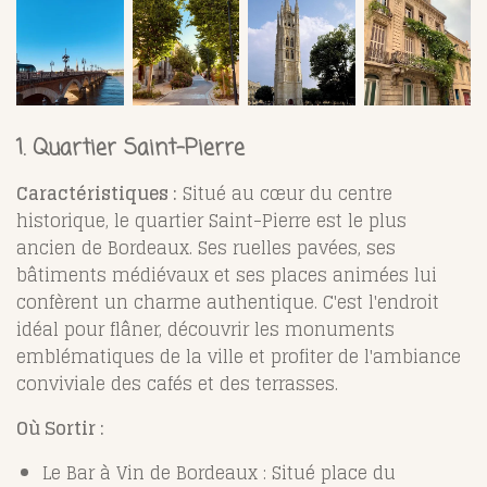
1. Quartier Saint-Pierre
Caractéristiques :
Situé au cœur du centre
historique, le quartier Saint-Pierre est le plus
ancien de Bordeaux. Ses ruelles pavées, ses
bâtiments médiévaux et ses places animées lui
confèrent un charme authentique. C'est l'endroit
idéal pour flâner, découvrir les monuments
emblématiques de la ville et profiter de l'ambiance
conviviale des cafés et des terrasses.
Où Sortir :
Le Bar à Vin de Bordeaux : Situé place du