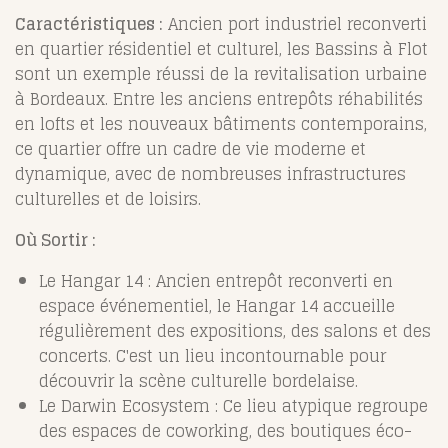
Caractéristiques :
Ancien port industriel reconverti
en quartier résidentiel et culturel, les Bassins à Flot
sont un exemple réussi de la revitalisation urbaine
à Bordeaux. Entre les anciens entrepôts réhabilités
en lofts et les nouveaux bâtiments contemporains,
ce quartier offre un cadre de vie moderne et
dynamique, avec de nombreuses infrastructures
culturelles et de loisirs.
Où Sortir :
Le Hangar 14 : Ancien entrepôt reconverti en
espace événementiel, le Hangar 14 accueille
régulièrement des expositions, des salons et des
concerts. C'est un lieu incontournable pour
découvrir la scène culturelle bordelaise.
Le Darwin Ecosystem : Ce lieu atypique regroupe
des espaces de coworking, des boutiques éco-