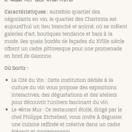
Caractéristiques :
Autrefois quartier des
négociants en vin, le quartier des Chartrons est
aujourd'hui un lieu branché et animé, où se mêlent
galeries d'art, boutiques tendance et bars à la
mode. Ses quais bordés de façades du XVIIIe siècle
offrent un cadre pittoresque pour une promenade
en bord de Garonne.
Où Sortir :
La Cité du Vin : Cette institution dédiée à la
culture du vin vous propose des expositions
interactives, des dégustations et des ateliers
pour découvrir l'univers fascinant du vin.
Le 4ème Mur : Ce restaurant étoilé, dirigé par le
chef Philippe Etchebest, vous invite à déguster
une cuisine raffinée et créative dans un cadre
élégant et contemporain.