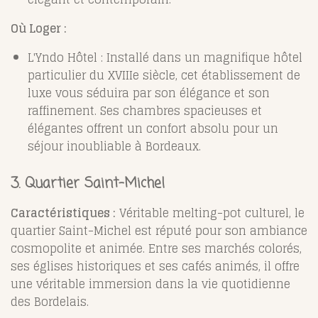
Où Loger :
L'Yndo Hôtel : Installé dans un magnifique hôtel
particulier du XVIIIe siècle, cet établissement de
luxe vous séduira par son élégance et son
raffinement. Ses chambres spacieuses et
élégantes offrent un confort absolu pour un
séjour inoubliable à Bordeaux.
3. Quartier Saint-Michel
Caractéristiques :
Véritable melting-pot culturel, le
quartier Saint-Michel est réputé pour son ambiance
cosmopolite et animée. Entre ses marchés colorés,
ses églises historiques et ses cafés animés, il offre
une véritable immersion dans la vie quotidienne
des Bordelais.