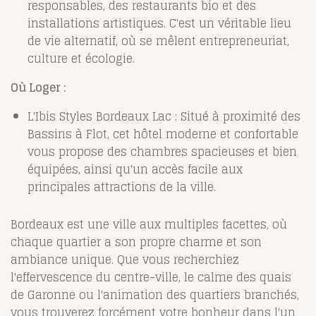
responsables, des restaurants bio et des
installations artistiques. C'est un véritable lieu
de vie alternatif, où se mêlent entrepreneuriat,
culture et écologie.
Où Loger :
L'Ibis Styles Bordeaux Lac : Situé à proximité des
Bassins à Flot, cet hôtel moderne et confortable
vous propose des chambres spacieuses et bien
équipées, ainsi qu'un accès facile aux
principales attractions de la ville.
Bordeaux est une ville aux multiples facettes, où
chaque quartier a son propre charme et son
ambiance unique. Que vous recherchiez
l'effervescence du centre-ville, le calme des quais
de Garonne ou l'animation des quartiers branchés,
vous trouverez forcément votre bonheur dans l'un