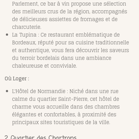
Parlement, ce bar à vin propose une sélection
des meilleurs crus de la région, accompagnés
de délicieuses assiettes de fromages et de
charcuterie.
La Tupina : Ce restaurant emblématique de
Bordeaux, réputé pour sa cuisine traditionnelle
et authentique, vous fera découvrir les saveurs
du terroir bordelais dans une ambiance
chaleureuse et conviviale.
Où Loger :
L'Hôtel de Normandie : Niché dans une rue
calme du quartier Saint-Pierre, cet hôtel de
charme vous accueille dans des chambres
élégantes et confortables, à proximité des
principaux sites touristiques de la ville.
2. Quartier des Chartrons