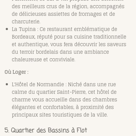
des meilleurs crus de la région, accompagnés
de délicieuses assiettes de fromages et de
charcuterie.
La Tupina : Ce restaurant emblématique de
Bordeaux, réputé pour sa cuisine traditionnelle
et authentique, vous fera découvrir les saveurs
du terroir bordelais dans une ambiance
chaleureuse et conviviale.
Où Loger :
L'Hôtel de Normandie : Niché dans une rue
calme du quartier Saint-Pierre, cet hôtel de
charme vous accueille dans des chambres
élégantes et confortables, à proximité des
principaux sites touristiques de la ville.
5. Quartier des Bassins à Flot