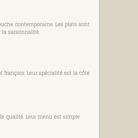
 touche contemporaine. Les plats sont
 la saisonnalité.
 français. Leur spécialité est la côte
 de qualité. Leur menu est simple