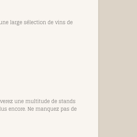
 une large sélection de vins de
uverez une multitude de stands
 plus encore. Ne manquez pas de