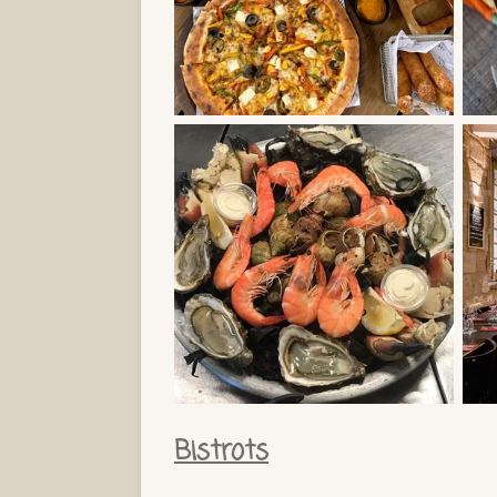
Bistrots