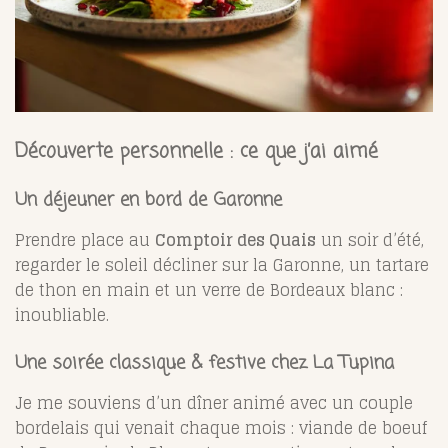
Découverte personnelle : ce que j’ai aimé
Un déjeuner en bord de Garonne
Prendre place au
Comptoir des Quais
un soir d’été,
regarder le soleil décliner sur la Garonne, un tartare
de thon en main et un verre de Bordeaux blanc :
inoubliable.
Une soirée classique & festive chez La Tupina
Je me souviens d’un dîner animé avec un couple
bordelais qui venait chaque mois : viande de boeuf