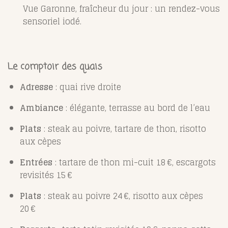
Vue Garonne, fraîcheur du jour : un rendez-vous
sensoriel iodé.
Le comptoir des quais
Adresse
: quai rive droite
Ambiance
: élégante, terrasse au bord de l’eau
Plats
: steak au poivre, tartare de thon, risotto
aux cèpes
Entrées
: tartare de thon mi-cuit 18 €, escargots
revisités 15 €
Plats
: steak au poivre 24 €, risotto aux cèpes
20 €