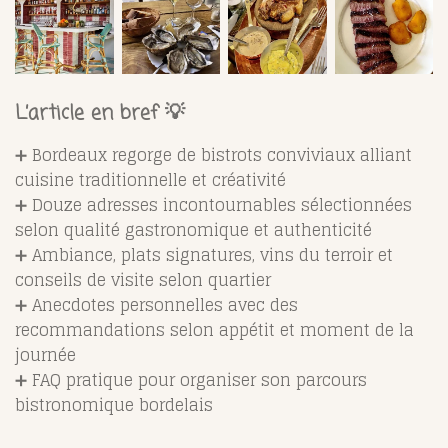
L’article en bref 💡
➕ Bordeaux regorge de bistrots conviviaux alliant
cuisine traditionnelle et créativité
➕ Douze adresses incontournables sélectionnées
selon qualité gastronomique et authenticité
➕ Ambiance, plats signatures, vins du terroir et
conseils de visite selon quartier
➕ Anecdotes personnelles avec des
recommandations selon appétit et moment de la
journée
➕ FAQ pratique pour organiser son parcours
bistronomique bordelais