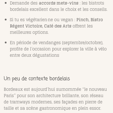
Demande des
accords mets-vins
: les bistrots
bordelais excellent dans le choix et les conseils.
Si tu es végétarien·ne ou vegan :
Pinch, Bistro
Régent Victoire, Café des Arts
offrent les
meilleures options.
En période de vendanges (septembre/octobre),
profite de l’occasion pour explorer la ville à vélo
entre deux dégustations
Un peu de contexte bordelais
Bordeaux est aujourd’hui surnommée “le nouveau
Paris” pour son architecture brillante, son réseau
de tramways modernes, ses façades en pierre de
taille et sa scène gastronomique en plein essor.