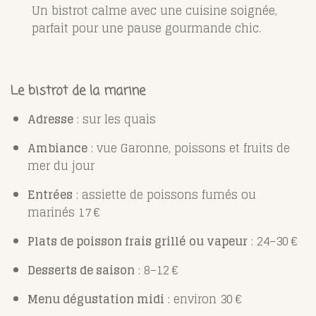
Un bistrot calme avec une cuisine soignée,
parfait pour une pause gourmande chic.
Le bistrot de la marine
Adresse
: sur les quais
Ambiance
: vue Garonne, poissons et fruits de
mer du jour
Entrées
: assiette de poissons fumés ou
marinés 17 €
Plats de poisson frais grillé ou vapeur
: 24–30 €
Desserts de saison
: 8–12 €
Menu dégustation midi
: environ 30 €