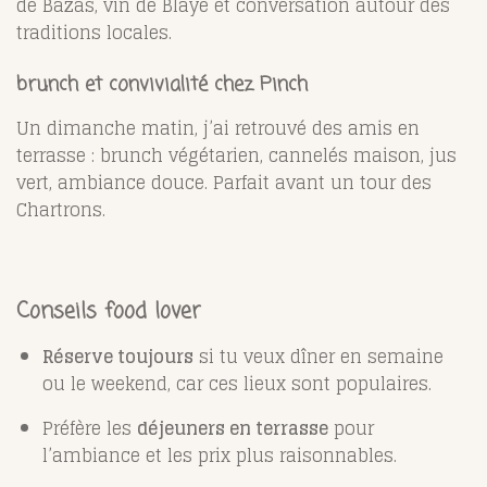
de Bazas, vin de Blaye et conversation autour des
traditions locales.
brunch et convivialité chez Pinch
Un dimanche matin, j’ai retrouvé des amis en
terrasse : brunch végétarien, cannelés maison, jus
vert, ambiance douce. Parfait avant un tour des
Chartrons.
Conseils food lover
Réserve toujours
si tu veux dîner en semaine
ou le weekend, car ces lieux sont populaires.
Préfère les
déjeuners en terrasse
pour
l’ambiance et les prix plus raisonnables.