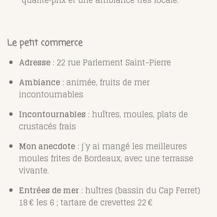
Le petit commerce
Adresse
: 22 rue Parlement Saint-Pierre
Ambiance
: animée, fruits de mer
incontournables
Incontournables
: huîtres, moules, plats de
crustacés frais
Mon anecdote
: j’y ai mangé les meilleures
moules frites de Bordeaux, avec une terrasse
vivante.
Entrées de mer
: huîtres (bassin du Cap Ferret)
18 € les 6 ; tartare de crevettes 22 €