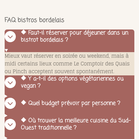
FAQ bistros bordelais
🔶 Faut-il réserver pour déjeuner dans un
bistrot bordelais ?
Mieux vaut réserver en soirée ou weekend, mais à
midi certains lieux comme Le Comptoir des Quais
ou Pinch acceptent souvent spontanément.
🔶 Y a-t-il des options végétariennes ou
vegan ?
🔶 Quel budget prévoir par personne ?
🔶 Où trouver la meilleure cuisine du Sud-
Ouest traditionnelle ?