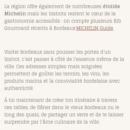
La région offre également de nombreuses
étoilés
Michelin
mais les bistrots restent le cœur de la
gastronomie accessible : on compte plusieurs Bib
Gourmand récents à Bordeaux
MICHELIN Guide
.
Visiter Bordeaux sans pousser les portes d’un
bistrot, c’est passer à côté de l’essence même de la
ville. Ces adresses simples mais soignées
permettent de goûter les terroirs, les vins, les
produits marins et la convivialité bordelaise avec
authenticité.
À toi maintenant de créer ton itinéraire à travers
ces tables, de flâner dans le vieux Bordeaux ou le
long des quais, de partager un verre et de te laisser
surprendre par l’âme culinaire de la ville.