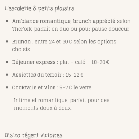
L’escalette & petits plaisirs
Ambiance romantique, brunch apprécié
selon
TheFork, parfait en duo ou pour pause douceur
Brunch
: entre 24 et 30 € selon les options
choisis
Déjeuner express
: plat + café = 18–20 €
Assiettes du terroir
: 15–22 €
Cocktails et vins
: 5–7 € le verre
Intime et romantique, parfait pour des
moments doux à deux.
Bistro régent victoires