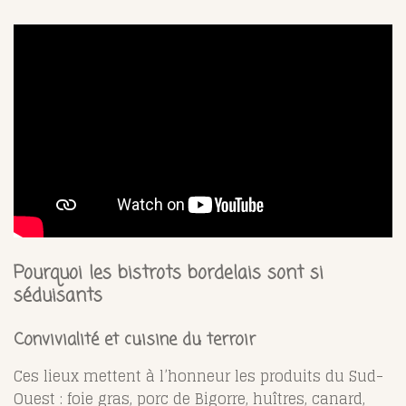
Pourquoi les bistrots bordelais sont si
séduisants
Convivialité et cuisine du terroir
Ces lieux mettent à l’honneur les produits du Sud-
Ouest : foie gras, porc de Bigorre, huîtres, canard,