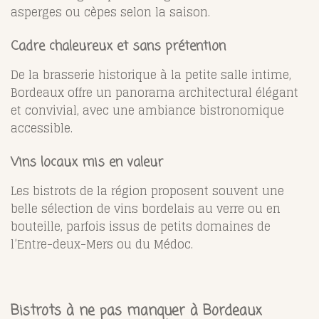
asperges ou cèpes selon la saison.
Cadre chaleureux et sans prétention
De la brasserie historique à la petite salle intime,
Bordeaux offre un panorama architectural élégant
et convivial, avec une ambiance bistronomique
accessible.
Vins locaux mis en valeur
Les bistrots de la région proposent souvent une
belle sélection de vins bordelais au verre ou en
bouteille, parfois issus de petits domaines de
l’Entre-deux-Mers ou du Médoc.
Bistrots à ne pas manquer à Bordeaux