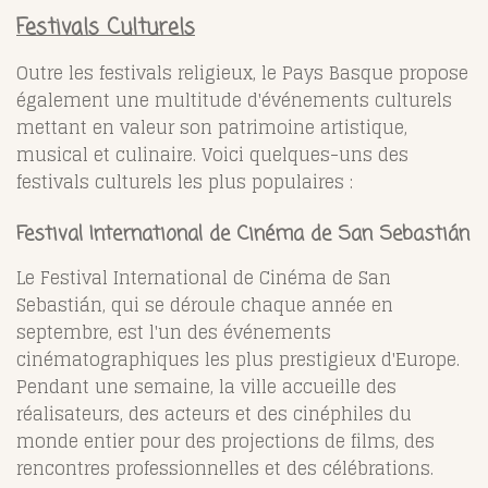
Festivals Culturels
Outre les festivals religieux, le Pays Basque propose
également une multitude d'événements culturels
mettant en valeur son patrimoine artistique,
musical et culinaire. Voici quelques-uns des
festivals culturels les plus populaires :
Festival International de Cinéma de San Sebastián
Le Festival International de Cinéma de San
Sebastián, qui se déroule chaque année en
septembre, est l'un des événements
cinématographiques les plus prestigieux d'Europe.
Pendant une semaine, la ville accueille des
réalisateurs, des acteurs et des cinéphiles du
monde entier pour des projections de films, des
rencontres professionnelles et des célébrations.