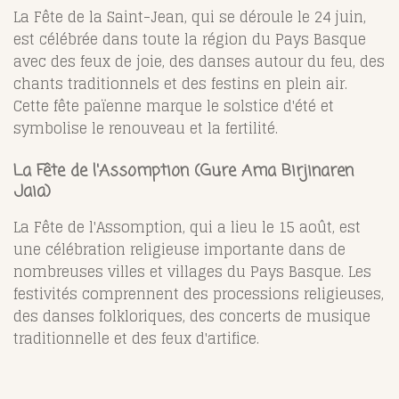
La Fête de la Saint-Jean, qui se déroule le 24 juin,
est célébrée dans toute la région du Pays Basque
avec des feux de joie, des danses autour du feu, des
chants traditionnels et des festins en plein air.
Cette fête païenne marque le solstice d'été et
symbolise le renouveau et la fertilité.
La Fête de l'Assomption (Gure Ama Birjinaren
Jaia)
La Fête de l'Assomption, qui a lieu le 15 août, est
une célébration religieuse importante dans de
nombreuses villes et villages du Pays Basque. Les
festivités comprennent des processions religieuses,
des danses folkloriques, des concerts de musique
traditionnelle et des feux d'artifice.