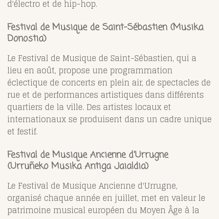
d'électro et de hip-hop.
Festival de Musique de Saint-Sébastien (Musika
Donostia)
Le Festival de Musique de Saint-Sébastien, qui a
lieu en août, propose une programmation
éclectique de concerts en plein air, de spectacles de
rue et de performances artistiques dans différents
quartiers de la ville. Des artistes locaux et
internationaux se produisent dans un cadre unique
et festif.
Festival de Musique Ancienne d'Urrugne
(Urruñeko Musika Antiga Jaialdia)
Le Festival de Musique Ancienne d'Urrugne,
organisé chaque année en juillet, met en valeur le
patrimoine musical européen du Moyen Âge à la