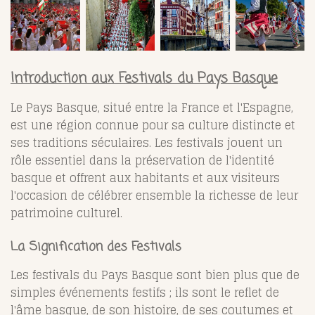
Introduction aux Festivals du Pays Basque
Le Pays Basque, situé entre la France et l'Espagne,
est une région connue pour sa culture distincte et
ses traditions séculaires. Les festivals jouent un
rôle essentiel dans la préservation de l'identité
basque et offrent aux habitants et aux visiteurs
l'occasion de célébrer ensemble la richesse de leur
patrimoine culturel.
La Signification des Festivals
Les festivals du Pays Basque sont bien plus que de
simples événements festifs ; ils sont le reflet de
l'âme basque, de son histoire, de ses coutumes et