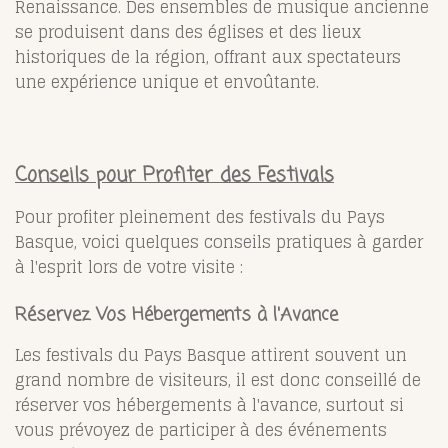
Renaissance. Des ensembles de musique ancienne
se produisent dans des églises et des lieux
historiques de la région, offrant aux spectateurs
une expérience unique et envoûtante.
Conseils pour Profiter des Festivals
Pour profiter pleinement des festivals du Pays
Basque, voici quelques conseils pratiques à garder
à l'esprit lors de votre visite :
Réservez Vos Hébergements à l'Avance
Les festivals du Pays Basque attirent souvent un
grand nombre de visiteurs, il est donc conseillé de
réserver vos hébergements à l'avance, surtout si
vous prévoyez de participer à des événements