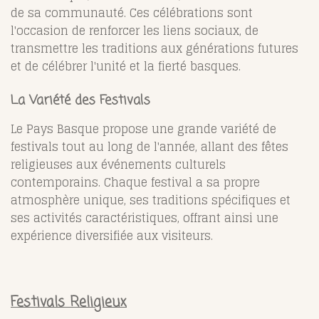
de sa communauté. Ces célébrations sont
l'occasion de renforcer les liens sociaux, de
transmettre les traditions aux générations futures
et de célébrer l'unité et la fierté basques.
La Variété des Festivals
Le Pays Basque propose une grande variété de
festivals tout au long de l'année, allant des fêtes
religieuses aux événements culturels
contemporains. Chaque festival a sa propre
atmosphère unique, ses traditions spécifiques et
ses activités caractéristiques, offrant ainsi une
expérience diversifiée aux visiteurs.
Festivals Religieux