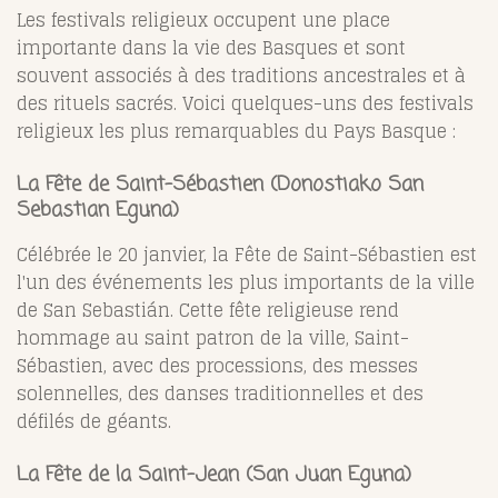
Les festivals religieux occupent une place
importante dans la vie des Basques et sont
souvent associés à des traditions ancestrales et à
des rituels sacrés. Voici quelques-uns des festivals
religieux les plus remarquables du Pays Basque :
La Fête de Saint-Sébastien (Donostiako San
Sebastian Eguna)
Célébrée le 20 janvier, la Fête de Saint-Sébastien est
l'un des événements les plus importants de la ville
de San Sebastián. Cette fête religieuse rend
hommage au saint patron de la ville, Saint-
Sébastien, avec des processions, des messes
solennelles, des danses traditionnelles et des
défilés de géants.
La Fête de la Saint-Jean (San Juan Eguna)