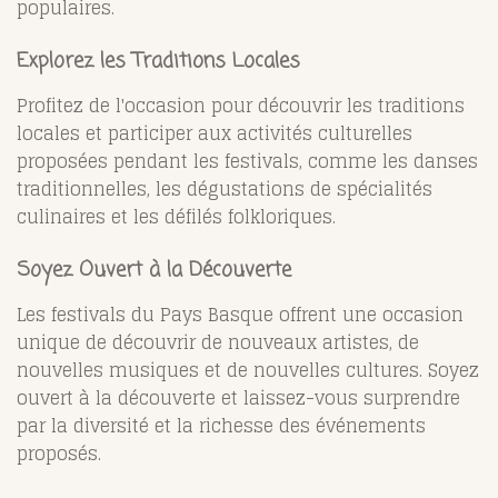
populaires.
Explorez les Traditions Locales
Profitez de l'occasion pour découvrir les traditions
locales et participer aux activités culturelles
proposées pendant les festivals, comme les danses
traditionnelles, les dégustations de spécialités
culinaires et les défilés folkloriques.
Soyez Ouvert à la Découverte
Les festivals du Pays Basque offrent une occasion
unique de découvrir de nouveaux artistes, de
nouvelles musiques et de nouvelles cultures. Soyez
ouvert à la découverte et laissez-vous surprendre
par la diversité et la richesse des événements
proposés.