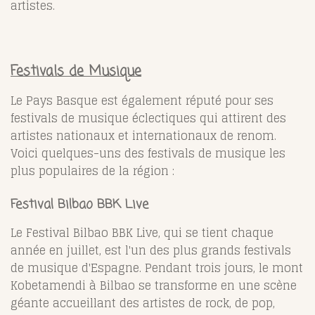
artistes.
Festivals de Musique
Le Pays Basque est également réputé pour ses
festivals de musique éclectiques qui attirent des
artistes nationaux et internationaux de renom.
Voici quelques-uns des festivals de musique les
plus populaires de la région :
Festival Bilbao BBK Live
Le Festival Bilbao BBK Live, qui se tient chaque
année en juillet, est l'un des plus grands festivals
de musique d'Espagne. Pendant trois jours, le mont
Kobetamendi à Bilbao se transforme en une scène
géante accueillant des artistes de rock, de pop,