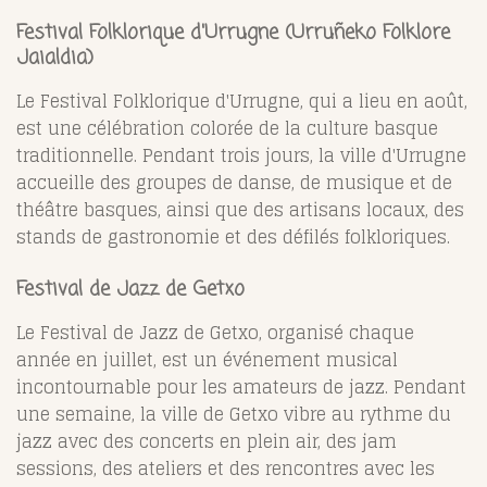
Festival Folklorique d'Urrugne (Urruñeko Folklore
Jaialdia)
Le Festival Folklorique d'Urrugne, qui a lieu en août,
est une célébration colorée de la culture basque
traditionnelle. Pendant trois jours, la ville d'Urrugne
accueille des groupes de danse, de musique et de
théâtre basques, ainsi que des artisans locaux, des
stands de gastronomie et des défilés folkloriques.
Festival de Jazz de Getxo
Le Festival de Jazz de Getxo, organisé chaque
année en juillet, est un événement musical
incontournable pour les amateurs de jazz. Pendant
une semaine, la ville de Getxo vibre au rythme du
jazz avec des concerts en plein air, des jam
sessions, des ateliers et des rencontres avec les