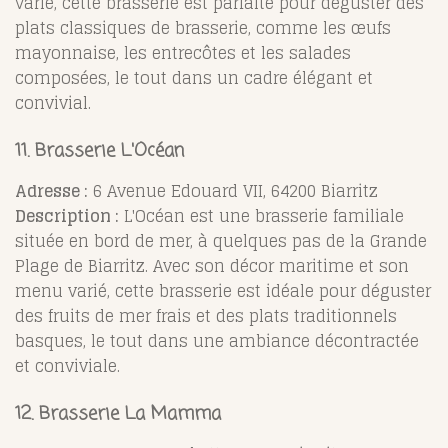
varié, cette brasserie est parfaite pour déguster des
plats classiques de brasserie, comme les œufs
mayonnaise, les entrecôtes et les salades
composées, le tout dans un cadre élégant et
convivial.
11. Brasserie L'Océan
Adresse :
6 Avenue Edouard VII, 64200 Biarritz
Description :
L'Océan est une brasserie familiale
située en bord de mer, à quelques pas de la Grande
Plage de Biarritz. Avec son décor maritime et son
menu varié, cette brasserie est idéale pour déguster
des fruits de mer frais et des plats traditionnels
basques, le tout dans une ambiance décontractée
et conviviale.
12. Brasserie La Mamma