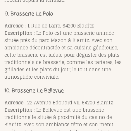
9. Brasserie Le Polo
Adresse :
1 Rue de Larre, 64200 Biarritz
Description :
Le Polo est une brasserie animée
située près du parc Mazon à Biarritz. Avec son
ambiance décontractée et sa cuisine généreuse,
cette brasserie est idéale pour déguster des plats
traditionnels de brasserie, comme les tartares, les
grillades et les plats du jour, le tout dans une
atmosphère conviviale.
10. Brasserie Le Bellevue
Adresse :
22 Avenue Edouard VII, 64200 Biarritz
Description :
Le Bellevue est une brasserie
traditionnelle située à proximité du casino de
Biarritz. Avec son ambiance rétro et son menu