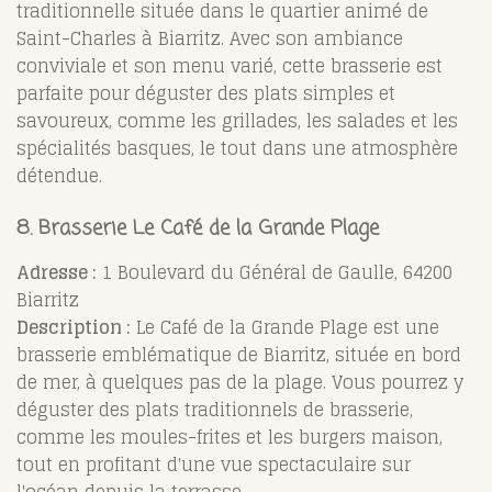
traditionnelle située dans le quartier animé de
Saint-Charles à Biarritz. Avec son ambiance
conviviale et son menu varié, cette brasserie est
parfaite pour déguster des plats simples et
savoureux, comme les grillades, les salades et les
spécialités basques, le tout dans une atmosphère
détendue.
8. Brasserie Le Café de la Grande Plage
Adresse :
1 Boulevard du Général de Gaulle, 64200
Biarritz
Description :
Le Café de la Grande Plage est une
brasserie emblématique de Biarritz, située en bord
de mer, à quelques pas de la plage. Vous pourrez y
déguster des plats traditionnels de brasserie,
comme les moules-frites et les burgers maison,
tout en profitant d'une vue spectaculaire sur
l'océan depuis la terrasse.