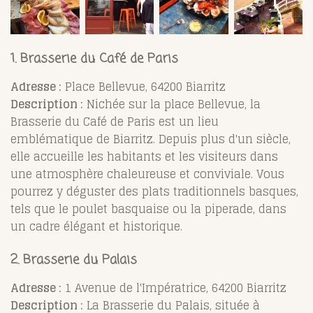
1. Brasserie du Café de Paris
Adresse :
Place Bellevue, 64200 Biarritz
Description :
Nichée sur la place Bellevue, la
Brasserie du Café de Paris est un lieu
emblématique de Biarritz. Depuis plus d'un siècle,
elle accueille les habitants et les visiteurs dans
une atmosphère chaleureuse et conviviale. Vous
pourrez y déguster des plats traditionnels basques,
tels que le poulet basquaise ou la piperade, dans
un cadre élégant et historique.
2. Brasserie du Palais
Adresse :
1 Avenue de l'Impératrice, 64200 Biarritz
Description :
La Brasserie du Palais, située à