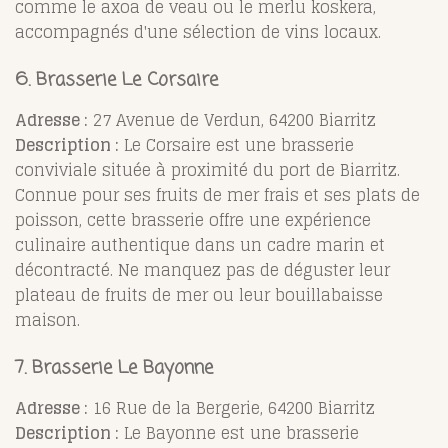
comme le axoa de veau ou le merlu koskera,
accompagnés d'une sélection de vins locaux.
6. Brasserie Le Corsaire
Adresse :
27 Avenue de Verdun, 64200 Biarritz
Description :
Le Corsaire est une brasserie
conviviale située à proximité du port de Biarritz.
Connue pour ses fruits de mer frais et ses plats de
poisson, cette brasserie offre une expérience
culinaire authentique dans un cadre marin et
décontracté. Ne manquez pas de déguster leur
plateau de fruits de mer ou leur bouillabaisse
maison.
7. Brasserie Le Bayonne
Adresse :
16 Rue de la Bergerie, 64200 Biarritz
Description :
Le Bayonne est une brasserie