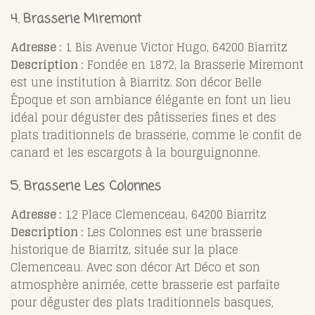
4. Brasserie Miremont
Adresse :
1 Bis Avenue Victor Hugo, 64200 Biarritz
Description :
Fondée en 1872, la Brasserie Miremont
est une institution à Biarritz. Son décor Belle
Époque et son ambiance élégante en font un lieu
idéal pour déguster des pâtisseries fines et des
plats traditionnels de brasserie, comme le confit de
canard et les escargots à la bourguignonne.
5. Brasserie Les Colonnes
Adresse :
12 Place Clemenceau, 64200 Biarritz
Description :
Les Colonnes est une brasserie
historique de Biarritz, située sur la place
Clemenceau. Avec son décor Art Déco et son
atmosphère animée, cette brasserie est parfaite
pour déguster des plats traditionnels basques,