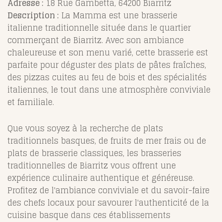
Adresse :
18 Rue Gambetta, 64200 Biarritz
Description :
La Mamma est une brasserie
italienne traditionnelle située dans le quartier
commerçant de Biarritz. Avec son ambiance
chaleureuse et son menu varié, cette brasserie est
parfaite pour déguster des plats de pâtes fraîches,
des pizzas cuites au feu de bois et des spécialités
italiennes, le tout dans une atmosphère conviviale
et familiale.
Que vous soyez à la recherche de plats
traditionnels basques, de fruits de mer frais ou de
plats de brasserie classiques, les brasseries
traditionnelles de Biarritz vous offrent une
expérience culinaire authentique et généreuse.
Profitez de l'ambiance conviviale et du savoir-faire
des chefs locaux pour savourer l'authenticité de la
cuisine basque dans ces établissements