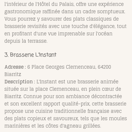
l'intérieur de l'Hôtel du Palais, offre une expérience
gastronomique raffinée dans un cadre somptueux.
Vous pourrez y savourer des plats classiques de
brasserie revisités avec une touche d'élégance, tout
en profitant d'une vue imprenable sur l'océan
depuis la terrasse.
3. Brasserie L'Instant
Adresse :
6 Place Georges Clemenceau, 64200
Biarritz
Description :
L'Instant est une brasserie animée
située sur la place Clemenceau, en plein cœur de
Biarritz. Connue pour son ambiance décontractée
et son excellent rapport qualité-prix, cette brasserie
propose une cuisine traditionnelle française avec
des plats copieux et savoureux, tels que les moules
marinières et les côtes d'agneau grillées.