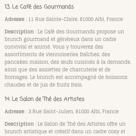
13.
Le Café des Gourmands
Adresse
: 11 Rue Sainte-Claire, 81000 Albi, France
Description
: Le Café des Gourmands propose un
brunch gourmand et généreux dans un cadre
convivial et animé. Vous y trouverez des
assortiments de viennoiseries fraîches, des
pancakes maison, des œufs cuisinés à la demande,
ainsi que des assiettes de charcuterie et de
fromages. Le brunch est accompagné de boissons
chaudes et de jus de fruits frais.
14.
Le Salon de Thé des Artistes
Adresse
: 3 Rue Saint-Julien, 81000 Albi, France
Description
: Le Salon de Thé des Artistes offre un
brunch artistique et créatif dans un cadre cosy et