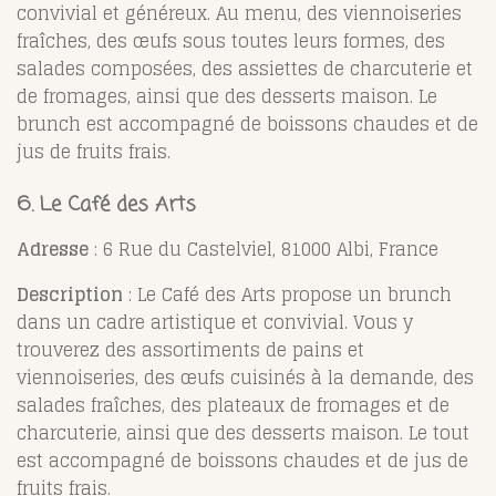
convivial et généreux. Au menu, des viennoiseries
fraîches, des œufs sous toutes leurs formes, des
salades composées, des assiettes de charcuterie et
de fromages, ainsi que des desserts maison. Le
brunch est accompagné de boissons chaudes et de
jus de fruits frais.
6.
Le Café des Arts
Adresse
: 6 Rue du Castelviel, 81000 Albi, France
Description
: Le Café des Arts propose un brunch
dans un cadre artistique et convivial. Vous y
trouverez des assortiments de pains et
viennoiseries, des œufs cuisinés à la demande, des
salades fraîches, des plateaux de fromages et de
charcuterie, ainsi que des desserts maison. Le tout
est accompagné de boissons chaudes et de jus de
fruits frais.