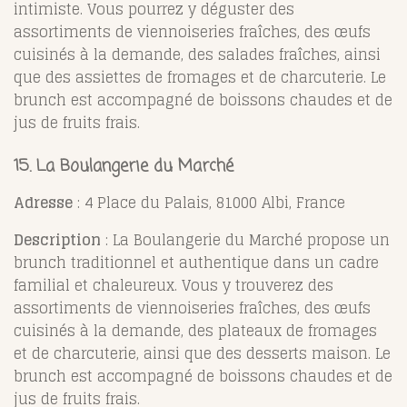
intimiste. Vous pourrez y déguster des
assortiments de viennoiseries fraîches, des œufs
cuisinés à la demande, des salades fraîches, ainsi
que des assiettes de fromages et de charcuterie. Le
brunch est accompagné de boissons chaudes et de
jus de fruits frais.
15.
La Boulangerie du Marché
Adresse
: 4 Place du Palais, 81000 Albi, France
Description
: La Boulangerie du Marché propose un
brunch traditionnel et authentique dans un cadre
familial et chaleureux. Vous y trouverez des
assortiments de viennoiseries fraîches, des œufs
cuisinés à la demande, des plateaux de fromages
et de charcuterie, ainsi que des desserts maison. Le
brunch est accompagné de boissons chaudes et de
jus de fruits frais.