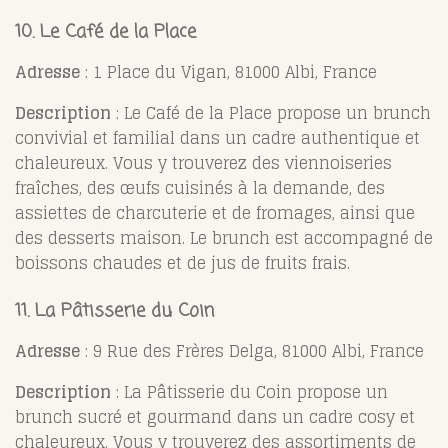
10.
Le Café de la Place
Adresse
: 1 Place du Vigan, 81000 Albi, France
Description
: Le Café de la Place propose un brunch
convivial et familial dans un cadre authentique et
chaleureux. Vous y trouverez des viennoiseries
fraîches, des œufs cuisinés à la demande, des
assiettes de charcuterie et de fromages, ainsi que
des desserts maison. Le brunch est accompagné de
boissons chaudes et de jus de fruits frais.
11.
La Pâtisserie du Coin
Adresse
: 9 Rue des Frères Delga, 81000 Albi, France
Description
: La Pâtisserie du Coin propose un
brunch sucré et gourmand dans un cadre cosy et
chaleureux. Vous y trouverez des assortiments de