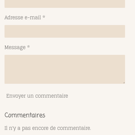
Adresse e-mail *
Message *
Envoyer un commentaire
Commentaires
Il n'y a pas encore de commentaire.