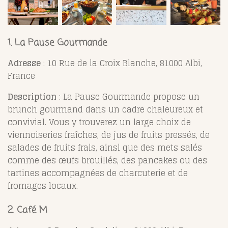
1.
La Pause Gourmande
Adresse
: 10 Rue de la Croix Blanche, 81000 Albi,
France
Description
: La Pause Gourmande propose un
brunch gourmand dans un cadre chaleureux et
convivial. Vous y trouverez un large choix de
viennoiseries fraîches, de jus de fruits pressés, de
salades de fruits frais, ainsi que des mets salés
comme des œufs brouillés, des pancakes ou des
tartines accompagnées de charcuterie et de
fromages locaux.
2.
Café M