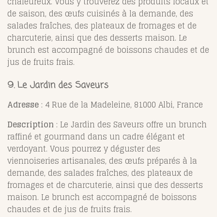
chaleureux. Vous y trouverez des produits locaux et
de saison, des œufs cuisinés à la demande, des
salades fraîches, des plateaux de fromages et de
charcuterie, ainsi que des desserts maison. Le
brunch est accompagné de boissons chaudes et de
jus de fruits frais.
9.
Le Jardin des Saveurs
Adresse
: 4 Rue de la Madeleine, 81000 Albi, France
Description
: Le Jardin des Saveurs offre un brunch
raffiné et gourmand dans un cadre élégant et
verdoyant. Vous pourrez y déguster des
viennoiseries artisanales, des œufs préparés à la
demande, des salades fraîches, des plateaux de
fromages et de charcuterie, ainsi que des desserts
maison. Le brunch est accompagné de boissons
chaudes et de jus de fruits frais.