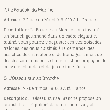
7.
Le Boudoir du Marché
Adresse
: 2 Place du Marché, 81000 Albi, France
Description
: Le Boudoir du Marché vous invite à
un brunch gourmand dans un cadre élégant et
raffiné. Vous pourrez y déguster des viennoiseries
fraîches, des œufs cuisinés à la demande, des
assiettes de charcuterie et de fromages, ainsi que
des desserts maison. Le brunch est accompagné de
boissons chaudes et de jus de fruits frais.
8.
L'Oiseau sur sa Branche
Adresse
: 7 Rue Timbal, 81000 Albi, France
Description
: L'Oiseau sur sa Branche propose un
brunch bio et équilibré dans un cadre cosy et