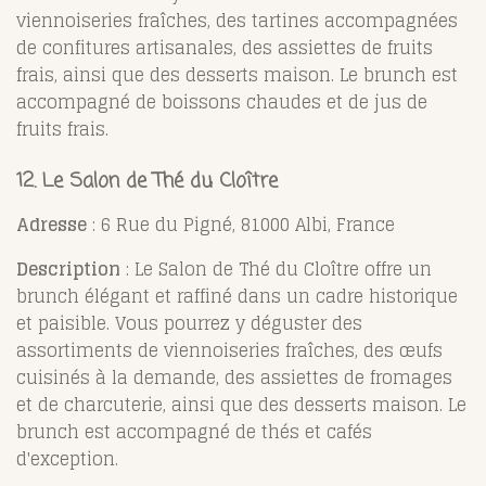
viennoiseries fraîches, des tartines accompagnées
de confitures artisanales, des assiettes de fruits
frais, ainsi que des desserts maison. Le brunch est
accompagné de boissons chaudes et de jus de
fruits frais.
12.
Le Salon de Thé du Cloître
Adresse
: 6 Rue du Pigné, 81000 Albi, France
Description
: Le Salon de Thé du Cloître offre un
brunch élégant et raffiné dans un cadre historique
et paisible. Vous pourrez y déguster des
assortiments de viennoiseries fraîches, des œufs
cuisinés à la demande, des assiettes de fromages
et de charcuterie, ainsi que des desserts maison. Le
brunch est accompagné de thés et cafés
d'exception.