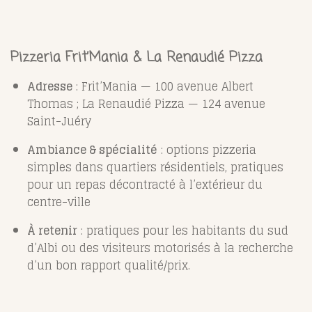
Pizzeria Frit’Mania & La Renaudié Pizza
Adresse
: Frit’Mania — 100 avenue Albert
Thomas ; La Renaudié Pizza — 124 avenue
Saint-Juéry
Ambiance & spécialité
: options pizzeria
simples dans quartiers résidentiels, pratiques
pour un repas décontracté à l’extérieur du
centre-ville
À retenir
: pratiques pour les habitants du sud
d’Albi ou des visiteurs motorisés à la recherche
d’un bon rapport qualité/prix.