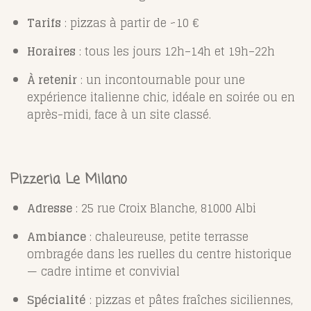
Tarifs
: pizzas à partir de ~10 €
Horaires
: tous les jours 12h–14h et 19h–22h
À retenir
: un incontournable pour une
expérience italienne chic, idéale en soirée ou en
après-midi, face à un site classé.
Pizzeria Le Milano
Adresse
: 25 rue Croix Blanche, 81000 Albi
Ambiance
: chaleureuse, petite terrasse
ombragée dans les ruelles du centre historique
— cadre intime et convivial
Spécialité
: pizzas et pâtes fraîches siciliennes,