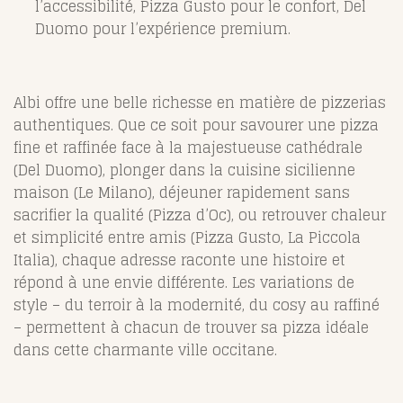
l’accessibilité, Pizza Gusto pour le confort, Del
Duomo pour l’expérience premium.
Albi offre une belle richesse en matière de pizzerias
authentiques. Que ce soit pour savourer une pizza
fine et raffinée face à la majestueuse cathédrale
(Del Duomo), plonger dans la cuisine sicilienne
maison (Le Milano), déjeuner rapidement sans
sacrifier la qualité (Pizza d’Oc), ou retrouver chaleur
et simplicité entre amis (Pizza Gusto, La Piccola
Italia), chaque adresse raconte une histoire et
répond à une envie différente. Les variations de
style – du terroir à la modernité, du cosy au raffiné
– permettent à chacun de trouver sa pizza idéale
dans cette charmante ville occitane.