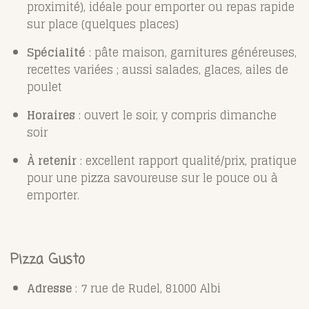
proximité), idéale pour emporter ou repas rapide
sur place (quelques places)
Spécialité
: pâte maison, garnitures généreuses,
recettes variées ; aussi salades, glaces, ailes de
poulet
Horaires
: ouvert le soir, y compris dimanche
soir
À retenir
: excellent rapport qualité/prix, pratique
pour une pizza savoureuse sur le pouce ou à
emporter.
Pizza Gusto
Adresse
: 7 rue de Rudel, 81000 Albi