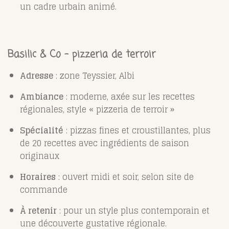
un cadre urbain animé.
Basilic & Co – pizzeria de terroir
Adresse
: zone Teyssier, Albi
Ambiance
: moderne, axée sur les recettes
régionales, style « pizzeria de terroir »
Spécialité
: pizzas fines et croustillantes, plus
de 20 recettes avec ingrédients de saison
originaux
Horaires
: ouvert midi et soir, selon site de
commande
À retenir
: pour un style plus contemporain et
une découverte gustative régionale.