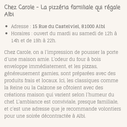
Chez Carole – La pizzéria familiale qui régale
Albi
Adresse :
15 Rue du Castelviel, 81000 Albi
Horaires : ouvert du mardi au samedi de 12h à
14h et de 19h à 22h.
Chez Carole, on a l’impression de pousser la porte
d’une maison amie. L’odeur du four à bois
enveloppe immédiatement, et les pizzas,
généreusement garnies, sont préparées avec des
produits frais et locaux. Ici, les classiques comme
la Reine ou la Calzone se côtoient avec des
créations maison qui varient selon l’humeur du
chef. L’ambiance est conviviale, presque familiale,
et c’est une adresse que je recommande volontiers
pour une soirée décontractée à Albi.