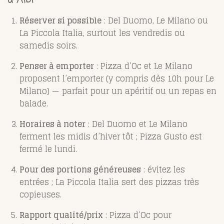
Réserver si possible
: Del Duomo, Le Milano ou
La Piccola Italia, surtout les vendredis ou
samedis soirs.
Penser à emporter
: Pizza d’Oc et Le Milano
proposent l’emporter (y compris dès 10h pour Le
Milano) — parfait pour un apéritif ou un repas en
balade.
Horaires à noter
: Del Duomo et Le Milano
ferment les midis d’hiver tôt ; Pizza Gusto est
fermé le lundi.
Pour des portions généreuses
: évitez les
entrées ; La Piccola Italia sert des pizzas très
copieuses.
Rapport qualité/prix
: Pizza d’Oc pour