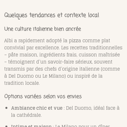
Quelques tendances et contexte local
Une culture italienne bien ancrée
Albi a rapidement adopté la pizza comme plat
convivial par excellence. Les recettes traditionnelles
– pâte maison, ingrédients frais, cuisson maîtrisée
– témoignent d’un savoir-faire sérieux, souvent
transmis par des chefs d’origine italienne (comme
à Del Duomo ou Le Milano) ou inspiré de la
tradition locale.
Options variées selon vos envies
Ambiance chic et vue
: Del Duomo, idéal face à
la cathédrale.
Intime et maison
: Le Milano pour un dîner