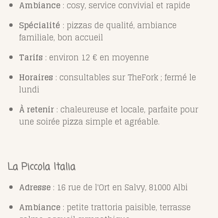
Ambiance
: cosy, service convivial et rapide
Spécialité
: pizzas de qualité, ambiance
familiale, bon accueil
Tarifs
: environ 12 € en moyenne
Horaires
: consultables sur TheFork ; fermé le
lundi
À retenir
: chaleureuse et locale, parfaite pour
une soirée pizza simple et agréable.
La Piccola Italia
Adresse
: 16 rue de l'Ort en Salvy, 81000 Albi
Ambiance
: petite trattoria paisible, terrasse