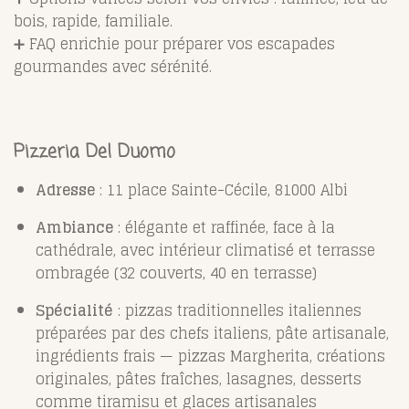
bois, rapide, familiale.
➕ FAQ enrichie pour préparer vos escapades
gourmandes avec sérénité.
Pizzeria Del Duomo
Adresse
: 11 place Sainte-Cécile, 81000 Albi
Ambiance
: élégante et raffinée, face à la
cathédrale, avec intérieur climatisé et terrasse
ombragée (32 couverts, 40 en terrasse)
Spécialité
: pizzas traditionnelles italiennes
préparées par des chefs italiens, pâte artisanale,
ingrédients frais — pizzas Margherita, créations
originales, pâtes fraîches, lasagnes, desserts
comme tiramisu et glaces artisanales