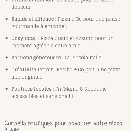
douceur.
Rapide et efficace
: Pizza d’Oc pour une pause
gourmande à emporter.
Cosy local
: Pizza Gusto et Azzurro pour un
moment agréable entre amis.
Portions généreuses
: La Piccola Italia.
Créativité terroir
: Basilic & Co pour une pizza
fine originale.
Poutines locales
: Frit’Mania & Renaudié,
accessibles et sans chichi.
Conseils pratiques pour savourer votre pizza
à Albi