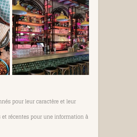
nés pour leur caractère et leur
es et récentes pour une information à