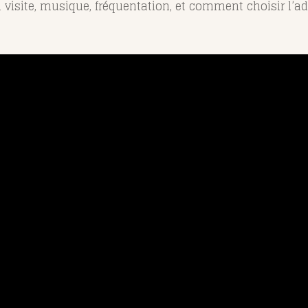
visite, musique, fréquentation, et comment choisir l’ad