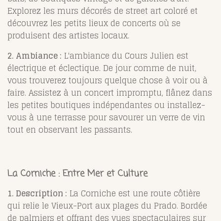
Explorez les murs décorés de street art coloré et
découvrez les petits lieux de concerts où se
produisent des artistes locaux.
2. Ambiance :
L'ambiance du Cours Julien est
électrique et éclectique. De jour comme de nuit,
vous trouverez toujours quelque chose à voir ou à
faire. Assistez à un concert impromptu, flânez dans
les petites boutiques indépendantes ou installez-
vous à une terrasse pour savourer un verre de vin
tout en observant les passants.
La Corniche : Entre Mer et Culture
1. Description :
La Corniche est une route côtière
qui relie le Vieux-Port aux plages du Prado. Bordée
de palmiers et offrant des vues spectaculaires sur