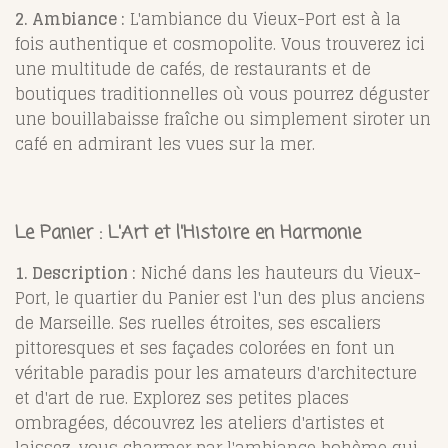
2. Ambiance :
L'ambiance du Vieux-Port est à la
fois authentique et cosmopolite. Vous trouverez ici
une multitude de cafés, de restaurants et de
boutiques traditionnelles où vous pourrez déguster
une bouillabaisse fraîche ou simplement siroter un
café en admirant les vues sur la mer.
Le Panier : L'Art et l'Histoire en Harmonie
1. Description :
Niché dans les hauteurs du Vieux-
Port, le quartier du Panier est l'un des plus anciens
de Marseille. Ses ruelles étroites, ses escaliers
pittoresques et ses façades colorées en font un
véritable paradis pour les amateurs d'architecture
et d'art de rue. Explorez ses petites places
ombragées, découvrez les ateliers d'artistes et
laissez-vous charmer par l'ambiance bohème qui