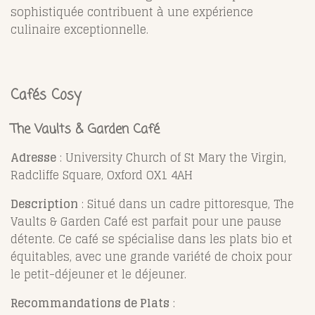
sophistiquée contribuent à une expérience
culinaire exceptionnelle.
Cafés Cosy
The Vaults & Garden Café
Adresse
: University Church of St Mary the Virgin,
Radcliffe Square, Oxford OX1 4AH
Description
: Situé dans un cadre pittoresque, The
Vaults & Garden Café est parfait pour une pause
détente. Ce café se spécialise dans les plats bio et
équitables, avec une grande variété de choix pour
le petit-déjeuner et le déjeuner.
Recommandations de Plats
: