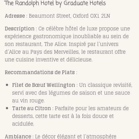
The Randolph Hotel by Graduate Hotels
Adresse
: Beaumont Street, Oxford OX1 2LN
Description
: Ce célèbre hôtel de luxe propose une
expérience gastronomique inoubliable au sein de
son restaurant, The Alice. Inspiré par l’univers
d’Alice au Pays des Merveilles, le restaurant offre
une cuisine inventive et délicieuse.
Recommandations de Plats
:
Filet de Bœuf Wellington
: Un classique revisité,
servi avec des légumes de saison et une sauce
au vin rouge.
Tarte au Citron
: Parfaite pour les amateurs de
desserts, cette tarte est à la fois douce et
acidulée.
Ambiance
: Le décor élégant et l’atmosphère