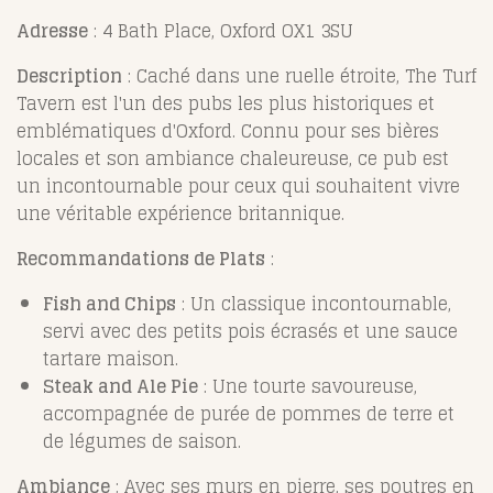
Adresse
: 4 Bath Place, Oxford OX1 3SU
Description
: Caché dans une ruelle étroite, The Turf
Tavern est l'un des pubs les plus historiques et
emblématiques d'Oxford. Connu pour ses bières
locales et son ambiance chaleureuse, ce pub est
un incontournable pour ceux qui souhaitent vivre
une véritable expérience britannique.
Recommandations de Plats
:
Fish and Chips
: Un classique incontournable,
servi avec des petits pois écrasés et une sauce
tartare maison.
Steak and Ale Pie
: Une tourte savoureuse,
accompagnée de purée de pommes de terre et
de légumes de saison.
Ambiance
: Avec ses murs en pierre, ses poutres en