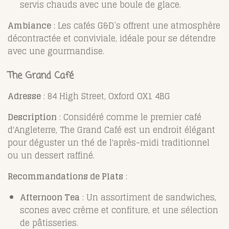
servis chauds avec une boule de glace.
Ambiance
: Les cafés G&D’s offrent une atmosphère
décontractée et conviviale, idéale pour se détendre
avec une gourmandise.
The Grand Café
Adresse
: 84 High Street, Oxford OX1 4BG
Description
: Considéré comme le premier café
d'Angleterre, The Grand Café est un endroit élégant
pour déguster un thé de l'après-midi traditionnel
ou un dessert raffiné.
Recommandations de Plats
:
Afternoon Tea
: Un assortiment de sandwiches,
scones avec crème et confiture, et une sélection
de pâtisseries.