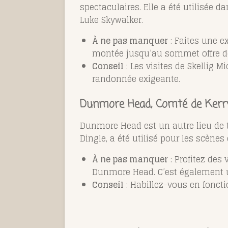
spectaculaires. Elle a été utilisée d
Luke Skywalker.
À ne pas manquer
: Faites une e
montée jusqu’au sommet offre d
Conseil
: Les visites de Skellig M
randonnée exigeante.
Dunmore Head, Comté de Kerr
Dunmore Head est un autre lieu de
Dingle, a été utilisé pour les scènes 
À ne pas manquer
: Profitez des
Dunmore Head. C’est également un
Conseil
: Habillez-vous en foncti