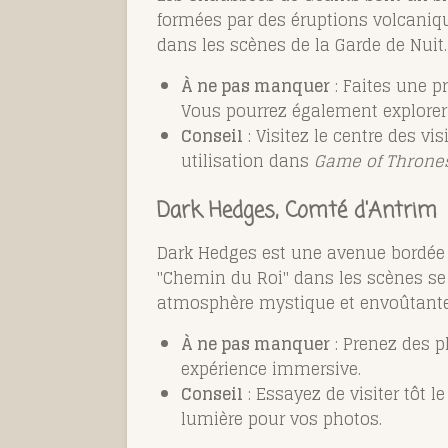
formées par des éruptions volcaniq
dans les scènes de la Garde de Nuit.
À ne pas manquer
: Faites une p
Vous pourrez également explorer 
Conseil
: Visitez le centre des v
utilisation dans
Game of Throne
Dark Hedges, Comté d'Antrim
Dark Hedges est une avenue bordée d
"Chemin du Roi" dans les scènes se 
atmosphère mystique et envoûtante
À ne pas manquer
: Prenez des 
expérience immersive.
Conseil
: Essayez de visiter tôt l
lumière pour vos photos.