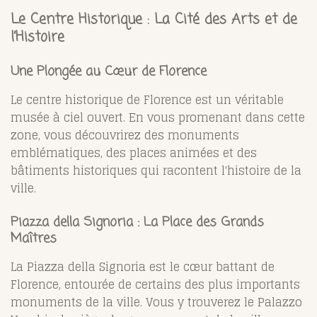
Le Centre Historique : La Cité des Arts et de
l’Histoire
Une Plongée au Cœur de Florence
Le centre historique de Florence est un véritable
musée à ciel ouvert. En vous promenant dans cette
zone, vous découvrirez des monuments
emblématiques, des places animées et des
bâtiments historiques qui racontent l'histoire de la
ville.
Piazza della Signoria : La Place des Grands
Maîtres
La Piazza della Signoria est le cœur battant de
Florence, entourée de certains des plus importants
monuments de la ville. Vous y trouverez le Palazzo