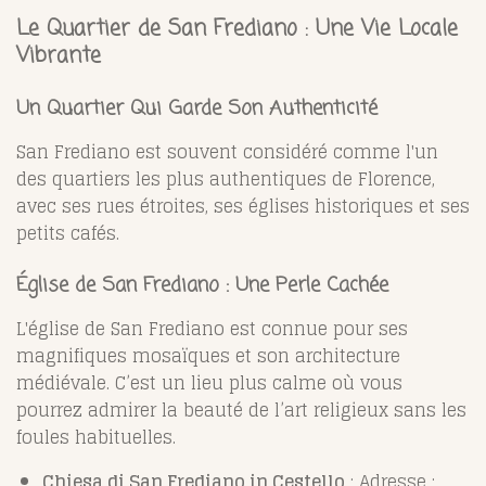
Le Quartier de San Frediano : Une Vie Locale
Vibrante
Un Quartier Qui Garde Son Authenticité
San Frediano est souvent considéré comme l'un
des quartiers les plus authentiques de Florence,
avec ses rues étroites, ses églises historiques et ses
petits cafés.
Église de San Frediano : Une Perle Cachée
L'église de San Frediano est connue pour ses
magnifiques mosaïques et son architecture
médiévale. C’est un lieu plus calme où vous
pourrez admirer la beauté de l’art religieux sans les
foules habituelles.
Chiesa di San Frediano in Cestello
: Adresse :