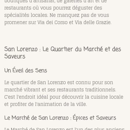
boutiques d’artisanat, de galeries d’art et de
restaurants où vous pourrez déguster des
spécialités locales. Ne manquez pas de vous
promener sur Via dei Corso et Via delle Grazie.
San Lorenzo : Le Quartier du Marché et des
Saveurs
Un Éveil des Sens
Le quartier de San Lorenzo est connu pour son
marché vibrant et ses restaurants traditionnels.
C'est l'endroit idéal pour découvrir la cuisine locale
et profiter de l'animation de la ville.
Le Marché de San Lorenzo : Épices et Saveurs
Le Marché de San Lorenzo est l'un des plus anciens