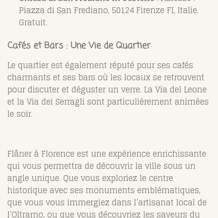
Piazza di San Frediano, 50124 Firenze FI, Italie.
Gratuit.
Cafés et Bars : Une Vie de Quartier
Le quartier est également réputé pour ses cafés
charmants et ses bars où les locaux se retrouvent
pour discuter et déguster un verre. La Via del Leone
et la Via dei Serragli sont particulièrement animées
le soir.
Flâner à Florence est une expérience enrichissante
qui vous permettra de découvrir la ville sous un
angle unique. Que vous exploriez le centre
historique avec ses monuments emblématiques,
que vous vous immergiez dans l’artisanat local de
l’Oltrarno, ou que vous découvriez les saveurs du