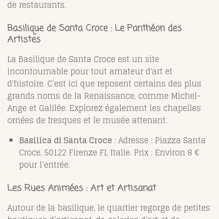
de restaurants.
Basilique de Santa Croce : Le Panthéon des
Artistes
La Basilique de Santa Croce est un site
incontournable pour tout amateur d'art et
d'histoire. C’est ici que reposent certains des plus
grands noms de la Renaissance, comme Michel-
Ange et Galilée. Explorez également les chapelles
ornées de fresques et le musée attenant.
Basilica di Santa Croce
: Adresse : Piazza Santa
Croce, 50122 Firenze FI, Italie. Prix : Environ 8 €
pour l’entrée.
Les Rues Animées : Art et Artisanat
Autour de la basilique, le quartier regorge de petites