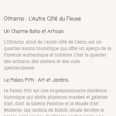
Oltrarno : L’Autre Côté du Fleuve
Un Charme Boho et Artisan
L’Oltrarno, situé de l’autre côté de l’Arno, est un
quartier moins touristique qui offre un aperçu de la
Florence authentique et bohème. C'est le quartier
des artisans, des ateliers et des vues
spectaculaires.
Le Palais Pitti : Art et Jardins
Le Palais Pitti est une impressionnante résidence
historique qui abrite plusieurs musées et galeries
d'art, dont la Galerie Palatine et le Musée d'Art
Moderne. Les Jardins de Boboli, situés derrière le