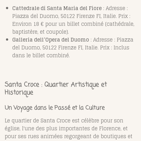
Cattedrale di Santa Maria del Fiore
: Adresse :
Piazza del Duomo, 50122 Firenze FI, Italie. Prix :
Environ 18 € pour un billet combiné (cathédrale,
baptistère, et coupole).
Galleria dell’Opera del Duomo
: Adresse : Piazza
del Duomo, 50122 Firenze FI, Italie. Prix : Inclus
dans le billet combiné.
Santa Croce : Quartier Artistique et
Historique
Un Voyage dans le Passé et la Culture
Le quartier de Santa Croce est célèbre pour son
église, l'une des plus importantes de Florence, et
pour ses rues animées regorgeant de boutiques et