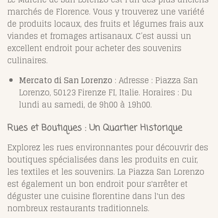
marchés de Florence. Vous y trouverez une variété
de produits locaux, des fruits et légumes frais aux
viandes et fromages artisanaux. C’est aussi un
excellent endroit pour acheter des souvenirs
culinaires.
Mercato di San Lorenzo
: Adresse : Piazza San
Lorenzo, 50123 Firenze FI, Italie. Horaires : Du
lundi au samedi, de 9h00 à 19h00.
Rues et Boutiques : Un Quartier Historique
Explorez les rues environnantes pour découvrir des
boutiques spécialisées dans les produits en cuir,
les textiles et les souvenirs. La Piazza San Lorenzo
est également un bon endroit pour s'arrêter et
déguster une cuisine florentine dans l'un des
nombreux restaurants traditionnels.