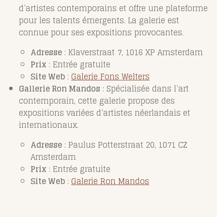
d’artistes contemporains et offre une plateforme
pour les talents émergents. La galerie est
connue pour ses expositions provocantes.
Adresse
: Klaverstraat 7, 1016 XP Amsterdam
Prix
: Entrée gratuite
Site Web
:
Galerie Fons Welters
Gallerie Ron Mandos
: Spécialisée dans l’art
contemporain, cette galerie propose des
expositions variées d’artistes néerlandais et
internationaux.
Adresse
: Paulus Potterstraat 20, 1071 CZ
Amsterdam
Prix
: Entrée gratuite
Site Web
:
Galerie Ron Mandos