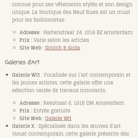
connue pour ses vêtements stylés et son design
unique. La boutique des Neuf Rues est un must
pour les fashionistas.
Adresse
: Hartenstraat 24, 1016 BZ Amsterdam
Prix
: Varie selon les articles
Site Web
:
Scotch & Soda
Galeries d’Art
Galerie Wit
: Focalisée sur l’art contemporain et
les jeunes artistes, cette galerie offre une
sélection variée de travaux innovants.
Adresse
: Reestraat 6, 1016 DM Amsterdam
Prix
: Entrée gratuite
Site Web
:
Galerie Wit
Galerie X
: Spécialisée dans les œuvres d’art
visuel contemporain, cette galerie présente des