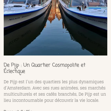
De Pijp : Un Quartier Cosmopolite et
Éclectique
De Pijp est l’un des quartiers les plus dynamiques
d’Amsterdam. Avec ses rues animées, ses marchés
multiculturels et ses cafés branchés, De Pijp est un
lieu incontournable pour découvrir la vie locale.