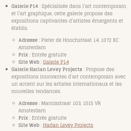
Galerie P14
: Spécialisée dans l’art contemporain
et l’art graphique, cette galerie propose des
expositions captivantes d’artistes émergents et
établis.
Adresse
: Pieter de Hoochstraat 14, 1072 KC
Amsterdam
Prix
: Entrée gratuite
Site Web
:
Galerie P14
Galerie Harlan Levey Projects
: Propose des
expositions innovantes d’art contemporain avec
un accent sur les artistes internationaux et les
nouvelles tendances.
Adresse
: Marnixstraat 103, 1015 VR
Amsterdam
Prix
: Entrée gratuite
Site Web
:
Harlan Levey Projects