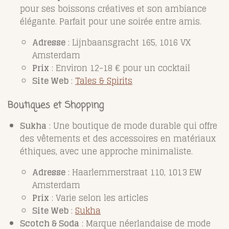
pour ses boissons créatives et son ambiance
élégante. Parfait pour une soirée entre amis.
Adresse
: Lijnbaansgracht 165, 1016 VX
Amsterdam
Prix
: Environ 12-18 € pour un cocktail
Site Web
:
Tales & Spirits
Boutiques et Shopping
Sukha
: Une boutique de mode durable qui offre
des vêtements et des accessoires en matériaux
éthiques, avec une approche minimaliste.
Adresse
: Haarlemmerstraat 110, 1013 EW
Amsterdam
Prix
: Varie selon les articles
Site Web
:
Sukha
Scotch & Soda
: Marque néerlandaise de mode