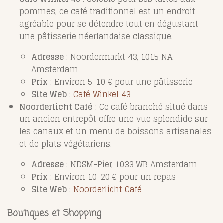
pommes, ce café traditionnel est un endroit
agréable pour se détendre tout en dégustant
une pâtisserie néerlandaise classique.
Adresse
: Noordermarkt 43, 1015 NA
Amsterdam
Prix
: Environ 5-10 € pour une pâtisserie
Site Web
:
Café Winkel 43
Noorderlicht Café
: Ce café branché situé dans
un ancien entrepôt offre une vue splendide sur
les canaux et un menu de boissons artisanales
et de plats végétariens.
Adresse
: NDSM-Pier, 1033 WB Amsterdam
Prix
: Environ 10-20 € pour un repas
Site Web
:
Noorderlicht Café
Boutiques et Shopping