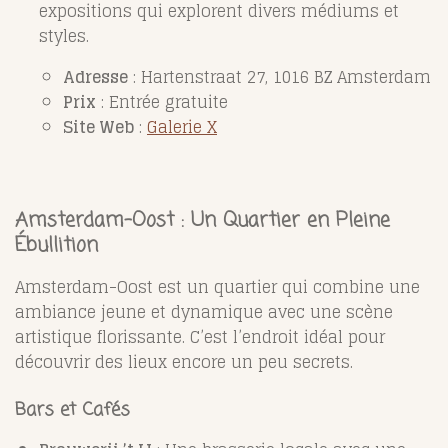
expositions qui explorent divers médiums et
styles.
Adresse
: Hartenstraat 27, 1016 BZ Amsterdam
Prix
: Entrée gratuite
Site Web
:
Galerie X
Amsterdam-Oost : Un Quartier en Pleine
Ébullition
Amsterdam-Oost est un quartier qui combine une
ambiance jeune et dynamique avec une scène
artistique florissante. C’est l’endroit idéal pour
découvrir des lieux encore un peu secrets.
Bars et Cafés