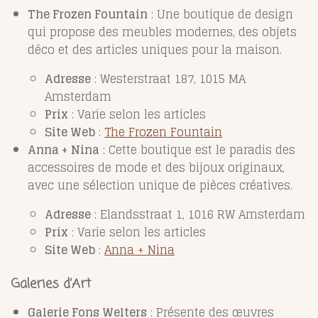
The Frozen Fountain
: Une boutique de design
qui propose des meubles modernes, des objets
déco et des articles uniques pour la maison.
Adresse
: Westerstraat 187, 1015 MA
Amsterdam
Prix
: Varie selon les articles
Site Web
:
The Frozen Fountain
Anna + Nina
: Cette boutique est le paradis des
accessoires de mode et des bijoux originaux,
avec une sélection unique de pièces créatives.
Adresse
: Elandsstraat 1, 1016 RW Amsterdam
Prix
: Varie selon les articles
Site Web
:
Anna + Nina
Galeries d’Art
Galerie Fons Welters
: Présente des œuvres