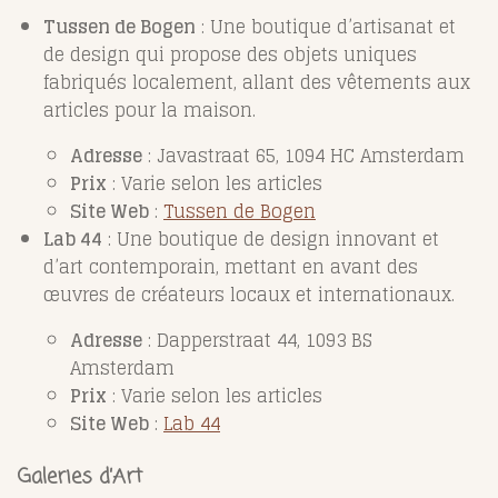
Tussen de Bogen
: Une boutique d’artisanat et
de design qui propose des objets uniques
fabriqués localement, allant des vêtements aux
articles pour la maison.
Adresse
: Javastraat 65, 1094 HC Amsterdam
Prix
: Varie selon les articles
Site Web
:
Tussen de Bogen
Lab 44
: Une boutique de design innovant et
d’art contemporain, mettant en avant des
œuvres de créateurs locaux et internationaux.
Adresse
: Dapperstraat 44, 1093 BS
Amsterdam
Prix
: Varie selon les articles
Site Web
:
Lab 44
Galeries d’Art