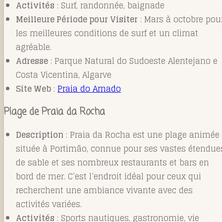
Activités
: Surf, randonnée, baignade
Meilleure Période pour Visiter
: Mars à octobre pou
les meilleures conditions de surf et un climat
agréable.
Adresse
: Parque Natural do Sudoeste Alentejano e
Costa Vicentina, Algarve
Site Web
:
Praia do Amado
Plage de Praia da Rocha
Description
: Praia da Rocha est une plage animée
située à Portimão, connue pour ses vastes étendue
de sable et ses nombreux restaurants et bars en
bord de mer. C’est l’endroit idéal pour ceux qui
recherchent une ambiance vivante avec des
activités variées.
Activités
: Sports nautiques, gastronomie, vie