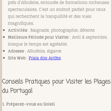
près d’Albufeira, entourée de formations rocheuses
spectaculaires. C’est un endroit parfait pour ceux
qui recherchent la tranquillité et des vues
magnifiques.
Activités
: Baignade, photographie, détente
Meilleure Période pour Visiter
: Avril à septembre,
lorsque le temps est agréable.
Adresse
: Albufeira, Algarve
Site Web
:
Praia dos Arrifes
Conseils Pratiques pour Visiter les Plages
du Portugal
1. Préparez-vous au Soleil