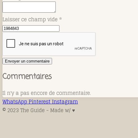
Laisser ce champ vide *
Envoyer un commentaire
Commentaires
Il n'y a pas encore de commentaire.
WhatsApp
Pinterest
Instagram
© 2023 The Guide - Made w/ ♥️