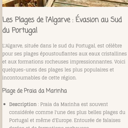
Les Plages de l'Algarve : Évasion au Sud
du Portugal
L'Algarve, située dans le sud du Portugal, est célèbre
pour ses plages époustouflantes aux eaux cristallines
et aux formations rocheuses impressionnantes. Voici
quelques-unes des plages les plus populaires et
incontournables de cette région.
Plage de Praia da Marinha
Description
: Praia da Marinha est souvent
considérée comme l'une des plus belles plages du
Portugal et même d'Europe. Entourée de falaises