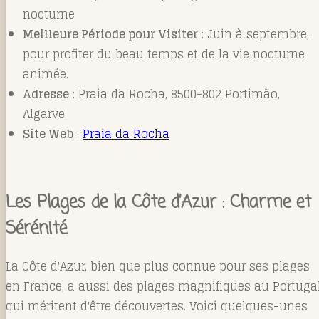
nocturne
Meilleure Période pour Visiter
: Juin à septembre,
pour profiter du beau temps et de la vie nocturne
animée.
Adresse
: Praia da Rocha, 8500-802 Portimão,
Algarve
Site Web
:
Praia da Rocha
Les Plages de la Côte d’Azur : Charme et
Sérénité
La Côte d'Azur, bien que plus connue pour ses plages
en France, a aussi des plages magnifiques au Portuga
qui méritent d'être découvertes. Voici quelques-unes