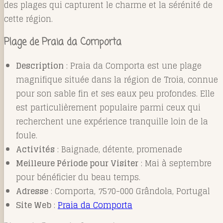
des plages qui capturent le charme et la sérénité de
cette région.
Plage de Praia da Comporta
Description
: Praia da Comporta est une plage
magnifique située dans la région de Troia, connue
pour son sable fin et ses eaux peu profondes. Elle
est particulièrement populaire parmi ceux qui
recherchent une expérience tranquille loin de la
foule.
Activités
: Baignade, détente, promenade
Meilleure Période pour Visiter
: Mai à septembre
pour bénéficier du beau temps.
Adresse
: Comporta, 7570-000 Grândola, Portugal
Site Web
:
Praia da Comporta