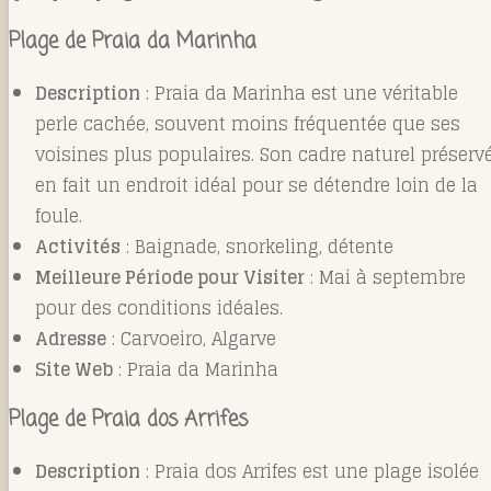
Plage de Praia da Marinha
Description
: Praia da Marinha est une véritable
perle cachée, souvent moins fréquentée que ses
voisines plus populaires. Son cadre naturel préserv
en fait un endroit idéal pour se détendre loin de la
foule.
Activités
: Baignade, snorkeling, détente
Meilleure Période pour Visiter
: Mai à septembre
pour des conditions idéales.
Adresse
: Carvoeiro, Algarve
Site Web
:
Praia da Marinha
Plage de Praia dos Arrifes
Description
: Praia dos Arrifes est une plage isolée