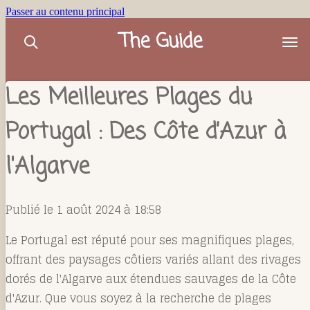
Passer au contenu principal
The Guide
Les Meilleures Plages du
Portugal : Des Côte d’Azur à
l'Algarve
Publié le 1 août 2024 à 18:58
Le Portugal est réputé pour ses magnifiques plages,
offrant des paysages côtiers variés allant des rivages
dorés de l'Algarve aux étendues sauvages de la Côte
d'Azur. Que vous soyez à la recherche de plages