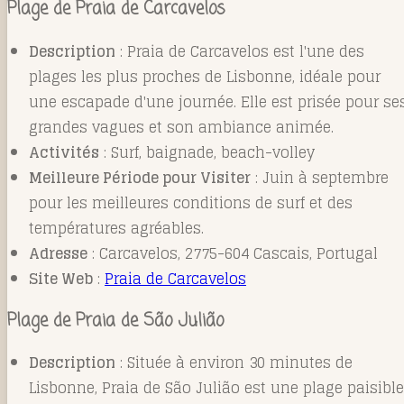
Plage de Praia de Carcavelos
Description
: Praia de Carcavelos est l'une des
plages les plus proches de Lisbonne, idéale pour
une escapade d'une journée. Elle est prisée pour se
grandes vagues et son ambiance animée.
Activités
: Surf, baignade, beach-volley
Meilleure Période pour Visiter
: Juin à septembre
pour les meilleures conditions de surf et des
températures agréables.
Adresse
: Carcavelos, 2775-604 Cascais, Portugal
Site Web
:
Praia de Carcavelos
Plage de Praia de São Julião
Description
: Située à environ 30 minutes de
Lisbonne, Praia de São Julião est une plage paisible