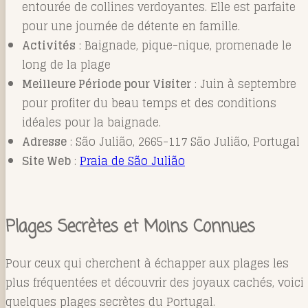
entourée de collines verdoyantes. Elle est parfaite
pour une journée de détente en famille.
Activités
: Baignade, pique-nique, promenade le
long de la plage
Meilleure Période pour Visiter
: Juin à septembre
pour profiter du beau temps et des conditions
idéales pour la baignade.
Adresse
: São Julião, 2665-117 São Julião, Portugal
Site Web
:
Praia de São Julião
Plages Secrètes et Moins Connues
Pour ceux qui cherchent à échapper aux plages les
plus fréquentées et découvrir des joyaux cachés, voici
quelques plages secrètes du Portugal.