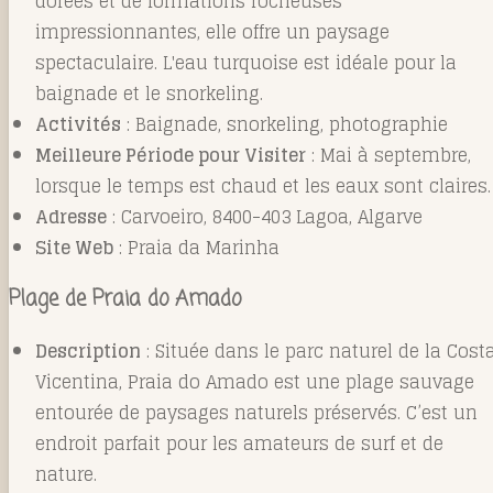
dorées et de formations rocheuses
impressionnantes, elle offre un paysage
spectaculaire. L'eau turquoise est idéale pour la
baignade et le snorkeling.
Activités
: Baignade, snorkeling, photographie
Meilleure Période pour Visiter
: Mai à septembre,
lorsque le temps est chaud et les eaux sont claires.
Adresse
: Carvoeiro, 8400-403 Lagoa, Algarve
Site Web
:
Praia da Marinha
Plage de Praia do Amado
Description
: Située dans le parc naturel de la Cost
Vicentina, Praia do Amado est une plage sauvage
entourée de paysages naturels préservés. C’est un
endroit parfait pour les amateurs de surf et de
nature.