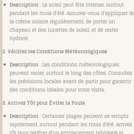
Description
: Le soleil peut être intense, surtout
pendant les mois d'été. Assurez-vous d'appliquer d
la crème solaire régulièrement, de porter un
chapeau et des lunettes de soleil, et de rester
hydraté.
2. Vérifiez les Conditions Météorologiques
Description
: Les conditions météorologiques
peuvent varier, surtout le long des côtes. Consultez
les prévisions locales avant de partir pour garantir
des conditions idéales pour votre visite.
3. Arrivez Tôt pour Éviter la Foule
Description
: Certaines plages peuvent se remplir
rapidement, surtout pendant les mois d'été. Arrivez
tôt pour profiter d'un emplacement privilégié et