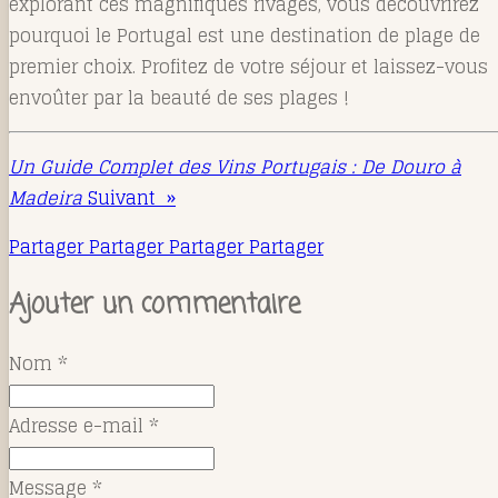
explorant ces magnifiques rivages, vous découvrirez
pourquoi le Portugal est une destination de plage de
premier choix. Profitez de votre séjour et laissez-vous
envoûter par la beauté de ses plages !
Un Guide Complet des Vins Portugais : De Douro à
Madeira
Suivant
»
Partager
Partager
Partager
Partager
Ajouter un commentaire
Nom *
Adresse e-mail *
Message *