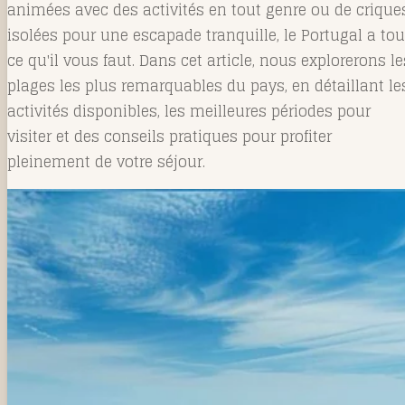
animées avec des activités en tout genre ou de crique
isolées pour une escapade tranquille, le Portugal a tou
ce qu'il vous faut. Dans cet article, nous explorerons le
plages les plus remarquables du pays, en détaillant le
activités disponibles, les meilleures périodes pour
visiter et des conseils pratiques pour profiter
pleinement de votre séjour.