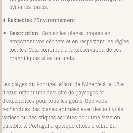
éviter les foules.
4. Respectez l'Environnement
Description
: Gardez les plages propres en
emportant vos déchets et en respectant les règles
locales. Cela contribue à la préservation de ces
magnifiques sites naturels.
Les plages du Portugal, allant de l'Algarve à la Côte
d'Azur, offrent une diversité de paysages et
d'expériences pour tous les goûts. Que vous
recherchiez des plages animées avec des activités
variées ou des criques secrètes pour une évasion
paisible, le Portugal a quelque chose à offrir. En