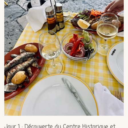
Jour 1 : Découverte du Centre Historique et