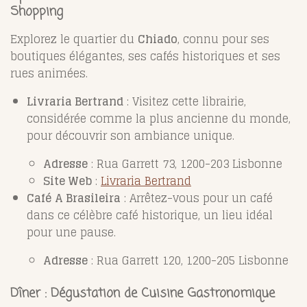
Shopping
Explorez le quartier du
Chiado
, connu pour ses
boutiques élégantes, ses cafés historiques et ses
rues animées.
Livraria Bertrand
: Visitez cette librairie,
considérée comme la plus ancienne du monde,
pour découvrir son ambiance unique.
Adresse
: Rua Garrett 73, 1200-203 Lisbonne
Site Web
:
Livraria Bertrand
Café A Brasileira
: Arrêtez-vous pour un café
dans ce célèbre café historique, un lieu idéal
pour une pause.
Adresse
: Rua Garrett 120, 1200-205 Lisbonne
Dîner : Dégustation de Cuisine Gastronomique