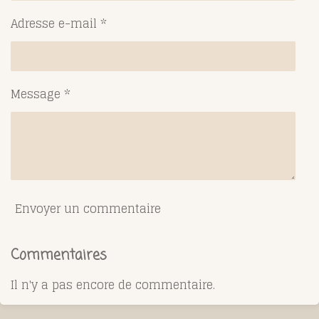
Adresse e-mail *
Message *
Envoyer un commentaire
Commentaires
Il n'y a pas encore de commentaire.