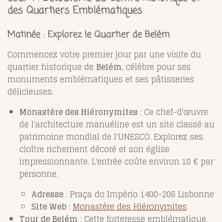
des Quartiers Emblématiques
Matinée : Explorez le Quartier de Belém
Commencez votre premier jour par une visite du
quartier historique de
Belém
, célèbre pour ses
monuments emblématiques et ses pâtisseries
délicieuses.
Monastère des Hiéronymites
: Ce chef-d'œuvre
de l'architecture manuéline est un site classé au
patrimoine mondial de l'UNESCO. Explorez ses
cloître richement décoré et son église
impressionnante. L'entrée coûte environ 10 € par
personne.
Adresse
: Praça do Império 1400-206 Lisbonne
Site Web
:
Monastère des Hiéronymites
Tour de Belém
: Cette forteresse emblématique,