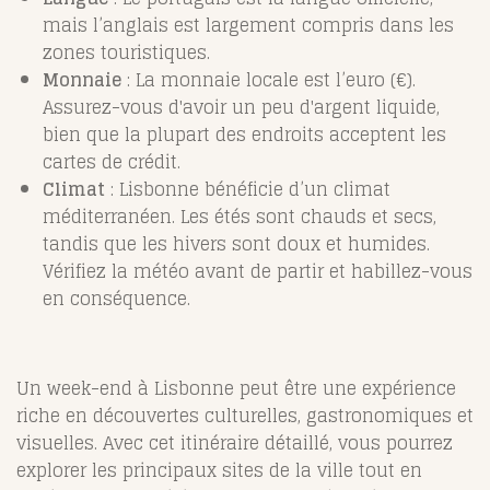
mais l’anglais est largement compris dans les
zones touristiques.
Monnaie
: La monnaie locale est l’euro (€).
Assurez-vous d'avoir un peu d'argent liquide,
bien que la plupart des endroits acceptent les
cartes de crédit.
Climat
: Lisbonne bénéficie d’un climat
méditerranéen. Les étés sont chauds et secs,
tandis que les hivers sont doux et humides.
Vérifiez la météo avant de partir et habillez-vous
en conséquence.
Un week-end à Lisbonne peut être une expérience
riche en découvertes culturelles, gastronomiques et
visuelles. Avec cet itinéraire détaillé, vous pourrez
explorer les principaux sites de la ville tout en