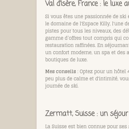
Val d’Isère, France : le luxe
Si vous êtes une passionnée de ski 
le domaine de l'Espace Killy, l'une 
pistes pour tous les niveaux, des dé
gamme d’offres tout compris qui co
restauration raffinées. En séjournan
un confort moderne, un spa et des a
boutiques de luxe.
Mes conseils
: Optez pour un hôtel 
peu plus de calme et d'intimité, v
journée de ski.
Zermatt, Suisse : un séjour 
La Suisse est bien connue pour ses s