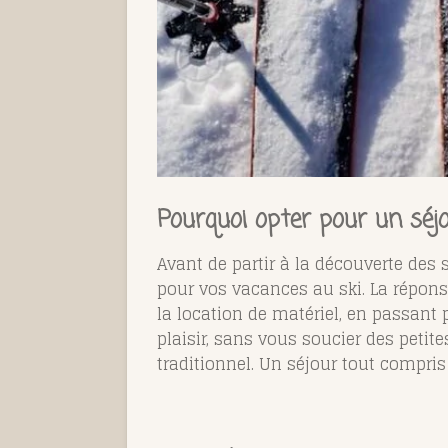
Pourquoi opter pour un séj
Avant de partir à la découverte des
pour vos vacances au ski. La réponse 
la location de matériel, en passant 
plaisir, sans vous soucier des petit
traditionnel. Un séjour tout compris