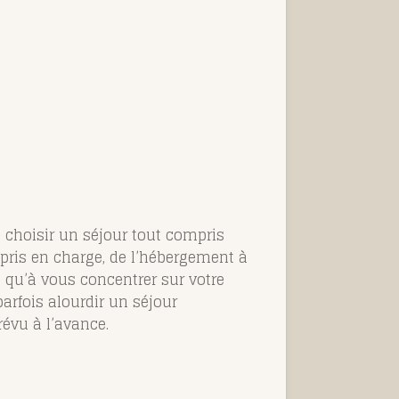
 choisir un séjour tout compris
t pris en charge, de l’hébergement à
z qu’à vous concentrer sur votre
arfois alourdir un séjour
révu à l’avance.