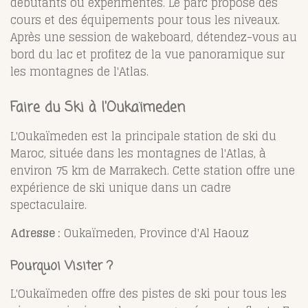
débutants ou expérimentés. Le parc propose des
cours et des équipements pour tous les niveaux.
Après une session de wakeboard, détendez-vous au
bord du lac et profitez de la vue panoramique sur
les montagnes de l'Atlas.
Faire du Ski à l'Oukaïmeden
L'Oukaïmeden est la principale station de ski du
Maroc, située dans les montagnes de l'Atlas, à
environ 75 km de Marrakech. Cette station offre une
expérience de ski unique dans un cadre
spectaculaire.
Adresse :
Oukaïmeden, Province d'Al Haouz
Pourquoi Visiter ?
L'Oukaïmeden offre des pistes de ski pour tous les