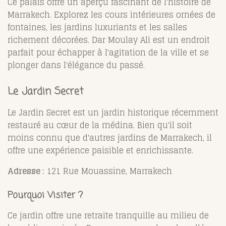
Ce palais offre un aperçu fascinant de l'histoire de
Marrakech. Explorez les cours intérieures ornées de
fontaines, les jardins luxuriants et les salles
richement décorées. Dar Moulay Ali est un endroit
parfait pour échapper à l'agitation de la ville et se
plonger dans l'élégance du passé.
Le Jardin Secret
Le Jardin Secret est un jardin historique récemment
restauré au cœur de la médina. Bien qu'il soit
moins connu que d'autres jardins de Marrakech, il
offre une expérience paisible et enrichissante.
Adresse :
121 Rue Mouassine, Marrakech
Pourquoi Visiter ?
Ce jardin offre une retraite tranquille au milieu de