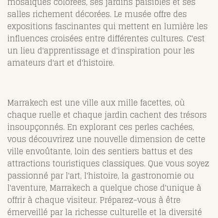
mosaïques colorées, ses jardins paisibles et ses
salles richement décorées. Le musée offre des
expositions fascinantes qui mettent en lumière les
influences croisées entre différentes cultures. C'est
un lieu d'apprentissage et d'inspiration pour les
amateurs d'art et d'histoire.
Marrakech est une ville aux mille facettes, où
chaque ruelle et chaque jardin cachent des trésors
insoupçonnés. En explorant ces perles cachées,
vous découvrirez une nouvelle dimension de cette
ville envoûtante, loin des sentiers battus et des
attractions touristiques classiques. Que vous soyez
passionné par l'art, l'histoire, la gastronomie ou
l'aventure, Marrakech a quelque chose d'unique à
offrir à chaque visiteur. Préparez-vous à être
émerveillé par la richesse culturelle et la diversité