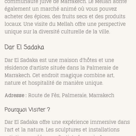
communauté juive de Marrakech. Le Mellah abrite
également un marché animé où vous pouvez
acheter des épices, des fruits secs et des produits
locaux. Une visite du Mellah offre une perspective
unique sur la diversité culturelle de la ville.
Dar El Sadaka
Dar El Sadaka est une maison d'hôtes et une
résidence d'artiste située dans la Palmeraie de
Marrakech. Cet endroit magique combine art,
nature et hospitalité de manière unique.
Adresse :
Route de Fès, Palmeraie, Marrakech
Pourquoi Visiter ?
Dar El Sadaka offre une expérience immersive dans
l'art et la nature. Les sculptures et installations