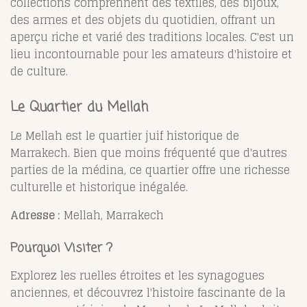
collections comprennent des textiles, des bijoux,
des armes et des objets du quotidien, offrant un
aperçu riche et varié des traditions locales. C'est un
lieu incontournable pour les amateurs d'histoire et
de culture.
Le Quartier du Mellah
Le Mellah est le quartier juif historique de
Marrakech. Bien que moins fréquenté que d'autres
parties de la médina, ce quartier offre une richesse
culturelle et historique inégalée.
Adresse :
Mellah, Marrakech
Pourquoi Visiter ?
Explorez les ruelles étroites et les synagogues
anciennes, et découvrez l'histoire fascinante de la