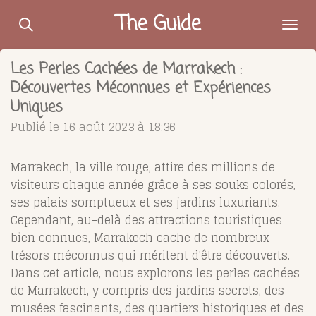
Passer
The Guide
au
contenu
Les Perles Cachées de Marrakech :
principal
Découvertes Méconnues et Expériences
Uniques
Publié le 16 août 2023 à 18:36
Marrakech, la ville rouge, attire des millions de
visiteurs chaque année grâce à ses souks colorés,
ses palais somptueux et ses jardins luxuriants.
Cependant, au-delà des attractions touristiques
bien connues, Marrakech cache de nombreux
trésors méconnus qui méritent d'être découverts.
Dans cet article, nous explorons les perles cachées
de Marrakech, y compris des jardins secrets, des
musées fascinants, des quartiers historiques et des