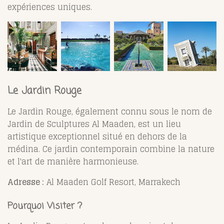
expériences uniques.
Le Jardin Rouge
Le Jardin Rouge, également connu sous le nom de
Jardin de Sculptures Al Maaden, est un lieu
artistique exceptionnel situé en dehors de la
médina. Ce jardin contemporain combine la nature
et l'art de manière harmonieuse.
Adresse :
Al Maaden Golf Resort, Marrakech
Pourquoi Visiter ?