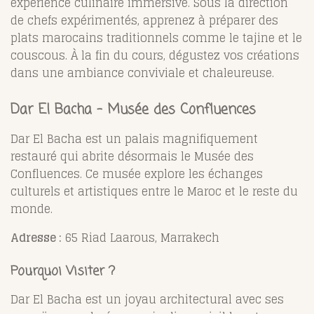
expérience culinaire immersive. Sous la direction
de chefs expérimentés, apprenez à préparer des
plats marocains traditionnels comme le tajine et le
couscous. À la fin du cours, dégustez vos créations
dans une ambiance conviviale et chaleureuse.
Dar El Bacha - Musée des Confluences
Dar El Bacha est un palais magnifiquement
restauré qui abrite désormais le Musée des
Confluences. Ce musée explore les échanges
culturels et artistiques entre le Maroc et le reste du
monde.
Adresse :
65 Riad Laarous, Marrakech
Pourquoi Visiter ?
Dar El Bacha est un joyau architectural avec ses