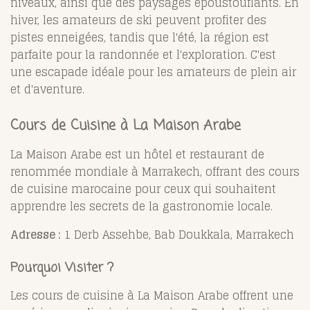
niveaux, ainsi que des paysages époustouflants. En
hiver, les amateurs de ski peuvent profiter des
pistes enneigées, tandis que l'été, la région est
parfaite pour la randonnée et l'exploration. C'est
une escapade idéale pour les amateurs de plein air
et d'aventure.
Cours de Cuisine à La Maison Arabe
La Maison Arabe est un hôtel et restaurant de
renommée mondiale à Marrakech, offrant des cours
de cuisine marocaine pour ceux qui souhaitent
apprendre les secrets de la gastronomie locale.
Adresse :
1 Derb Assehbe, Bab Doukkala, Marrakech
Pourquoi Visiter ?
Les cours de cuisine à La Maison Arabe offrent une