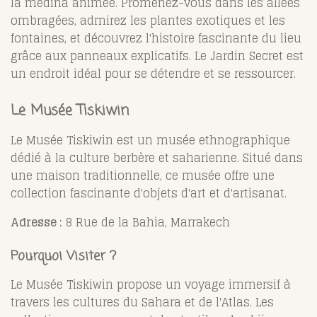
la médina animée. Promenez-vous dans les allées
ombragées, admirez les plantes exotiques et les
fontaines, et découvrez l'histoire fascinante du lieu
grâce aux panneaux explicatifs. Le Jardin Secret est
un endroit idéal pour se détendre et se ressourcer.
Le Musée Tiskiwin
Le Musée Tiskiwin est un musée ethnographique
dédié à la culture berbère et saharienne. Situé dans
une maison traditionnelle, ce musée offre une
collection fascinante d'objets d'art et d'artisanat.
Adresse :
8 Rue de la Bahia, Marrakech
Pourquoi Visiter ?
Le Musée Tiskiwin propose un voyage immersif à
travers les cultures du Sahara et de l'Atlas. Les