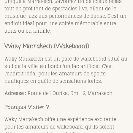
unique à Marrakech. Savourez un délicieux repas
tout en profitant de spectacles live, allant de la
musique jazz aux performances de danse. C'est un
endroit idéal pour une soirée mémorable entre
amis ou en famille.
Waky Marrakech (Wakeboard)
Waky Marrakech est un parc de wakeboard situé au
sud de la ville, au bord d'un lac artificiel. C'est
l'endroit idéal pour les amateurs de sports
nautiques en quête de sensations fortes.
Adresse :
Route de l'Ourika, Km 13, Marrakech
Pourquoi Visiter ?
Waky Marrakech offre une expérience excitante
pour les amateurs de wakeboard, qu'ils soient