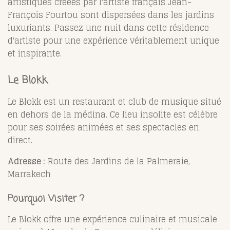
artistiques créées par l'artiste français Jean-
François Fourtou sont dispersées dans les jardins
luxuriants. Passez une nuit dans cette résidence
d'artiste pour une expérience véritablement unique
et inspirante.
Le Blokk
Le Blokk est un restaurant et club de musique situé
en dehors de la médina. Ce lieu insolite est célèbre
pour ses soirées animées et ses spectacles en
direct.
Adresse :
Route des Jardins de la Palmeraie,
Marrakech
Pourquoi Visiter ?
Le Blokk offre une expérience culinaire et musicale