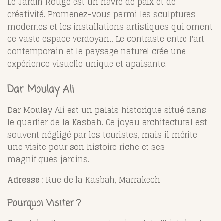
Le Jardin Rouge est un havre de paix et de
créativité. Promenez-vous parmi les sculptures
modernes et les installations artistiques qui ornent
ce vaste espace verdoyant. Le contraste entre l'art
contemporain et le paysage naturel crée une
expérience visuelle unique et apaisante.
Dar Moulay Ali
Dar Moulay Ali est un palais historique situé dans
le quartier de la Kasbah. Ce joyau architectural est
souvent négligé par les touristes, mais il mérite
une visite pour son histoire riche et ses
magnifiques jardins.
Adresse :
Rue de la Kasbah, Marrakech
Pourquoi Visiter ?