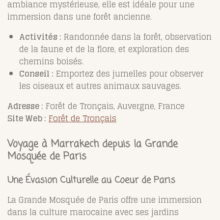
ambiance mystérieuse, elle est idéale pour une
immersion dans une forêt ancienne.
Activités :
Randonnée dans la forêt, observation
de la faune et de la flore, et exploration des
chemins boisés.
Conseil :
Emportez des jumelles pour observer
les oiseaux et autres animaux sauvages.
Adresse :
Forêt de Tronçais, Auvergne, France
Site Web :
Forêt de Tronçais
Voyage à Marrakech depuis la Grande
Mosquée de Paris
Une Évasion Culturelle au Coeur de Paris
La Grande Mosquée de Paris offre une immersion
dans la culture marocaine avec ses jardins