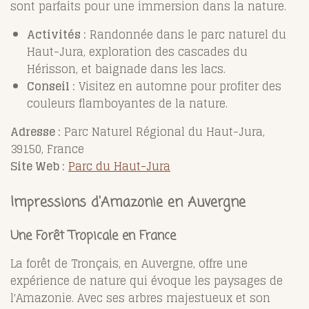
sont parfaits pour une immersion dans la nature.
Activités :
Randonnée dans le parc naturel du
Haut-Jura, exploration des cascades du
Hérisson, et baignade dans les lacs.
Conseil :
Visitez en automne pour profiter des
couleurs flamboyantes de la nature.
Adresse :
Parc Naturel Régional du Haut-Jura,
39150, France
Site Web :
Parc du Haut-Jura
Impressions d'Amazonie en Auvergne
Une Forêt Tropicale en France
La forêt de Tronçais, en Auvergne, offre une
expérience de nature qui évoque les paysages de
l'Amazonie. Avec ses arbres majestueux et son