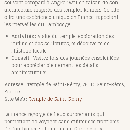
souvent comparé à Angkor Wat en raison de son
architecture inspirée des temples khmers. Ce site
offre une expérience unique en France, rappelant
les merveilles du Cambodge.
Activités :
Visite du temple, exploration des
jardins et des sculptures, et découverte de
l'histoire locale.
Conseil :
Visitez lors des journées ensoleillées
pour apprécier pleinement les détails
architecturaux.
Adresse :
Temple de Saint-Rémy, 26110 Saint-Rémy,
France
Site Web :
Temple de Saint-Rémy
La France regorge de lieux surprenants qui
permettent de voyager sans quitter ses frontières.
De l’ambiance saharienne en Gironde aux