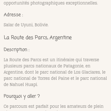
opportunités photographiques exceptionnelles.
Adresse :
Salar de Uyuni, Bolivie.
La Route des Parcs, Argentine
Description :
La Route des Parcs est un itinéraire qui traverse
plusieurs parcs nationaux de Patagonie, en
Argentine, dont le parc national de Los Glaciares, le
parc national de Torres del Paine et le parc national
de Nahuel Huapi.
Pourquoi y aller ?
Ce parcours est parfait pour les amateurs de plein