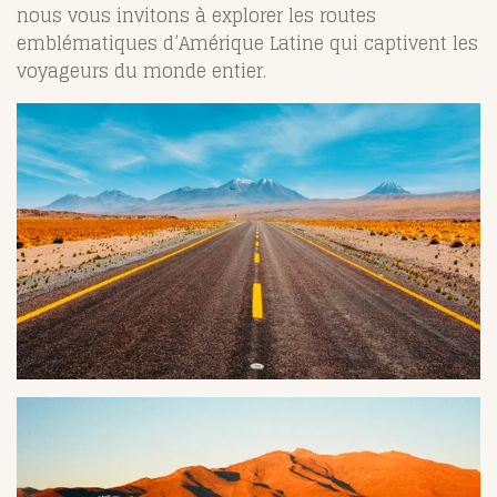
nous vous invitons à explorer les routes
emblématiques d’Amérique Latine qui captivent les
voyageurs du monde entier.