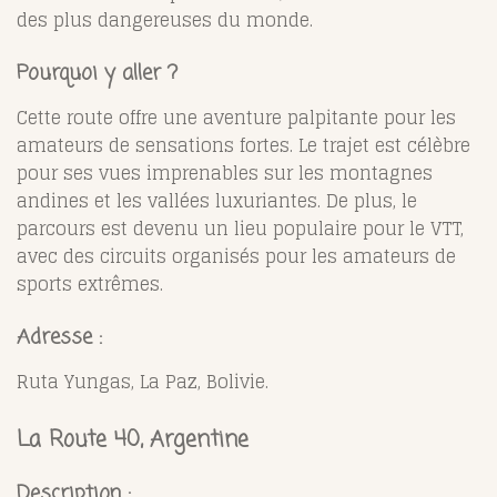
des plus dangereuses du monde.
Pourquoi y aller ?
Cette route offre une aventure palpitante pour les
amateurs de sensations fortes. Le trajet est célèbre
pour ses vues imprenables sur les montagnes
andines et les vallées luxuriantes. De plus, le
parcours est devenu un lieu populaire pour le VTT,
avec des circuits organisés pour les amateurs de
sports extrêmes.
Adresse :
Ruta Yungas, La Paz, Bolivie.
La Route 40, Argentine
Description :