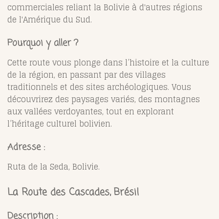
commerciales reliant la Bolivie à d'autres régions
de l'Amérique du Sud.
Pourquoi y aller ?
Cette route vous plonge dans l’histoire et la culture
de la région, en passant par des villages
traditionnels et des sites archéologiques. Vous
découvrirez des paysages variés, des montagnes
aux vallées verdoyantes, tout en explorant
l’héritage culturel bolivien.
Adresse :
Ruta de la Seda, Bolivie.
La Route des Cascades, Brésil
Description :