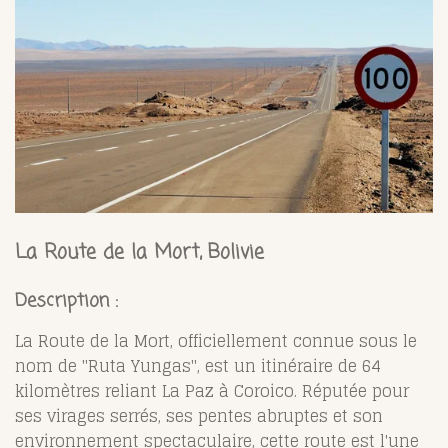
La Route de la Mort, Bolivie
Description :
La Route de la Mort, officiellement connue sous le
nom de "Ruta Yungas", est un itinéraire de 64
kilomètres reliant La Paz à Coroico. Réputée pour
ses virages serrés, ses pentes abruptes et son
environnement spectaculaire, cette route est l'une