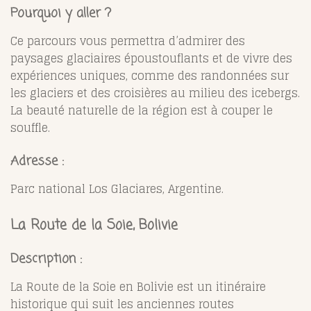
Pourquoi y aller ?
Ce parcours vous permettra d’admirer des
paysages glaciaires époustouflants et de vivre des
expériences uniques, comme des randonnées sur
les glaciers et des croisières au milieu des icebergs.
La beauté naturelle de la région est à couper le
souffle.
Adresse :
Parc national Los Glaciares, Argentine.
La Route de la Soie, Bolivie
Description :
La Route de la Soie en Bolivie est un itinéraire
historique qui suit les anciennes routes