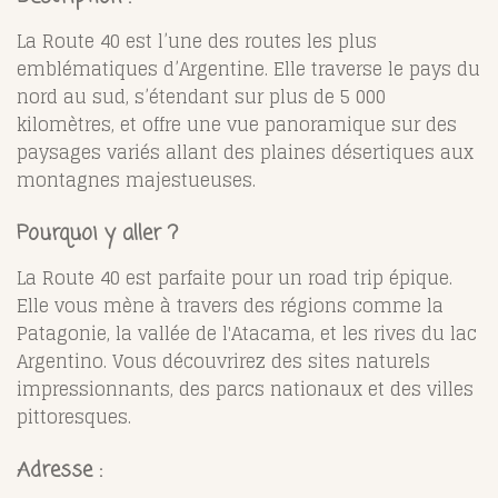
La Route 40 est l’une des routes les plus
emblématiques d’Argentine. Elle traverse le pays du
nord au sud, s’étendant sur plus de 5 000
kilomètres, et offre une vue panoramique sur des
paysages variés allant des plaines désertiques aux
montagnes majestueuses.
Pourquoi y aller ?
La Route 40 est parfaite pour un road trip épique.
Elle vous mène à travers des régions comme la
Patagonie, la vallée de l'Atacama, et les rives du lac
Argentino. Vous découvrirez des sites naturels
impressionnants, des parcs nationaux et des villes
pittoresques.
Adresse :