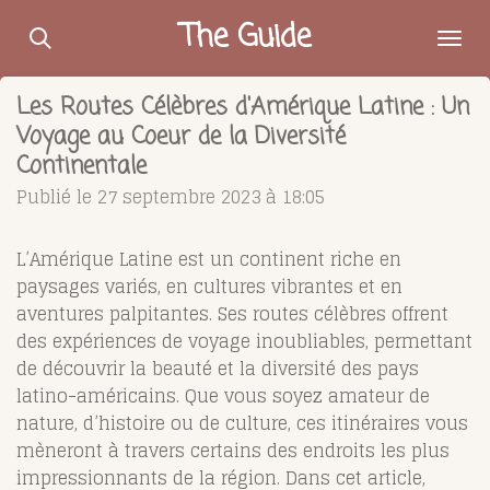
Passer
The Guide
au
contenu
Les Routes Célèbres d'Amérique Latine : Un
principal
Voyage au Coeur de la Diversité
Continentale
Publié le 27 septembre 2023 à 18:05
L’Amérique Latine est un continent riche en
paysages variés, en cultures vibrantes et en
aventures palpitantes. Ses routes célèbres offrent
des expériences de voyage inoubliables, permettant
de découvrir la beauté et la diversité des pays
latino-américains. Que vous soyez amateur de
nature, d’histoire ou de culture, ces itinéraires vous
mèneront à travers certains des endroits les plus
impressionnants de la région. Dans cet article,