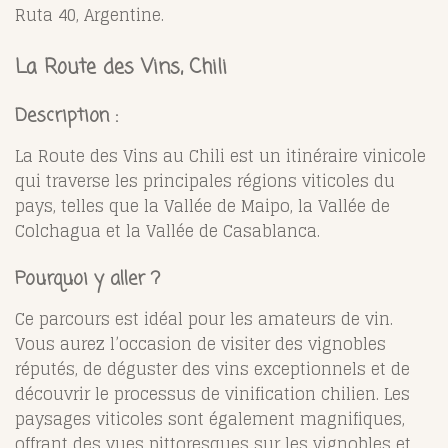
Ruta 40, Argentine.
La Route des Vins, Chili
Description :
La Route des Vins au Chili est un itinéraire vinicole
qui traverse les principales régions viticoles du
pays, telles que la Vallée de Maipo, la Vallée de
Colchagua et la Vallée de Casablanca.
Pourquoi y aller ?
Ce parcours est idéal pour les amateurs de vin.
Vous aurez l’occasion de visiter des vignobles
réputés, de déguster des vins exceptionnels et de
découvrir le processus de vinification chilien. Les
paysages viticoles sont également magnifiques,
offrant des vues pittoresques sur les vignobles et