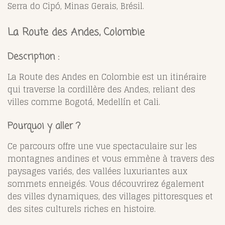
Serra do Cipó, Minas Gerais, Brésil.
La Route des Andes, Colombie
Description :
La Route des Andes en Colombie est un itinéraire
qui traverse la cordillère des Andes, reliant des
villes comme Bogotá, Medellín et Cali.
Pourquoi y aller ?
Ce parcours offre une vue spectaculaire sur les
montagnes andines et vous emmène à travers des
paysages variés, des vallées luxuriantes aux
sommets enneigés. Vous découvrirez également
des villes dynamiques, des villages pittoresques et
des sites culturels riches en histoire.