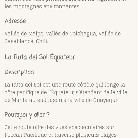
les montagnes environnantes.
Adresse :
Vallée de Maipo, Vallée de Colchagua, Vallée de
Casablanca, Chili.
La Ruta del Sol, Équateur
Description :
La Ruta del Sol est une route côtière qui longe la
côte pacifique de l’Équateur, s’étendant de la ville
de Manta au sud jusqu’à la ville de Guayaquil.
Pourquoi y aller ?
Cette route offre des vues spectaculaires sur
l’océan Pacifique et traverse plusieurs plages