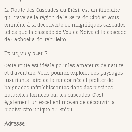
La Route des Cascades au Brésil est un itinéraire
qui traverse la région de la Serra do Cipó et vous
emmène à la découverte de magnifiques cascades,
telles que la cascade de Véu de Noiva et la cascade
de Cachoeira do Tabuleiro.
Pourquoi y aller ?
Cette route est idéale pour les amateurs de nature
et d’aventure. Vous pourrez explorer des paysages
luxuriants, faire de la randonnée et profiter de
baignades rafraîchissantes dans des piscines
naturelles formées par les cascades. C’est
également un excellent moyen de découvrir la
biodiversité unique du Brésil.
Adresse :