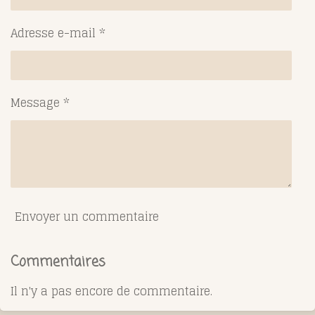
Adresse e-mail *
Message *
Envoyer un commentaire
Commentaires
Il n'y a pas encore de commentaire.