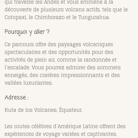
qui traverse les Andes et vous emmène à la
découverte de plusieurs volcans actifs, tels que le
Cotopaxi, le Chimborazo et le Tungurahua.
Pourquoi y aller ?
Ce parcours offre des paysages volcaniques
spectaculaires et des opportunités pour des
activités de plein air, comme la randonnée et
l’escalade. Vous pourrez admirer des sommets
enneigés, des cratères impressionnants et des
vallées luxuriantes.
Adresse :
Ruta de los Volcanes, Équateur.
Les routes célèbres d’Amérique Latine offrent des
expériences de voyage variées et captivantes,