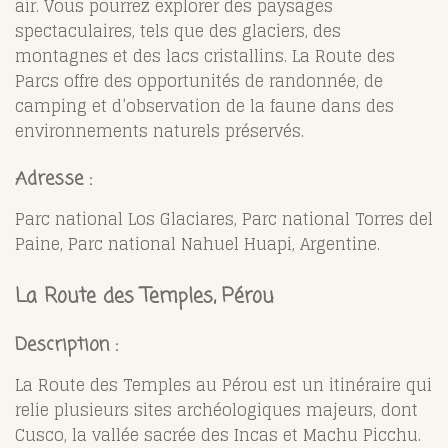
air. Vous pourrez explorer des paysages
spectaculaires, tels que des glaciers, des
montagnes et des lacs cristallins. La Route des
Parcs offre des opportunités de randonnée, de
camping et d’observation de la faune dans des
environnements naturels préservés.
Adresse :
Parc national Los Glaciares, Parc national Torres del
Paine, Parc national Nahuel Huapi, Argentine.
La Route des Temples, Pérou
Description :
La Route des Temples au Pérou est un itinéraire qui
relie plusieurs sites archéologiques majeurs, dont
Cusco, la vallée sacrée des Incas et Machu Picchu.