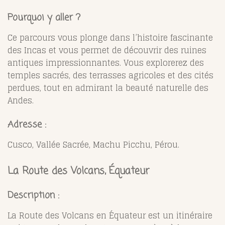
Pourquoi y aller ?
Ce parcours vous plonge dans l’histoire fascinante
des Incas et vous permet de découvrir des ruines
antiques impressionnantes. Vous explorerez des
temples sacrés, des terrasses agricoles et des cités
perdues, tout en admirant la beauté naturelle des
Andes.
Adresse :
Cusco, Vallée Sacrée, Machu Picchu, Pérou.
La Route des Volcans, Équateur
Description :
La Route des Volcans en Équateur est un itinéraire