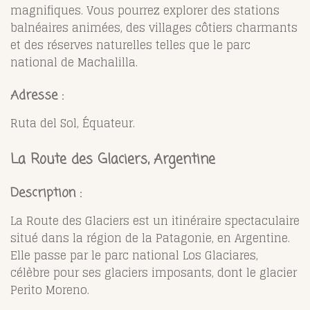
magnifiques. Vous pourrez explorer des stations
balnéaires animées, des villages côtiers charmants
et des réserves naturelles telles que le parc
national de Machalilla.
Adresse :
Ruta del Sol, Équateur.
La Route des Glaciers, Argentine
Description :
La Route des Glaciers est un itinéraire spectaculaire
situé dans la région de la Patagonie, en Argentine.
Elle passe par le parc national Los Glaciares,
célèbre pour ses glaciers imposants, dont le glacier
Perito Moreno.