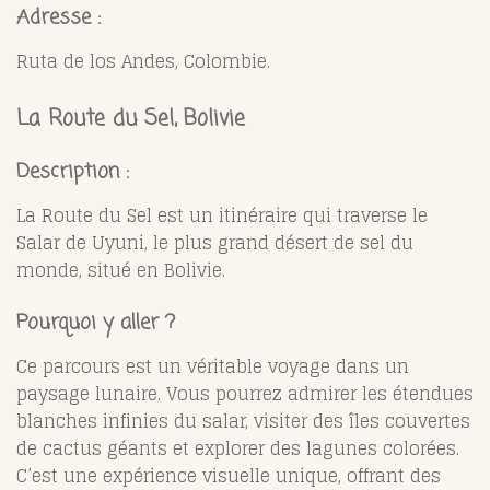
Adresse :
Ruta de los Andes, Colombie.
La Route du Sel, Bolivie
Description :
La Route du Sel est un itinéraire qui traverse le
Salar de Uyuni, le plus grand désert de sel du
monde, situé en Bolivie.
Pourquoi y aller ?
Ce parcours est un véritable voyage dans un
paysage lunaire. Vous pourrez admirer les étendues
blanches infinies du salar, visiter des îles couvertes
de cactus géants et explorer des lagunes colorées.
C’est une expérience visuelle unique, offrant des