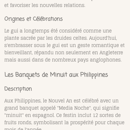
et favoriser les nouvelles relations.
Origines et Célébrations
Le gui a longtemps été considéré comme une
plante sacrée par les druides celtes. Aujourd'hui,
s'embrasser sous le gui est un geste romantique et
bienveillant, répandu non seulement en Angleterre
mais aussi dans de nombreux pays anglophones.
Les Banquets de Minuit aux Philippines
Description
Aux Philippines, le Nouvel An est célébré avec un
grand banquet appelé "Media Noche", qui signifie
"minuit" en espagnol. Ce festin inclut 12 sortes de
fruits ronds, symbolisant la prospérité pour chaque
mois de l'année.