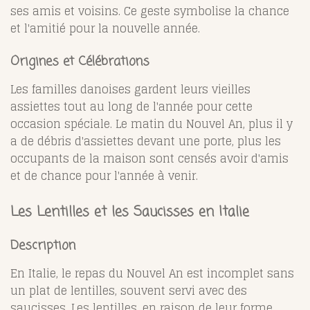
ses amis et voisins. Ce geste symbolise la chance
et l'amitié pour la nouvelle année.
Origines et Célébrations
Les familles danoises gardent leurs vieilles
assiettes tout au long de l'année pour cette
occasion spéciale. Le matin du Nouvel An, plus il y
a de débris d'assiettes devant une porte, plus les
occupants de la maison sont censés avoir d'amis
et de chance pour l'année à venir.
Les Lentilles et les Saucisses en Italie
Description
En Italie, le repas du Nouvel An est incomplet sans
un plat de lentilles, souvent servi avec des
saucisses. Les lentilles, en raison de leur forme