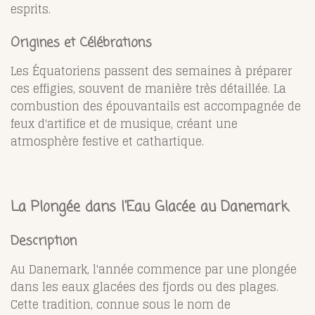
esprits.
Origines et Célébrations
Les Équatoriens passent des semaines à préparer
ces effigies, souvent de manière très détaillée. La
combustion des épouvantails est accompagnée de
feux d'artifice et de musique, créant une
atmosphère festive et cathartique.
La Plongée dans l'Eau Glacée au Danemark
Description
Au Danemark, l'année commence par une plongée
dans les eaux glacées des fjords ou des plages.
Cette tradition, connue sous le nom de