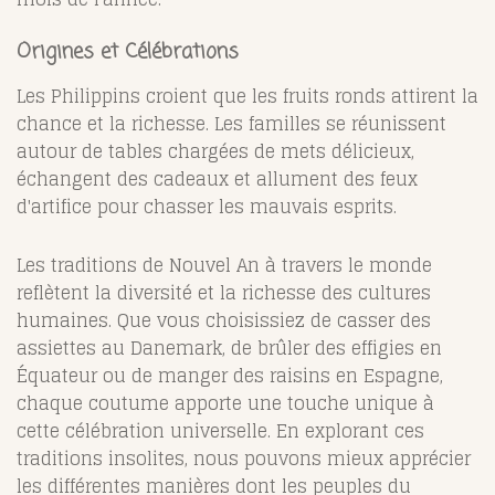
Origines et Célébrations
Les Philippins croient que les fruits ronds attirent la
chance et la richesse. Les familles se réunissent
autour de tables chargées de mets délicieux,
échangent des cadeaux et allument des feux
d'artifice pour chasser les mauvais esprits.
Les traditions de Nouvel An à travers le monde
reflètent la diversité et la richesse des cultures
humaines. Que vous choisissiez de casser des
assiettes au Danemark, de brûler des effigies en
Équateur ou de manger des raisins en Espagne,
chaque coutume apporte une touche unique à
cette célébration universelle. En explorant ces
traditions insolites, nous pouvons mieux apprécier
les différentes manières dont les peuples du