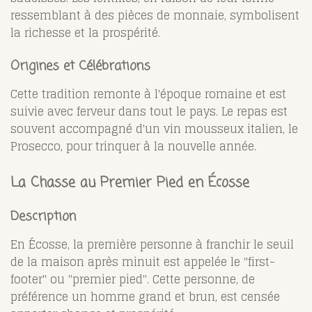
ressemblant à des pièces de monnaie, symbolisent
la richesse et la prospérité.
Origines et Célébrations
Cette tradition remonte à l'époque romaine et est
suivie avec ferveur dans tout le pays. Le repas est
souvent accompagné d'un vin mousseux italien, le
Prosecco, pour trinquer à la nouvelle année.
La Chasse au Premier Pied en Écosse
Description
En Écosse, la première personne à franchir le seuil
de la maison après minuit est appelée le "first-
footer" ou "premier pied". Cette personne, de
préférence un homme grand et brun, est censée