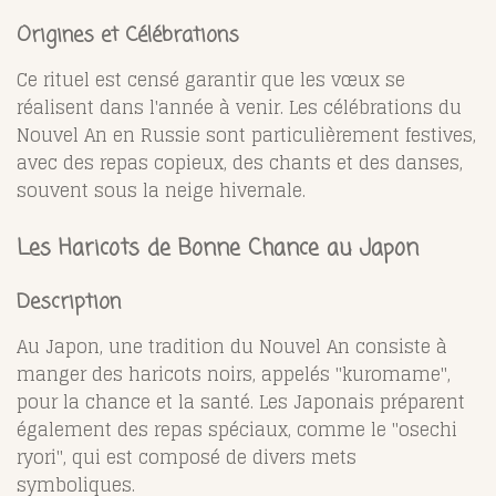
Origines et Célébrations
Ce rituel est censé garantir que les vœux se
réalisent dans l'année à venir. Les célébrations du
Nouvel An en Russie sont particulièrement festives,
avec des repas copieux, des chants et des danses,
souvent sous la neige hivernale.
Les Haricots de Bonne Chance au Japon
Description
Au Japon, une tradition du Nouvel An consiste à
manger des haricots noirs, appelés "kuromame",
pour la chance et la santé. Les Japonais préparent
également des repas spéciaux, comme le "osechi
ryori", qui est composé de divers mets
symboliques.