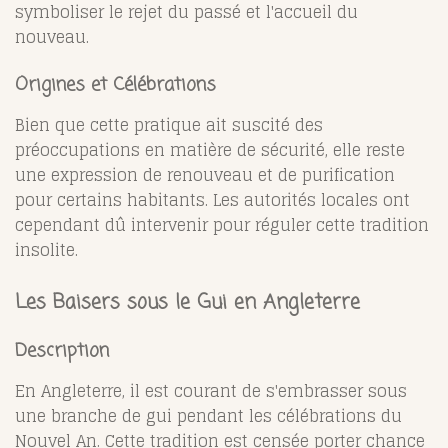
symboliser le rejet du passé et l'accueil du
nouveau.
Origines et Célébrations
Bien que cette pratique ait suscité des
préoccupations en matière de sécurité, elle reste
une expression de renouveau et de purification
pour certains habitants. Les autorités locales ont
cependant dû intervenir pour réguler cette tradition
insolite.
Les Baisers sous le Gui en Angleterre
Description
En Angleterre, il est courant de s'embrasser sous
une branche de gui pendant les célébrations du
Nouvel An. Cette tradition est censée porter chance