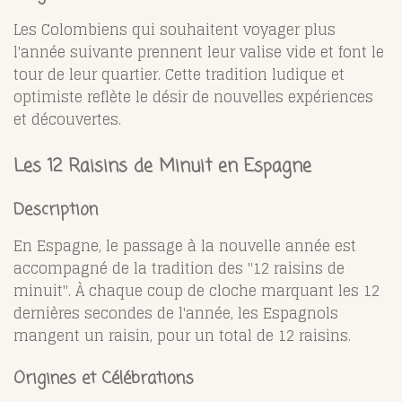
Les Colombiens qui souhaitent voyager plus
l'année suivante prennent leur valise vide et font le
tour de leur quartier. Cette tradition ludique et
optimiste reflète le désir de nouvelles expériences
et découvertes.
Les 12 Raisins de Minuit en Espagne
Description
En Espagne, le passage à la nouvelle année est
accompagné de la tradition des "12 raisins de
minuit". À chaque coup de cloche marquant les 12
dernières secondes de l'année, les Espagnols
mangent un raisin, pour un total de 12 raisins.
Origines et Célébrations