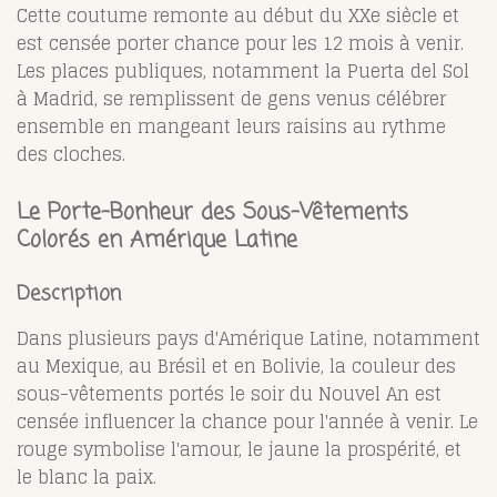
Cette coutume remonte au début du XXe siècle et
est censée porter chance pour les 12 mois à venir.
Les places publiques, notamment la Puerta del Sol
à Madrid, se remplissent de gens venus célébrer
ensemble en mangeant leurs raisins au rythme
des cloches.
Le Porte-Bonheur des Sous-Vêtements
Colorés en Amérique Latine
Description
Dans plusieurs pays d'Amérique Latine, notamment
au Mexique, au Brésil et en Bolivie, la couleur des
sous-vêtements portés le soir du Nouvel An est
censée influencer la chance pour l'année à venir. Le
rouge symbolise l'amour, le jaune la prospérité, et
le blanc la paix.