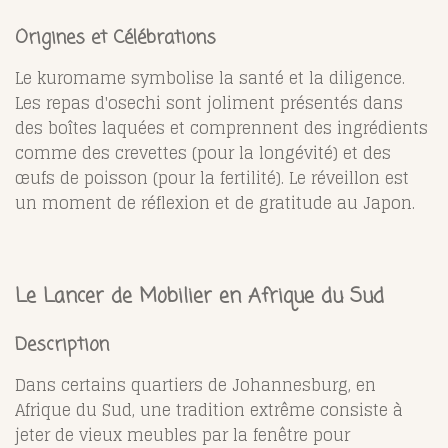
Origines et Célébrations
Le kuromame symbolise la santé et la diligence.
Les repas d'osechi sont joliment présentés dans
des boîtes laquées et comprennent des ingrédients
comme des crevettes (pour la longévité) et des
œufs de poisson (pour la fertilité). Le réveillon est
un moment de réflexion et de gratitude au Japon.
Le Lancer de Mobilier en Afrique du Sud
Description
Dans certains quartiers de Johannesburg, en
Afrique du Sud, une tradition extrême consiste à
jeter de vieux meubles par la fenêtre pour