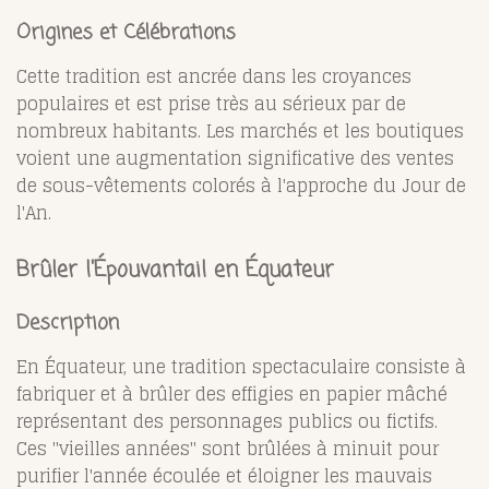
Origines et Célébrations
Cette tradition est ancrée dans les croyances
populaires et est prise très au sérieux par de
nombreux habitants. Les marchés et les boutiques
voient une augmentation significative des ventes
de sous-vêtements colorés à l'approche du Jour de
l'An.
Brûler l'Épouvantail en Équateur
Description
En Équateur, une tradition spectaculaire consiste à
fabriquer et à brûler des effigies en papier mâché
représentant des personnages publics ou fictifs.
Ces "vieilles années" sont brûlées à minuit pour
purifier l'année écoulée et éloigner les mauvais