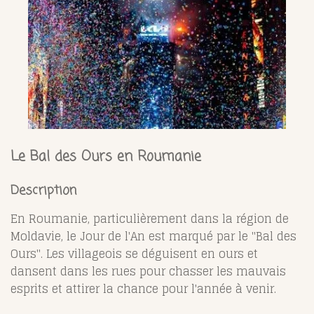
Le Bal des Ours en Roumanie
Description
En Roumanie, particulièrement dans la région de
Moldavie, le Jour de l'An est marqué par le "Bal des
Ours". Les villageois se déguisent en ours et
dansent dans les rues pour chasser les mauvais
esprits et attirer la chance pour l'année à venir.