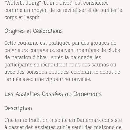
"Vinterbadning" (bain d'hiver), est considérée
comme un moyen de se revitaliser et de purifier le
corps et l'esprit.
Origines et Célébrations
Cette coutume est pratiquée par des groupes de
baigneurs courageux, souvent membres de clubs
de natation d'hiver. Après la baignade, les
participants se réchauffent dans des saunas ou
avec des boissons chaudes, célébrant le début de
l'année avec une vigueur renouvelée.
Les Assiettes Cassées au Danemark
Description
Une autre tradition insolite au Danemark consiste
à casser des assiettes sur le seuil des maisons de