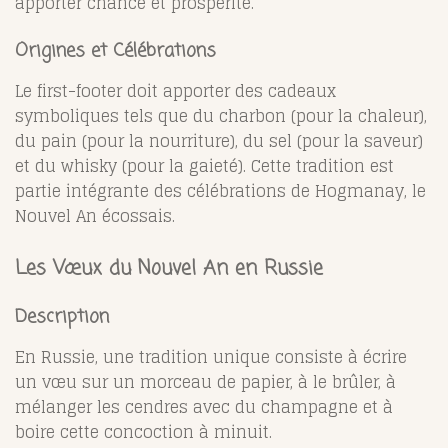
apporter chance et prospérité.
Origines et Célébrations
Le first-footer doit apporter des cadeaux
symboliques tels que du charbon (pour la chaleur),
du pain (pour la nourriture), du sel (pour la saveur)
et du whisky (pour la gaieté). Cette tradition est
partie intégrante des célébrations de Hogmanay, le
Nouvel An écossais.
Les Vœux du Nouvel An en Russie
Description
En Russie, une tradition unique consiste à écrire
un vœu sur un morceau de papier, à le brûler, à
mélanger les cendres avec du champagne et à
boire cette concoction à minuit.