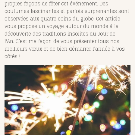
propres façons de fêter cet événement. Des
coutumes fascinantes et parfois surprenantes sont
observées aux quatre coins du globe. Cet article
vous propose un voyage autour du monde à la
découverte des traditions insolites du Jour de
l'An.
C’est ma façon de vous présenter tous nos
meilleurs vœux et de bien démarrer l’année à vos
côtés !