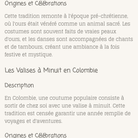
Origines et Célébrations
Cette tradition remonte à l'époque pré-chrétienne,
où l'ours était vénéré comme un animal sacré. Les
costumes sont souvent faits de vraies peaux
d'ours, et les danses sont accompagnées de chants
et de tambours, créant une ambiance à la fois
festive et mystique.
Les Valises à Minuit en Colombie
Description
En Colombie, une coutume populaire consiste à
sortir de chez soi avec une valise à minuit. Cette
tradition est censée garantir une année remplie de
voyages et d'aventures.
Origines et Célébrations