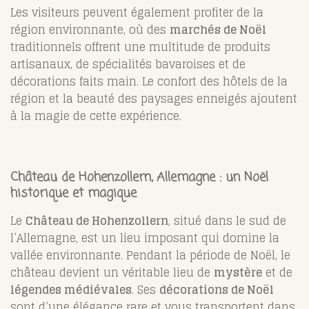
Les visiteurs peuvent également profiter de la
région environnante, où des
marchés de Noël
traditionnels offrent une multitude de produits
artisanaux, de spécialités bavaroises et de
décorations faits main. Le confort des hôtels de la
région et la beauté des paysages enneigés ajoutent
à la magie de cette expérience.
Château de Hohenzollern, Allemagne : un Noël
historique et magique
Le
Château de Hohenzollern
, situé dans le sud de
l’Allemagne, est un lieu imposant qui domine la
vallée environnante. Pendant la période de Noël, le
château devient un véritable lieu de
mystère
et de
légendes médiévales
. Ses
décorations de Noël
sont d’une élégance rare et vous transportent dans