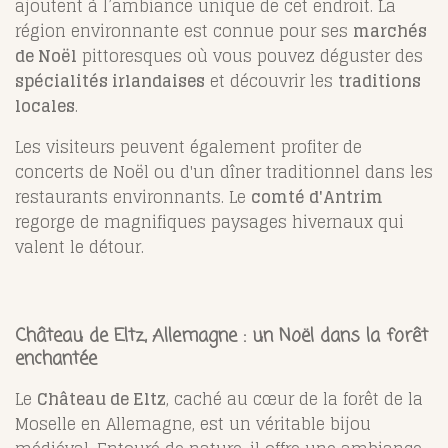
ajoutent à l’ambiance unique de cet endroit. La
région environnante est connue pour ses
marchés
de Noël
pittoresques où vous pouvez déguster des
spécialités irlandaises
et découvrir les
traditions
locales
.
Les visiteurs peuvent également profiter de
concerts de Noël ou d'un dîner traditionnel dans les
restaurants environnants. Le
comté d'Antrim
regorge de magnifiques paysages hivernaux qui
valent le détour.
Château de Eltz, Allemagne : un Noël dans la forêt
enchantée
Le
Château de Eltz
, caché au cœur de la forêt de la
Moselle en Allemagne, est un véritable bijou