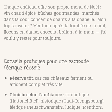
Chaque château offre son propre menu de Noël :
vin chaud épicé, bûches gourmandes, marchés
dans la cour, concert de chants à la chapelle... Mon
top souvenir ? Menthon après la tombée de la nuit,
flocons en danse, chocolat brûlant à la main — j'ai
voulu y rester pour toujours.
Conseils pratiques pour une escapade
féerique réussie
Réserve tôt
, car ces châteaux ferment ou
affichent complet très vite.
Choisis selon l’ambiance
: romantique
(Hattonchâtel), historique (Haut‑Koenigsbourg),
féerique (Neuschwanstein), ludique (Menthon).