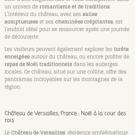
un univers de
romantisme et de traditions
.
L’intérieur du château, avec ses
salles
somptueuses
et ses
cheminées crépitantes
, est
l’endroit idéal pour se ressourcer après une journée
de découverte.
Les visiteurs peuvent également explorer les
forêts
enneigées
autour du château, ou encore profiter de
repas de Noël traditionnels
dans les auberges
locales. Ce château, situé sur une colline, offre des
panoramas incroyables sur les montagnes de la
région.
Château de Versailles, France : Noël à la cour des
rois
Le
Château de Versailles
, résidence emblématique