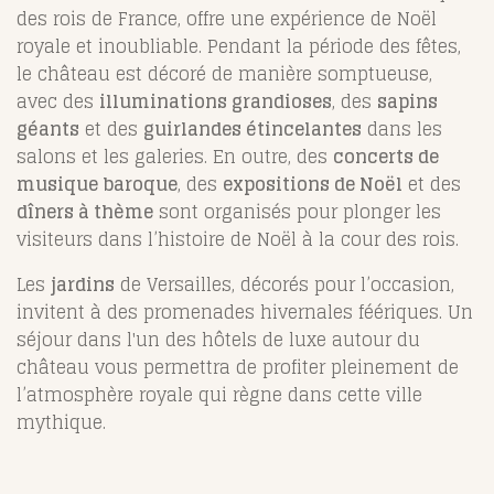
des rois de France, offre une expérience de Noël
royale et inoubliable. Pendant la période des fêtes,
le château est décoré de manière somptueuse,
avec des
illuminations grandioses
, des
sapins
géants
et des
guirlandes étincelantes
dans les
salons et les galeries. En outre, des
concerts de
musique baroque
, des
expositions de Noël
et des
dîners à thème
sont organisés pour plonger les
visiteurs dans l’histoire de Noël à la cour des rois.
Les
jardins
de Versailles, décorés pour l’occasion,
invitent à des promenades hivernales féériques. Un
séjour dans l'un des hôtels de luxe autour du
château vous permettra de profiter pleinement de
l’atmosphère royale qui règne dans cette ville
mythique.