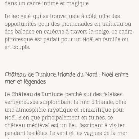
dans un cadre intime et magique.
Le lac gelé, qui se trouve juste à côté, offre des
opportunités pour des promenades en traîneau ou
des balades en
calèche
à travers la neige. Ce cadre
pittoresque est parfait pour un Noël en famille ou
en couple.
Château de Dunluce, Irlande du Nord : Noël entre
mer et légendes
Le
Château de Dunluce
, perché sur des falaises
vertigineuses surplombant la mer d'Irlande, offre
une atmosphère
mystique
et
romantique
pour
Noël. Bien que principalement en ruines, ce
château médiéval est un lieu fascinant à visiter
pendant les fêtes. Le vent et les vagues de la mer