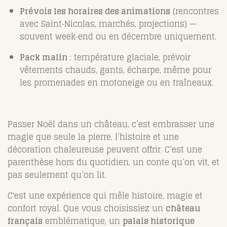
Prévois les horaires des animations
(rencontres
avec Saint‑Nicolas, marchés, projections) —
souvent week‑end ou en décembre uniquement.
Pack malin
: température glaciale, prévoir
vêtements chauds, gants, écharpe, même pour
les promenades en motoneige ou en traîneaux.
Passer Noël dans un château, c’est embrasser une
magie que seule la pierre, l’histoire et une
décoration chaleureuse peuvent offrir. C’est une
parenthèse hors du quotidien, un conte qu’on vit, et
pas seulement qu’on lit.
C'est une expérience qui mêle histoire, magie et
confort royal. Que vous choisissiez un
château
français
emblématique, un
palais historique