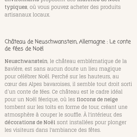
typiques
, où vous pouvez acheter des produits
artisanaux locaux.
Château de Neuschwanstein, Allemagne : Le conte
de fées de Noël
Neuschwanstein
, le château emblématique de la
Bavière, est sans aucun doute un lieu magique
pour célébrer Noël. Perché sur les hauteurs, au
cœur des Alpes bavaroises, il semble tout droit sorti
d’un conte de fées. Ce château est le cadre idéal
pour un Noël féerique, où les
flocons de neige
tombent sur les toits en forme de tour, créant une
atmosphère à couper le souffle. À l'intérieur, des
décorations de Noël
sont installées pour plonger
les visiteurs dans l'ambiance des fêtes.