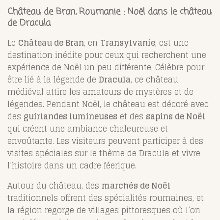
Château de Bran, Roumanie : Noël dans le château
de Dracula
Le
Château de Bran
, en
Transylvanie
, est une
destination inédite pour ceux qui recherchent une
expérience de Noël un peu différente. Célèbre pour
être lié à la légende de
Dracula
, ce château
médiéval attire les amateurs de mystères et de
légendes. Pendant Noël, le château est décoré avec
des
guirlandes lumineuses
et des
sapins de Noël
qui créent une ambiance chaleureuse et
envoûtante. Les visiteurs peuvent participer à des
visites spéciales sur le thème de Dracula et vivre
l’histoire dans un cadre féerique.
Autour du château, des
marchés de Noël
traditionnels offrent des spécialités roumaines, et
la région regorge de villages pittoresques où l’on