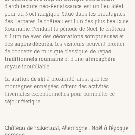
d'architecture néo-Renaissance, est un lieu idéal
pour un Noël magique. Situé dans les montagnes
des Carpates, le château est l’un des plus beaux de
Roumanie. Pendant la période de Noël, le château
s’illumine avec des
décorations somptueuses
et
des
sapins décorés
. Les visiteurs peuvent profiter
de concerts de musique classique, de
repas
traditionnels roumains
et d'une
atmosphère
royale
inoubliable.
La
station de ski
à proximité, ainsi que les
montagnes enneigées, offrent des activités
hivernales exceptionnelles pour compléter ce
séjour féerique.
Château de Falkenlust, Allemagne : Noël à l’époque