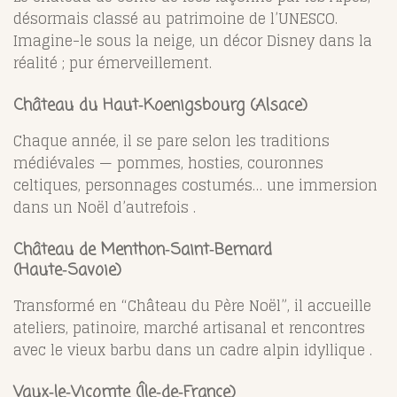
désormais classé au patrimoine de l’UNESCO.
Imagine-le sous la neige, un décor Disney dans la
réalité ; pur émerveillement.
Château du Haut‑Koenigsbourg (Alsace)
Chaque année, il se pare selon les traditions
médiévales — pommes, hosties, couronnes
celtiques, personnages costumés… une immersion
dans un Noël d’autrefois .
Château de Menthon‑Saint‑Bernard
(Haute‑Savoie)
Transformé en “Château du Père Noël”, il accueille
ateliers, patinoire, marché artisanal et rencontres
avec le vieux barbu dans un cadre alpin idyllique .
Vaux‑le‑Vicomte (Île‑de‑France)