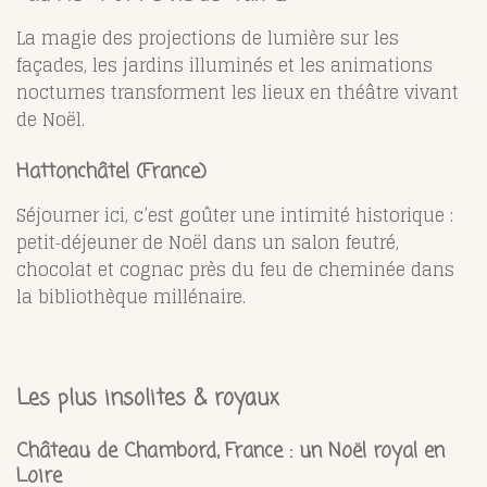
La magie des projections de lumière sur les
façades, les jardins illuminés et les animations
nocturnes transforment les lieux en théâtre vivant
de Noël.
Hattonchâtel (France)
Séjourner ici, c’est goûter une intimité historique :
petit‑déjeuner de Noël dans un salon feutré,
chocolat et cognac près du feu de cheminée dans
la bibliothèque millénaire.
Les plus insolites & royaux
Château de Chambord, France : un Noël royal en
Loire