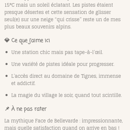
15°C mais un soleil éclatant. Les pistes étaient
presque désertes et cette sensation de glisser
seul(e) sur une neige “qui crisse” reste un de mes
plus beaux souvenirs alpins.
💎 Ce que j’aime ici
Une station chic mais pas tape-à-l’œil.
Une variété de pistes idéale pour progresser.
L’accès direct au domaine de Tignes, immense
et addictif.
La magie du village le soir, quand tout scintille.
📌 À ne pas rater
La mythique Face de Bellevarde : impressionnante,
mais quelle satisfaction quand on arrive en bas !