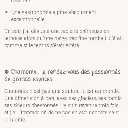
sessions.
Une gastronomie alpine absolument
exceptionnelle.
Un soir, j’ai dégusté une raclette crémeuse en
terrasse alors qu’une neige très fine tombait. C’était
comme si le temps s’était arrêté.
❄️
Chamonix : le rendez-vous des passionnés
de grands espaces
Chamonix n’est pas une station… c’est un monde.
Une dimension à part, avec ses glaciers, ses parois,
ses skieurs chevronnés. J'y suis revenue trois fois,
et j’ai l’impression de ne pas en avoir encore saisi
la moitié.