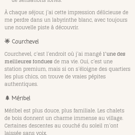
À chaque séjour, j’ai cette impression délicieuse de
me perdre dans un labyrinthe blanc, avec toujours
une nouvelle piste à découvrir.
🌟 Courchevel
Courchevel, c’est l’endroit où j’ai mangé
l’une des
meilleures fondues
de ma vie. Oui, c’est une
station premium, mais si on s’éloigne des quartiers
les plus chics, on trouve de vraies pépites
authentiques.
🌲 Méribel
Méribel est plus douce, plus familiale. Les chalets
de bois donnent un charme immense au village.
Certaines descentes au couché du soleil m’ont
laissée sans voix.