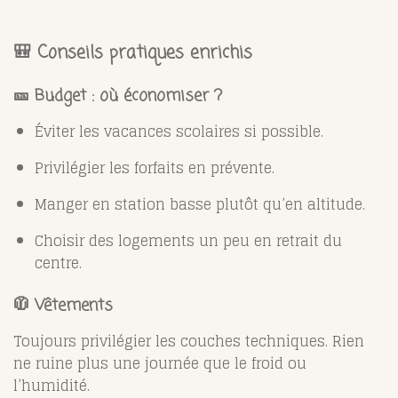
🎒 Conseils pratiques enrichis
🎫 Budget : où économiser ?
Éviter les vacances scolaires si possible.
Privilégier les forfaits en prévente.
Manger en station basse plutôt qu’en altitude.
Choisir des logements un peu en retrait du
centre.
🧥 Vêtements
Toujours privilégier les couches techniques. Rien
ne ruine plus une journée que le froid ou
l’humidité.