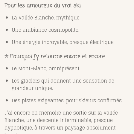
Pour les amoureux du vrai ski
La Vallée Blanche, mythique.
Une ambiance cosmopolite.
Une énergie incroyable, presque électrique.
⭐ Pourquoi j’y retourne encore et encore
Le Mont-Blanc, omniprésent.
Les glaciers qui donnent une sensation de
grandeur unique.
Des pistes exigeantes, pour skieurs confirmés.
J’ai encore en mémoire une sortie sur la Vallée
Blanche, une descente interminable, presque
hypnotique, à travers un paysage absolument