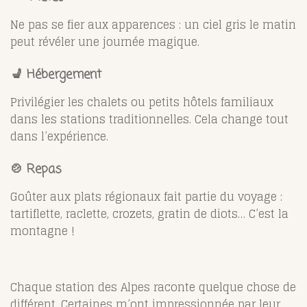
Ne pas se fier aux apparences : un ciel gris le matin
peut révéler une journée magique.
💺 Hébergement
Privilégier les chalets ou petits hôtels familiaux
dans les stations traditionnelles. Cela change tout
dans l’expérience.
🍲 Repas
Goûter aux plats régionaux fait partie du voyage :
tartiflette, raclette, crozets, gratin de diots… C’est la
montagne !
Chaque station des Alpes raconte quelque chose de
différent. Certaines m’ont impressionnée par leur