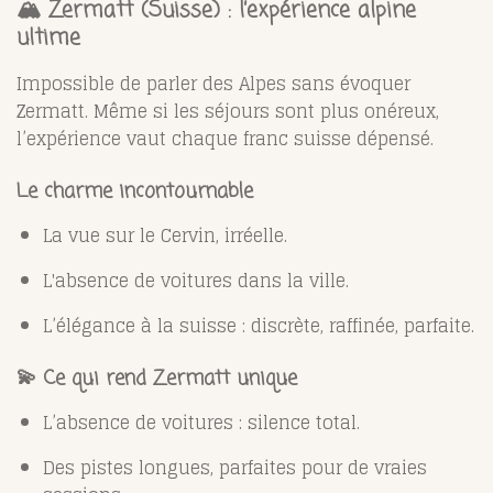
🏔️
Zermatt (Suisse) : l’expérience alpine
ultime
Impossible de parler des Alpes sans évoquer
Zermatt. Même si les séjours sont plus onéreux,
l’expérience vaut chaque franc suisse dépensé.
Le charme incontournable
La vue sur le Cervin, irréelle.
L'absence de voitures dans la ville.
L’élégance à la suisse : discrète, raffinée, parfaite.
💫 Ce qui rend Zermatt unique
L’absence de voitures : silence total.
Des pistes longues, parfaites pour de vraies