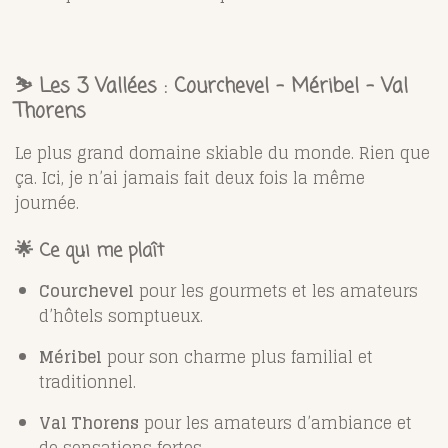
⛷️
Les 3 Vallées : Courchevel – Méribel – Val
Thorens
Le plus grand domaine skiable du monde. Rien que
ça. Ici, je n’ai jamais fait deux fois la même
journée.
🌟 Ce qui me plaît
Courchevel
pour les gourmets et les amateurs
d’hôtels somptueux.
Méribel
pour son charme plus familial et
traditionnel.
Val Thorens
pour les amateurs d’ambiance et
de sensations fortes.