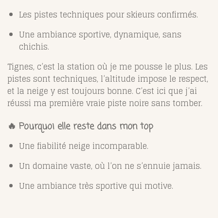
Les pistes techniques pour skieurs confirmés.
Une ambiance sportive, dynamique, sans
chichis.
Tignes, c’est la station où je me pousse le plus. Les
pistes sont techniques, l’altitude impose le respect,
et la neige y est toujours bonne. C’est ici que j’ai
réussi ma première vraie piste noire sans tomber.
🔥 Pourquoi elle reste dans mon top
Une fiabilité neige incomparable.
Un domaine vaste, où l’on ne s’ennuie jamais.
Une ambiance très sportive qui motive.