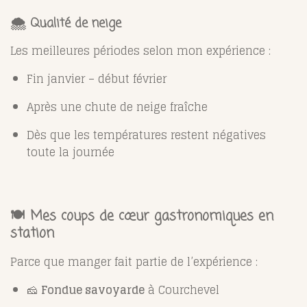
🌨️ Qualité de neige
Les meilleures périodes selon mon expérience :
Fin janvier – début février
Après une chute de neige fraîche
Dès que les températures restent négatives
toute la journée
🍽️ Mes coups de cœur gastronomiques en
station
Parce que manger fait partie de l’expérience :
🧀
Fondue savoyarde
à Courchevel