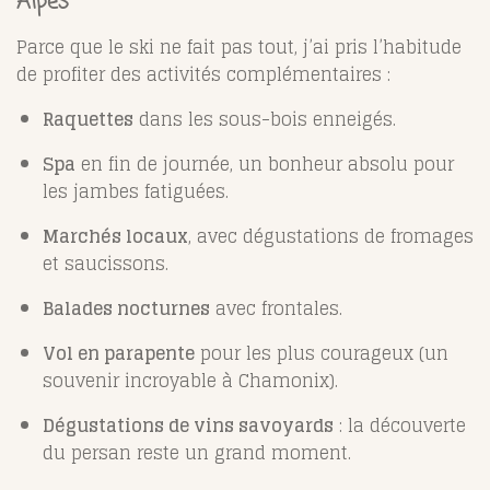
Alpes
Parce que le ski ne fait pas tout, j’ai pris l’habitude
de profiter des activités complémentaires :
Raquettes
dans les sous-bois enneigés.
Spa
en fin de journée, un bonheur absolu pour
les jambes fatiguées.
Marchés locaux
, avec dégustations de fromages
et saucissons.
Balades nocturnes
avec frontales.
Vol en parapente
pour les plus courageux (un
souvenir incroyable à Chamonix).
Dégustations de vins savoyards
: la découverte
du persan reste un grand moment.