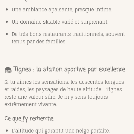
Une ambiance apaisante, presque intime.
Un domaine skiable varié et surprenant.
De très bons restaurants traditionnels, souvent
tenus par des familles.
🌨️
Tignes : la station sportive par excellence
Si tu aimes les sensations, les descentes longues
et raides, les paysages de haute altitude… Tignes
reste une valeur sûre. Je m’y sens toujours
extrêmement vivante.
Ce que j’y recherche
L’altitude qui garantit une neige parfaite.