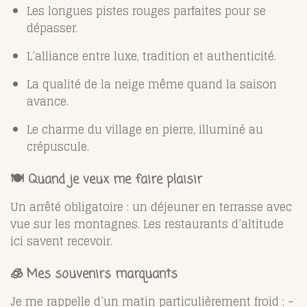
Les longues pistes rouges parfaites pour se
dépasser.
L’alliance entre luxe, tradition et authenticité.
La qualité de la neige même quand la saison
avance.
Le charme du village en pierre, illuminé au
crépuscule.
🍽️ Quand je veux me faire plaisir
Un arrêté obligatoire : un déjeuner en terrasse avec
vue sur les montagnes. Les restaurants d’altitude
ici savent recevoir.
🧊 Mes souvenirs marquants
Je me rappelle d’un matin particulièrement froid : –