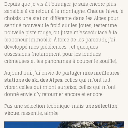
Depuis que je vis à l’étranger, je suis encore plus
sensible à ce retour à la montagne. Chaque hiver, je
choisis une station différente dans les Alpes pour
sentir à nouveau le froid sur les joues, tester une
nouvelle piste rouge, ou juste m’asseoir face à la
blancheur immobile. À force de les parcourir, j’ai
développé mes préférences… et quelques
obsessions (notamment pour les fondues
crémeuses et les panoramas à couper le souffle).
Aujourd’hui, j’ai envie de partager
mes meilleures
stations de ski des Alpes
, celles qui m’ont fait
vibrer, celles qui m’ont surprise, celles qui m’ont
donné envie d’y retourner encore et encore.
Pas une sélection technique, mais
une sélection
vécue
, ressentie, aimée.