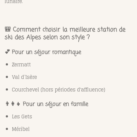
lunaire.
🎒
Comment choisir la meilleure station de
ski des Alpes selon son style ?
💕 Pour un séjour romantique
Zermatt
Val d’Isère
Courchevel (hors périodes d'affluence)
👨‍👩‍👧 Pour un séjour en famille
Les Gets
Méribel