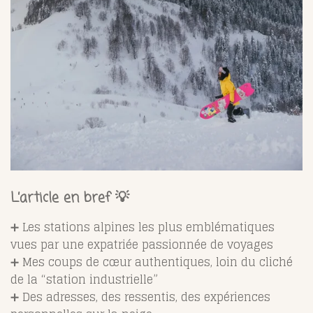
L’article en bref 💡
➕ Les stations alpines les plus emblématiques
vues par une expatriée passionnée de voyages
➕ Mes coups de cœur authentiques, loin du cliché
de la “station industrielle”
➕ Des adresses, des ressentis, des expériences