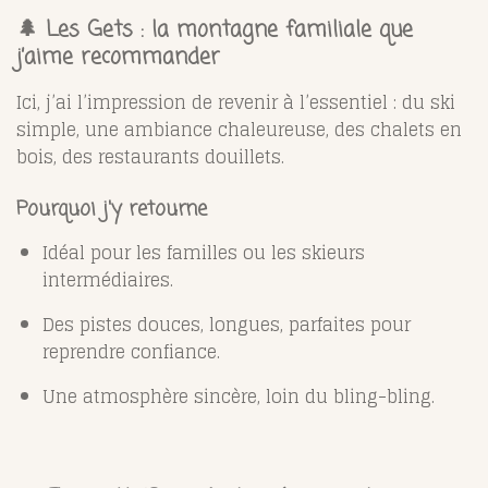
🌲
Les Gets : la montagne familiale que
j’aime recommander
Ici, j’ai l’impression de revenir à l’essentiel : du ski
simple, une ambiance chaleureuse, des chalets en
bois, des restaurants douillets.
Pourquoi j'y retourne
Idéal pour les familles ou les skieurs
intermédiaires.
Des pistes douces, longues, parfaites pour
reprendre confiance.
Une atmosphère sincère, loin du bling-bling.