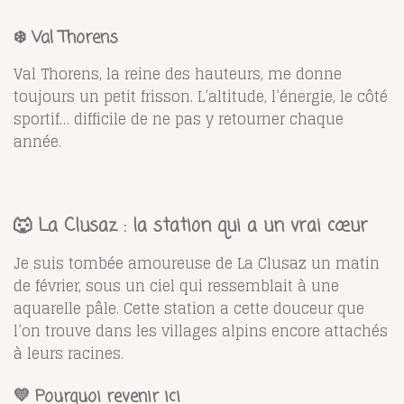
❄️ Val Thorens
Val Thorens, la reine des hauteurs, me donne
toujours un petit frisson. L’altitude, l’énergie, le côté
sportif… difficile de ne pas y retourner chaque
année.
🐺
La Clusaz : la station qui a un vrai cœur
Je suis tombée amoureuse de La Clusaz un matin
de février, sous un ciel qui ressemblait à une
aquarelle pâle. Cette station a cette douceur que
l’on trouve dans les villages alpins encore attachés
à leurs racines.
💛 Pourquoi revenir ici