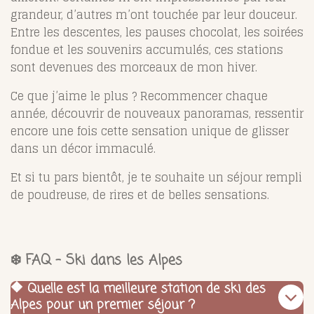
grandeur, d’autres m’ont touchée par leur douceur.
Entre les descentes, les pauses chocolat, les soirées
fondue et les souvenirs accumulés, ces stations
sont devenues des morceaux de mon hiver.
Ce que j’aime le plus ? Recommencer chaque
année, découvrir de nouveaux panoramas, ressentir
encore une fois cette sensation unique de glisser
dans un décor immaculé.
Et si tu pars bientôt, je te souhaite un séjour rempli
de poudreuse, de rires et de belles sensations.
❄️ FAQ – Ski dans les Alpes
🔶 Quelle est la meilleure station de ski des
Alpes pour un premier séjour ?