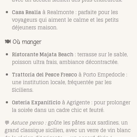
Casa Realia
à Realmonte : parfaite pour les
voyageurs qui aiment le calme et les petits
déjeuners maison.
🍽️ Où manger
Ristorante Majata Beach
: terrasse sur le sable,
poisson ultra frais, ambiance décontractée.
Trattoria del Pesce Fresco
à Porto Empedocle :
une institution locale, fréquentée par les
Siciliens.
Osteria Expanificio
à Agrigente : pour prolonger
la soirée dans un cadre chic et feutré.
💬
Astuce perso :
goûte les pâtes aux sardines, un
grand classique sicilien, avec un verre de vin blanc