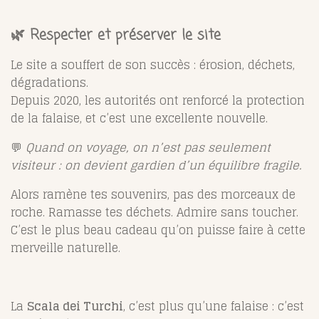
🌿 Respecter et préserver le site
Le site a souffert de son succès : érosion, déchets,
dégradations.
Depuis 2020, les autorités ont renforcé la protection
de la falaise, et c’est une excellente nouvelle.
💬
Quand on voyage, on n’est pas seulement
visiteur : on devient gardien d’un équilibre fragile.
Alors ramène tes souvenirs, pas des morceaux de
roche. Ramasse tes déchets. Admire sans toucher.
C’est le plus beau cadeau qu’on puisse faire à cette
merveille naturelle.
La
Scala dei Turchi
, c’est plus qu’une falaise : c’est