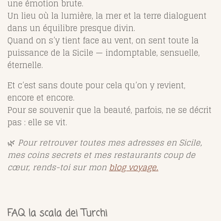
une émotion brute.
Un lieu où la lumière, la mer et la terre dialoguent
dans un équilibre presque divin.
Quand on s’y tient face au vent, on sent toute la
puissance de la Sicile — indomptable, sensuelle,
éternelle.
Et c’est sans doute pour cela qu’on y revient,
encore et encore.
Pour se souvenir que la beauté, parfois, ne se décrit
pas : elle se vit.
🌿
Pour retrouver toutes mes adresses en Sicile,
mes coins secrets et mes restaurants coup de
cœur, rends-toi sur mon
blog voyage.
FAQ la scala dei Turchi