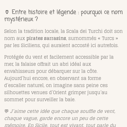
🏺 Entre histoire et légende : pourquoi ce nom
mystérieux ?
Selon la tradition locale, la Scala dei Turchi doit son
nom aux
pirates sarrasins
, surnommés « Turcs »
par les Siciliens, qui auraient accosté ici autrefois.
Protégée du vent et facilement accessible par la
mer, la falaise offrait un abri idéal aux
envahisseurs pour débarquer sur la côte.
Aujourd’hui encore, en observant sa forme
d’escalier naturel, on imagine sans peine ces
silhouettes venues d’Orient grimper jusqu’au
sommet pour surveiller la baie.
💬
J’aime cette idée que chaque souffle de vent,
chaque vague, garde encore un peu de cette
mémoire. En Sicile, tout est vivant, tout parle du