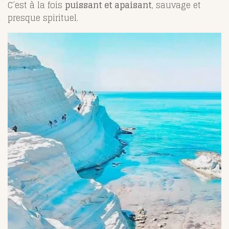
C’est à la fois
puissant et apaisant
, sauvage et
presque spirituel.