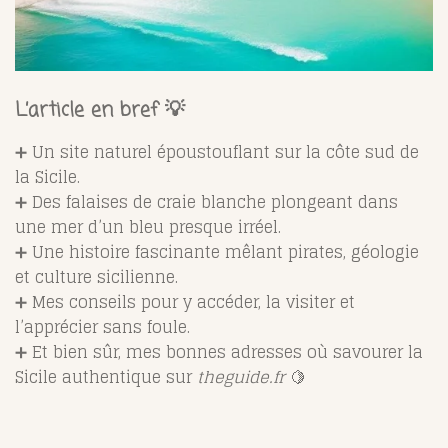
L’article en bref 💡
➕ Un site naturel époustouflant sur la côte sud de
la Sicile.
➕ Des falaises de craie blanche plongeant dans
une mer d’un bleu presque irréel.
➕ Une histoire fascinante mêlant pirates, géologie
et culture sicilienne.
➕ Mes conseils pour y accéder, la visiter et
l’apprécier sans foule.
➕ Et bien sûr, mes bonnes adresses où savourer la
Sicile authentique sur
theguide.fr
🍋