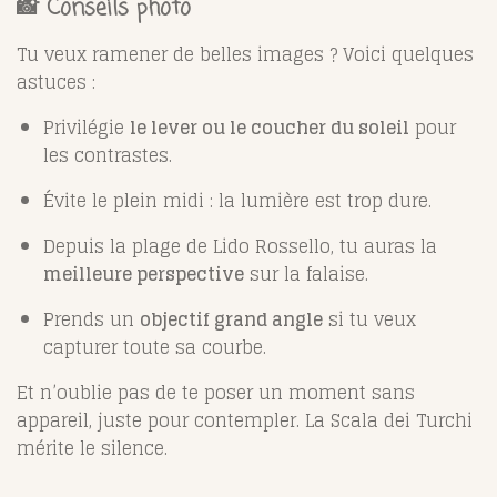
📸 Conseils photo
Tu veux ramener de belles images ? Voici quelques
astuces :
Privilégie
le lever ou le coucher du soleil
pour
les contrastes.
Évite le plein midi : la lumière est trop dure.
Depuis la plage de Lido Rossello, tu auras la
meilleure perspective
sur la falaise.
Prends un
objectif grand angle
si tu veux
capturer toute sa courbe.
Et n’oublie pas de te poser un moment sans
appareil, juste pour contempler. La Scala dei Turchi
mérite le silence.