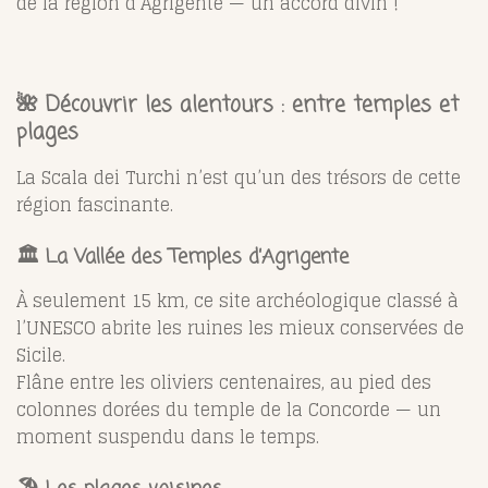
de la région d’Agrigente — un accord divin !
🌺 Découvrir les alentours : entre temples et
plages
La Scala dei Turchi n’est qu’un des trésors de cette
région fascinante.
🏛️ La Vallée des Temples d’Agrigente
À seulement 15 km, ce site archéologique classé à
l’UNESCO abrite les ruines les mieux conservées de
Sicile.
Flâne entre les oliviers centenaires, au pied des
colonnes dorées du temple de la Concorde — un
moment suspendu dans le temps.