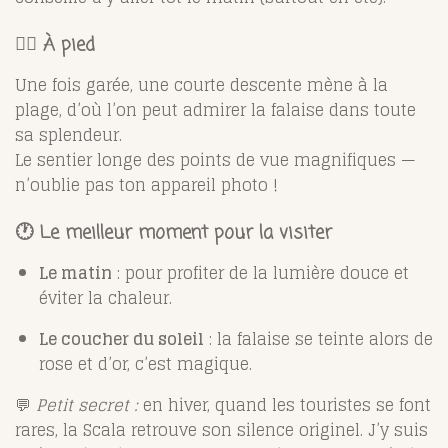
🚶‍♀️ À pied
Une fois garée, une courte descente mène à la
plage, d’où l’on peut admirer la falaise dans toute
sa splendeur.
Le sentier longe des points de vue magnifiques —
n’oublie pas ton appareil photo !
🕐 Le meilleur moment pour la visiter
Le matin
: pour profiter de la lumière douce et
éviter la chaleur.
Le coucher du soleil
: la falaise se teinte alors de
rose et d’or, c’est magique.
💬
Petit secret :
en hiver, quand les touristes se font
rares, la Scala retrouve son silence originel. J’y suis