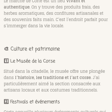
Le marché de Corte est un lieu
vivant et
authentique
. On y trouve des produits frais, des
herbes aromatiques, des confitures artisanales et
des souvenirs faits main. C’est l’endroit parfait pour
s’immerger dans la vie locale.
🎨 Culture et patrimoine
1️⃣ Le Musée de la Corse
Situé dans la citadelle, le musée offre une plongée
dans
l’histoire, les traditions et l’art corse
. J’ai
particulièrement aimé la section consacrée aux
artisans locaux et aux costumes traditionnels.
2️⃣ Festivals et événements