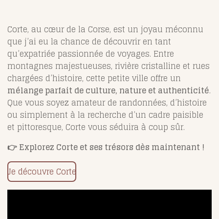
Corte, au cœur de la Corse, est un joyau méconnu
que j’ai eu la chance de découvrir en tant
qu’expatriée passionnée de voyages. Entre
montagnes majestueuses, rivière cristalline et rues
chargées d’histoire, cette petite ville offre un
mélange parfait de culture, nature et authenticité
.
Que vous soyez amateur de randonnées, d’histoire
ou simplement à la recherche d’un cadre paisible
et pittoresque, Corte vous séduira à coup sûr.
👉 Explorez Corte et ses trésors dès maintenant !
Je découvre Corte