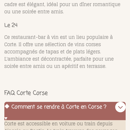
cadre est élégant, idéal pour un dîner romantique
ou une soirée entre amis.
Le 24
Ce restaurant-bar à vin est un lieu populaire à
Corte. Il offre une sélection de vins corses
accompagnés de tapas et de plats légers.
L'ambiance est décontractée, parfaite pour une
soirée entre amis ou un apéritif en terrasse.
FAQ Corte Corse
🔶 Comment se rendre à Corte en Corse ?
Corte est accessible en voiture ou train depuis