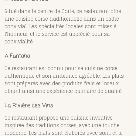
Situé dans le centre de Corte, ce restaurant offre
une cuisine corse traditionnelle dans un cadre
convivial. Les spécialités locales sont mises à
l'honneur, et le service est apprécié pour sa
convivialité.
A Funtana
Ce restaurant est connu pour sa cuisine corse
authentique et son ambiance agréable. Les plats
sont préparés avec des produits frais et locaux,
offrant ainsi une expérience culinaire de qualité.
La Rivière des Vins
Ce restaurant propose une cuisine inventive
inspirée des traditions corses, avec une touche
moderne. Les plats sont élaborés avec soin, et le