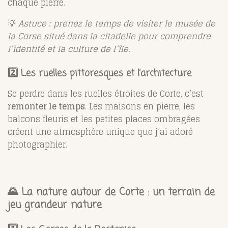
chaque pierre.
💡
Astuce : prenez le temps de visiter le musée de
la Corse situé dans la citadelle pour comprendre
l’identité et la culture de l’île.
2️⃣ Les ruelles pittoresques et l’architecture
Se perdre dans les ruelles étroites de Corte, c’est
remonter le temps
. Les maisons en pierre, les
balcons fleuris et les petites places ombragées
créent une atmosphère unique que j’ai adoré
photographier.
🌄 La nature autour de Corte : un terrain de
jeu grandeur nature