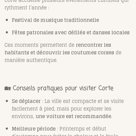
Corte accueille plusieurs événements culturels qui
rythment l’année :
Festival de musique traditionnelle
Fêtes patronales avec défilés et danses locales
Ces moments permettent de
rencontrer les
habitants et découvrir les coutumes corses
de
manière authentique.
🏡 Conseils pratiques pour visiter Corte
Se déplacer
: La ville est compacte et se visite
facilement à pied, mais pour explorer les
environs,
une voiture est recommandée
.
Meilleure période
: Printemps et début