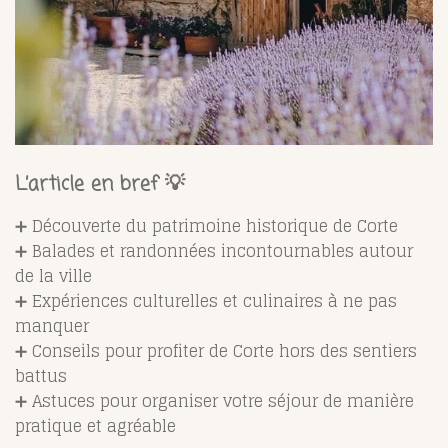
L’article en bref 💡
➕ Découverte du patrimoine historique de Corte
➕ Balades et randonnées incontournables autour
de la ville
➕ Expériences culturelles et culinaires à ne pas
manquer
➕ Conseils pour profiter de Corte hors des sentiers
battus
➕ Astuces pour organiser votre séjour de manière
pratique et agréable