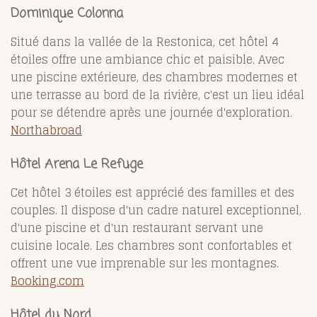
Dominique Colonna
Situé dans la vallée de la Restonica, cet hôtel 4
étoiles offre une ambiance chic et paisible. Avec
une piscine extérieure, des chambres modernes et
une terrasse au bord de la rivière, c'est un lieu idéal
pour se détendre après une journée d'exploration.
Northabroad
Hôtel Arena Le Refuge
Cet hôtel 3 étoiles est apprécié des familles et des
couples. Il dispose d'un cadre naturel exceptionnel,
d'une piscine et d'un restaurant servant une
cuisine locale. Les chambres sont confortables et
offrent une vue imprenable sur les montagnes.
Booking.com
Hôtel du Nord