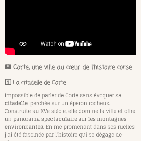
🏰 Corte, une ville au cœur de l’histoire corse
1️⃣ La citadelle de Corte
Impossible de parler de Corte sans évoquer sa
citadelle
, perchée sur un éperon rocheux.
Construite au XVe siècle, elle domine la ville et offre
un
panorama spectaculaire sur les montagnes
environnantes
. En me promenant dans ses ruelles,
j’ai été fascinée par l’histoire qui se dégage de