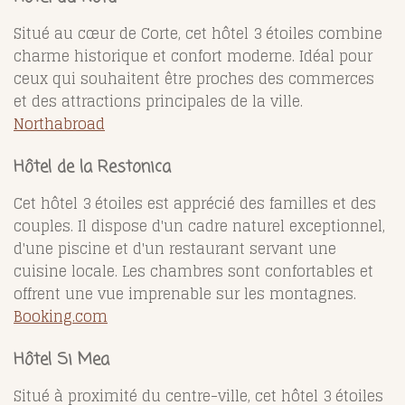
Situé au cœur de Corte, cet hôtel 3 étoiles combine
charme historique et confort moderne. Idéal pour
ceux qui souhaitent être proches des commerces
et des attractions principales de la ville.
Northabroad
Hôtel de la Restonica
Cet hôtel 3 étoiles est apprécié des familles et des
couples. Il dispose d'un cadre naturel exceptionnel,
d'une piscine et d'un restaurant servant une
cuisine locale. Les chambres sont confortables et
offrent une vue imprenable sur les montagnes.
Booking.com
Hôtel Si Mea
Situé à proximité du centre-ville, cet hôtel 3 étoiles