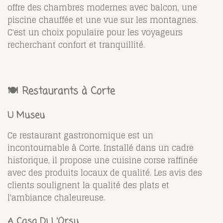
offre des chambres modernes avec balcon, une
piscine chauffée et une vue sur les montagnes.
C'est un choix populaire pour les voyageurs
recherchant confort et tranquillité.
🍽️ Restaurants à Corte
U Museu
Ce restaurant gastronomique est un
incontournable à Corte. Installé dans un cadre
historique, il propose une cuisine corse raffinée
avec des produits locaux de qualité. Les avis des
clients soulignent la qualité des plats et
l'ambiance chaleureuse.
A Casa Di L'Orsu