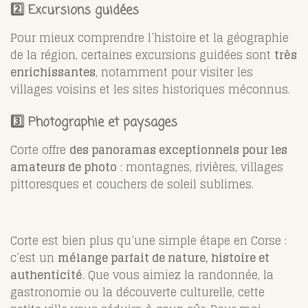
2️⃣ Excursions guidées
Pour mieux comprendre l’histoire et la géographie
de la région, certaines excursions guidées sont
très
enrichissantes
, notamment pour visiter les
villages voisins et les sites historiques méconnus.
3️⃣ Photographie et paysages
Corte offre
des panoramas exceptionnels pour les
amateurs de photo
: montagnes, rivières, villages
pittoresques et couchers de soleil sublimes.
Corte est bien plus qu’une simple étape en Corse :
c’est un
mélange parfait de nature, histoire et
authenticité
. Que vous aimiez la randonnée, la
gastronomie ou la découverte culturelle, cette