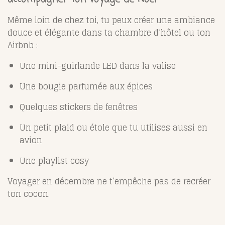
Même loin de chez toi, tu peux créer une ambiance
douce et élégante dans ta chambre d’hôtel ou ton
Airbnb :
Une mini-guirlande LED dans la valise
Une bougie parfumée aux épices
Quelques stickers de fenêtres
Un petit plaid ou étole que tu utilises aussi en
avion
Une playlist cosy
Voyager en décembre ne t’empêche pas de recréer
ton cocon.