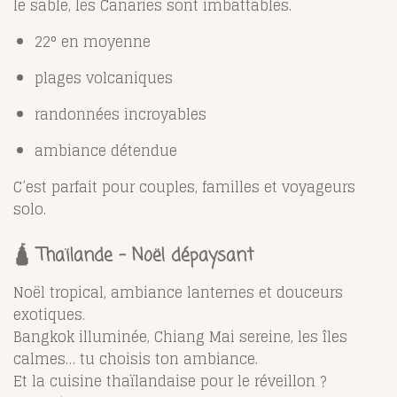
le sable, les Canaries sont imbattables.
22° en moyenne
plages volcaniques
randonnées incroyables
ambiance détendue
C’est parfait pour couples, familles et voyageurs
solo.
🛕 Thaïlande – Noël dépaysant
Noël tropical, ambiance lanternes et douceurs
exotiques.
Bangkok illuminée, Chiang Mai sereine, les îles
calmes… tu choisis ton ambiance.
Et la cuisine thaïlandaise pour le réveillon ?