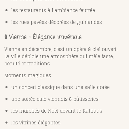
les restaurants à l’ambiance feutrée
les rues pavées décorées de guirlandes
🕯️ Vienne – Élégance impériale
Vienne en décembre, c’est un opéra à ciel ouvert.
La ville déploie une atmosphère qui mêle faste,
beauté et traditions.
Moments magiques :
un concert classique dans une salle dorée
une soirée café viennois & pâtisseries
les marchés de Noël devant le Rathaus
les vitrines élégantes