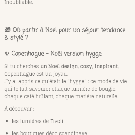
Inoubliable.
🎁
Où partir à Noël pour un séjour tendance
& stylé ?
✨ Copenhague – Noël version hygge
Si tu cherches
un Noël design, cosy, inspirant
,
Copenhague est un joyau.
J’y ai appris ce qu’était le “hygge” : ce mode de vie
qui te fait savourer chaque lumière de bougie,
chaque café brûlant, chaque matière naturelle.
À découvrir :
les lumières de Tivoli
les boutiques déco scandinave