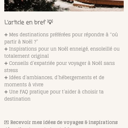
L’article en bref 💡
➕ Mes destinations préférées pour répondre à “où
partir à Noël ?”
➕ Inspirations pour un Noël enneigé, ensoleillé ou
totalement original
➕ Conseils d’expatriée pour voyager à Noël sans
stress
➕ Idées d’ambiances, d’hébergements et de
moments à vivre
➕ Une FAQ pratique pour t’aider à choisir ta
destination
💌
Recevoir mes idées de voyages & inspirations