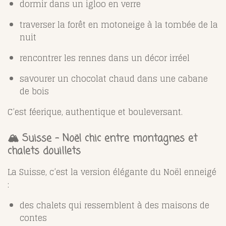
dormir dans un igloo en verre
traverser la forêt en motoneige à la tombée de la
nuit
rencontrer les rennes dans un décor irréel
savourer un chocolat chaud dans une cabane
de bois
C’est féerique, authentique et bouleversant.
🏔️ Suisse – Noël chic entre montagnes et
chalets douillets
La Suisse, c’est la version élégante du Noël enneigé
:
des chalets qui ressemblent à des maisons de
contes