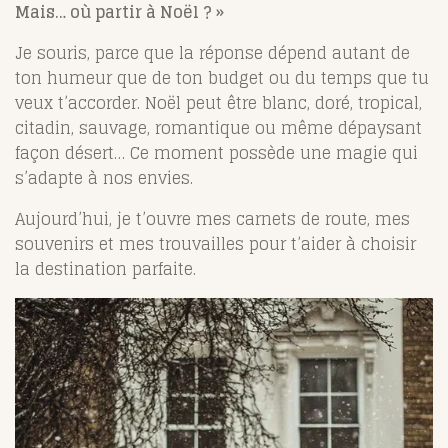
Mais… où partir à Noël ? »
Je souris, parce que la réponse dépend autant de
ton humeur que de ton budget ou du temps que tu
veux t’accorder. Noël peut être blanc, doré, tropical,
citadin, sauvage, romantique ou même dépaysant
façon désert… Ce moment possède une magie qui
s’adapte à nos envies.
Aujourd’hui, je t’ouvre mes carnets de route, mes
souvenirs et mes trouvailles pour t’aider à choisir
la destination parfaite.