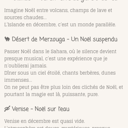
Imagine Noël entre volcans, champs de lave et
sources chaudes…
L’Islande en décembre, c’est un monde parallèle.
🐪 Désert de Merzouga – Un Noël suspendu
Passer Noël dans le Sahara, où le silence devient
presque musical, c’est une expérience que je
n’oublierai jamais.
Dîner sous un ciel étoilé, chants berbères, dunes
immenses…
On ne peut pas être plus loin des clichés de Noël, et
pourtant la magie est là, puissante, pure.
🛶 Venise – Noël sur l’eau
Venise en décembre est quasi vide.