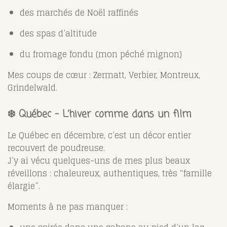
des marchés de Noël raffinés
des spas d’altitude
du fromage fondu (mon péché mignon)
Mes coups de cœur : Zermatt, Verbier, Montreux,
Grindelwald.
❄️ Québec – L’hiver comme dans un film
Le Québec en décembre, c’est un décor entier
recouvert de poudreuse.
J’y ai vécu quelques-uns de mes plus beaux
réveillons : chaleureux, authentiques, très “famille
élargie”.
Moments à ne pas manquer :