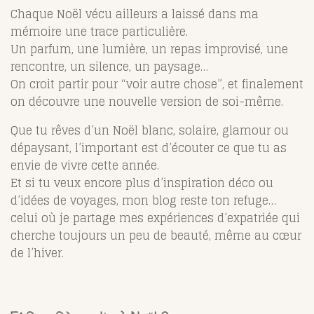
Chaque Noël vécu ailleurs a laissé dans ma
mémoire une trace particulière.
Un parfum, une lumière, un repas improvisé, une
rencontre, un silence, un paysage…
On croit partir pour “voir autre chose”, et finalement
on découvre une nouvelle version de soi-même.
Que tu rêves d’un Noël blanc, solaire, glamour ou
dépaysant, l’important est d’écouter ce que tu as
envie de vivre cette année.
Et si tu veux encore plus d’inspiration déco ou
d’idées de voyages, mon blog reste ton refuge…
celui où je partage mes expériences d’expatriée qui
cherche toujours un peu de beauté, même au cœur
de l’hiver.