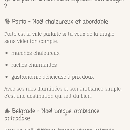
?
🎅 Porto – Noël chaleureux et abordable
Porto est la ville parfaite si tu veux de la magie
sans vider ton compte.
marchés chaleureux
ruelles charmantes
gastronomie délicieuse à prix doux
Avec ses rues illuminées et son ambiance simple,
c’est une destination qui fait du bien.
🎄 Belgrade – Noël unique, ambiance
orthodoxe