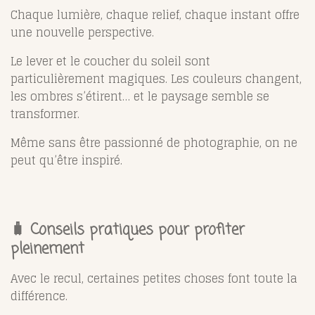
Chaque lumière, chaque relief, chaque instant offre
une nouvelle perspective.
Le lever et le coucher du soleil sont
particulièrement magiques. Les couleurs changent,
les ombres s’étirent… et le paysage semble se
transformer.
Même sans être passionné de photographie, on ne
peut qu’être inspiré.
🧳 Conseils pratiques pour profiter
pleinement
Avec le recul, certaines petites choses font toute la
différence.