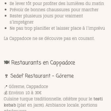
Se lever tôt pour profiter des lumières du matin
Prévoir de bonnes chaussures pour marcher
Rester plusieurs jours pour vraiment
s’imprégner
Ne pas trop planifier et laisser place à l’imprévu
La Cappadoce ne se découvre pas en courant.
🍽️ Restaurants en Cappadoce
🍷 Sedef Restaurant – Göreme
📍 Göreme, Cappadoce
💰 Environ 10 à 30€
Cuisine turque traditionnelle, célèbre pour le
testi
kebab
(plat en jarre). Ambiance locale, portions