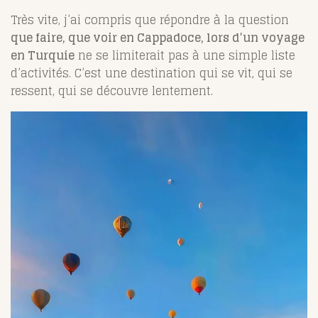
Très vite, j’ai compris que répondre à la question
que faire, que voir en Cappadoce, lors d’un voyage
en Turquie
ne se limiterait pas à une simple liste
d’activités. C’est une destination qui se vit, qui se
ressent, qui se découvre lentement.