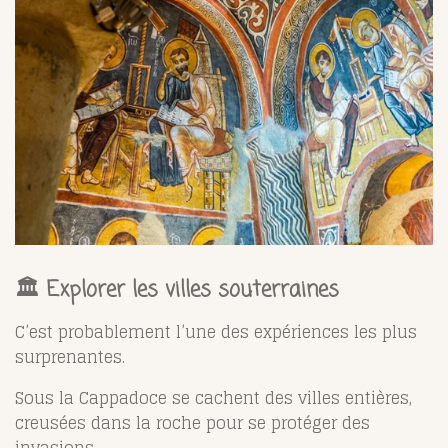
🏛️ Explorer les villes souterraines
C’est probablement l’une des expériences les plus
surprenantes.
Sous la Cappadoce se cachent des villes entières,
creusées dans la roche pour se protéger des