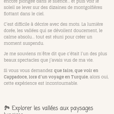
encore plongée dans le silence… et puis voir le
soleil se lever sur des dizaines de montgolfières
flottant dans le ciel.
C’est difficile à décrire avec des mots. La lumière
dorée, les vallées qui se dévoilent doucement, le
calme absolu… tout est réuni pour créer un
moment suspendu.
Je me souviens m’être dit que c’était l’un des plus
beaux spectacles que j’avais vus de ma vie.
Si vous vous demandez
que faire, que voir en
Cappadoce, lors d’un voyage en Turquie
, alors oui,
cette expérience est incontournable.
🏞️ Explorer les vallées aux paysages