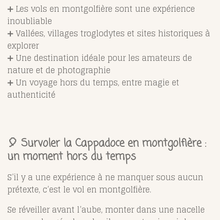
➕ Les vols en montgolfière sont une expérience
inoubliable
➕ Vallées, villages troglodytes et sites historiques à
explorer
➕ Une destination idéale pour les amateurs de
nature et de photographie
➕ Un voyage hors du temps, entre magie et
authenticité
🎈 Survoler la Cappadoce en montgolfière :
un moment hors du temps
S’il y a une expérience à ne manquer sous aucun
prétexte, c’est le vol en montgolfière.
Se réveiller avant l’aube, monter dans une nacelle