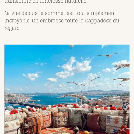
transformé en forteresse naturelle.
La vue depuis le sommet est tout simplement
incroyable. On embrasse toute la Cappadoce du
regard.