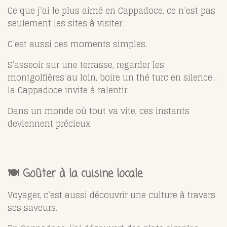
Ce que j’ai le plus aimé en Cappadoce, ce n’est pas
seulement les sites à visiter.
C’est aussi ces moments simples.
S’asseoir sur une terrasse, regarder les
montgolfières au loin, boire un thé turc en silence…
la Cappadoce invite à ralentir.
Dans un monde où tout va vite, ces instants
deviennent précieux.
🍽️ Goûter à la cuisine locale
Voyager, c’est aussi découvrir une culture à travers
ses saveurs.