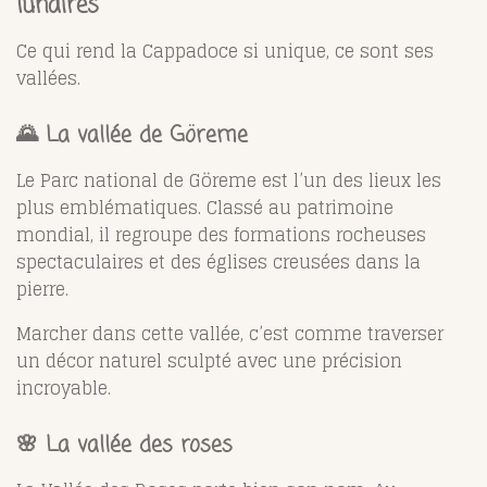
lunaires
Ce qui rend la Cappadoce si unique, ce sont ses
vallées.
🌄 La vallée de Göreme
Le
Parc national de Göreme
est l’un des lieux les
plus emblématiques. Classé au patrimoine
mondial, il regroupe des formations rocheuses
spectaculaires et des églises creusées dans la
pierre.
Marcher dans cette vallée, c’est comme traverser
un décor naturel sculpté avec une précision
incroyable.
🌸 La vallée des roses