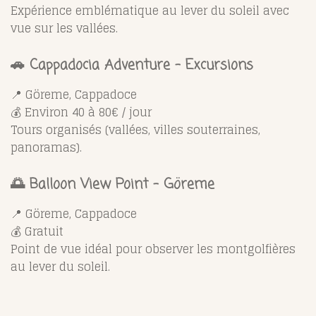
Expérience emblématique au lever du soleil avec
vue sur les vallées.
🚗 Cappadocia Adventure – Excursions
📍 Göreme, Cappadoce
💰 Environ 40 à 80€ / jour
Tours organisés (vallées, villes souterraines,
panoramas).
🌅 Balloon View Point – Göreme
📍 Göreme, Cappadoce
💰 Gratuit
Point de vue idéal pour observer les montgolfières
au lever du soleil.