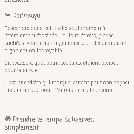
invasions.
🔦
Derinkuyu
Descendre dans cette ville souterraine m’a
littéralement fascinée. Couloirs étroits, pièces
cachées, ventilation ingénieuse… on découvre une
organisation incroyable.
On réalise à quel point ces lieux étaient pensés
pour la survie.
C’est une visite qui marque, autant pour son aspect
historique que pour l’émotion qu’elle procure.
🧭 Prendre le temps d’observer,
simplement