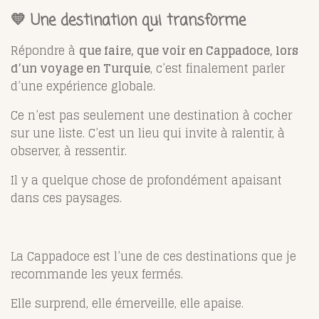
💛 Une destination qui transforme
Répondre à
que faire, que voir en Cappadoce, lors
d’un voyage en Turquie
, c’est finalement parler
d’une expérience globale.
Ce n’est pas seulement une destination à cocher
sur une liste. C’est un lieu qui invite à ralentir, à
observer, à ressentir.
Il y a quelque chose de profondément apaisant
dans ces paysages.
La
Cappadoce
est l’une de ces destinations que je
recommande les yeux fermés.
Elle surprend, elle émerveille, elle apaise.