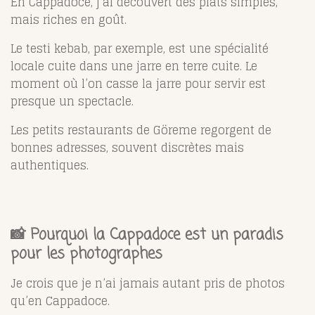
En Cappadoce, j’ai découvert des plats simples,
mais riches en goût.
Le testi kebab, par exemple, est une spécialité
locale cuite dans une jarre en terre cuite. Le
moment où l’on casse la jarre pour servir est
presque un spectacle.
Les petits restaurants de
Göreme
regorgent de
bonnes adresses, souvent discrètes mais
authentiques.
📸 Pourquoi la Cappadoce est un paradis
pour les photographes
Je crois que je n’ai jamais autant pris de photos
qu’en Cappadoce.