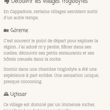
🏘️ Découvrir les villages troglodytes
En Cappadoce, certains villages semblent sortir
d’un autre temps.
🏡
Göreme
C’est souvent le point de départ pour explorer la
région. J’ai adoré m’y perdre, flâner dans ses
ruelles, découvrir ses petits restaurants et ses
hôtels creusés dans la roche.
Dormir dans une chambre troglodyte a été une
expérience à part entière. Une sensation unique,
presque cocooning.
🌄
Uçhisar
Ce village est dominé par un immense rocher,