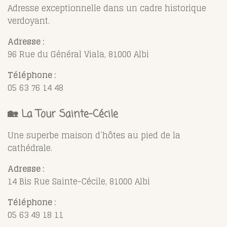
Adresse exceptionnelle dans un cadre historique
verdoyant.
Adresse :
96 Rue du Général Viala, 81000 Albi
Téléphone :
05 63 76 14 48
🏡
La Tour Sainte-Cécile
Une superbe maison d’hôtes au pied de la
cathédrale.
Adresse :
14 Bis Rue Sainte-Cécile, 81000 Albi
Téléphone :
05 63 49 18 11