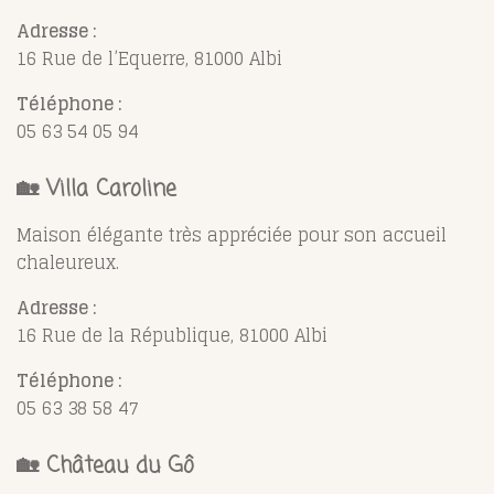
Adresse :
16 Rue de l’Equerre, 81000 Albi
Téléphone :
05 63 54 05 94
🏡
Villa Caroline
Maison élégante très appréciée pour son accueil
chaleureux.
Adresse :
16 Rue de la République, 81000 Albi
Téléphone :
05 63 38 58 47
🏡
Château du Gô