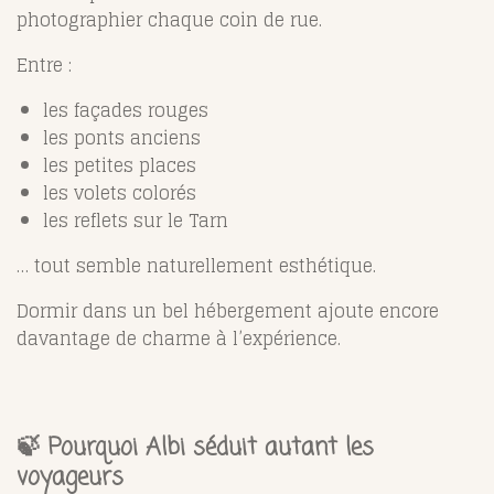
photographier chaque coin de rue.
Entre :
les façades rouges
les ponts anciens
les petites places
les volets colorés
les reflets sur le Tarn
… tout semble naturellement esthétique.
Dormir dans un bel hébergement ajoute encore
davantage de charme à l’expérience.
🍃 Pourquoi Albi séduit autant les
voyageurs