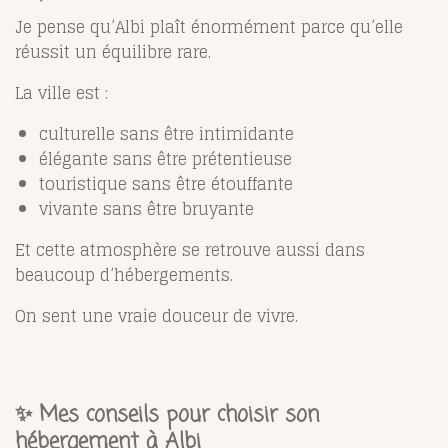
Je pense qu’Albi plaît énormément parce qu’elle
réussit un équilibre rare.
La ville est :
culturelle sans être intimidante
élégante sans être prétentieuse
touristique sans être étouffante
vivante sans être bruyante
Et cette atmosphère se retrouve aussi dans
beaucoup d’hébergements.
On sent une vraie douceur de vivre.
✨ Mes conseils pour choisir son
hébergement à Albi