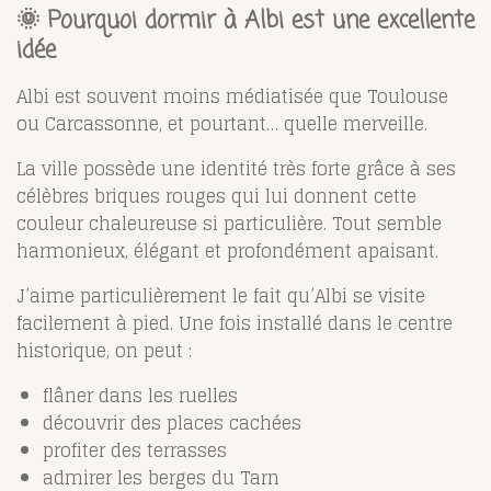
🌞 Pourquoi dormir à Albi est une excellente
idée
Albi est souvent moins médiatisée que Toulouse
ou Carcassonne, et pourtant… quelle merveille.
La ville possède une identité très forte grâce à ses
célèbres briques rouges qui lui donnent cette
couleur chaleureuse si particulière. Tout semble
harmonieux, élégant et profondément apaisant.
J’aime particulièrement le fait qu’Albi se visite
facilement à pied. Une fois installé dans le centre
historique, on peut :
flâner dans les ruelles
découvrir des places cachées
profiter des terrasses
admirer les berges du Tarn