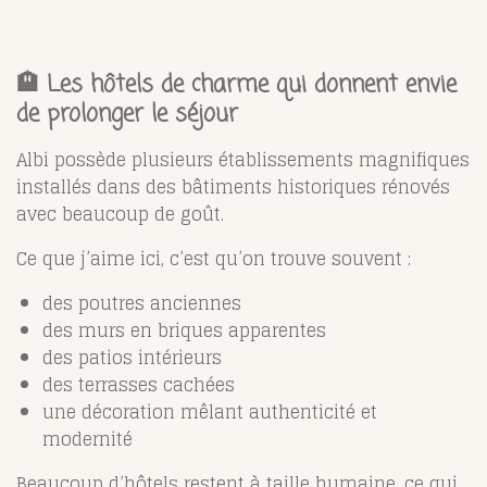
🏨 Les hôtels de charme qui donnent envie
de prolonger le séjour
Albi possède plusieurs établissements magnifiques
installés dans des bâtiments historiques rénovés
avec beaucoup de goût.
Ce que j’aime ici, c’est qu’on trouve souvent :
des poutres anciennes
des murs en briques apparentes
des patios intérieurs
des terrasses cachées
une décoration mêlant authenticité et
modernité
Beaucoup d’hôtels restent à taille humaine, ce qui