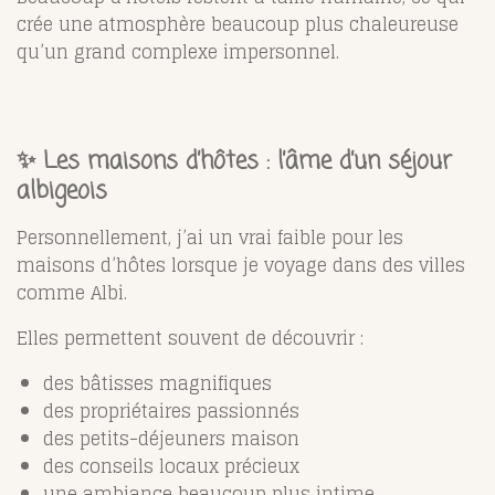
crée une atmosphère beaucoup plus chaleureuse
qu’un grand complexe impersonnel.
✨ Les maisons d’hôtes : l’âme d’un séjour
albigeois
Personnellement, j’ai un vrai faible pour les
maisons d’hôtes lorsque je voyage dans des villes
comme Albi.
Elles permettent souvent de découvrir :
des bâtisses magnifiques
des propriétaires passionnés
des petits-déjeuners maison
des conseils locaux précieux
une ambiance beaucoup plus intime