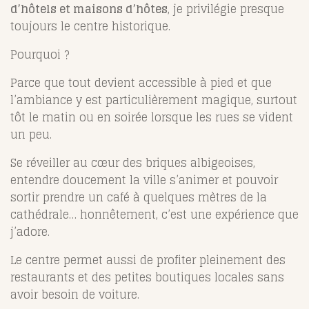
d’hôtels et maisons d’hôtes
, je privilégie presque
toujours le centre historique.
Pourquoi ?
Parce que tout devient accessible à pied et que
l’ambiance y est particulièrement magique, surtout
tôt le matin ou en soirée lorsque les rues se vident
un peu.
Se réveiller au cœur des briques albigeoises,
entendre doucement la ville s’animer et pouvoir
sortir prendre un café à quelques mètres de la
cathédrale… honnêtement, c’est une expérience que
j’adore.
Le centre permet aussi de profiter pleinement des
restaurants et des petites boutiques locales sans
avoir besoin de voiture.