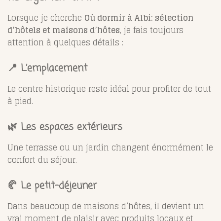
Lorsque je cherche
Où dormir à Albi: sélection
d’hôtels et maisons d’hôtes
, je fais toujours
attention à quelques détails :
📍 L’emplacement
Le centre historique reste idéal pour profiter de tout
à pied.
🌿 Les espaces extérieurs
Une terrasse ou un jardin changent énormément le
confort du séjour.
🥐 Le petit-déjeuner
Dans beaucoup de maisons d’hôtes, il devient un
vrai moment de plaisir avec produits locaux et