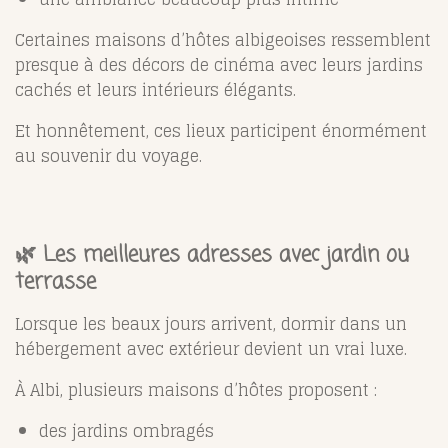
Certaines maisons d’hôtes albigeoises ressemblent
presque à des décors de cinéma avec leurs jardins
cachés et leurs intérieurs élégants.
Et honnêtement, ces lieux participent énormément
au souvenir du voyage.
🌿 Les meilleures adresses avec jardin ou
terrasse
Lorsque les beaux jours arrivent, dormir dans un
hébergement avec extérieur devient un vrai luxe.
À Albi, plusieurs maisons d’hôtes proposent :
des jardins ombragés