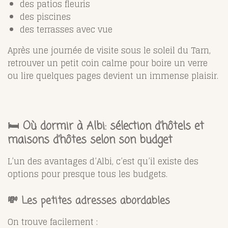
des patios fleuris
des piscines
des terrasses avec vue
Après une journée de visite sous le soleil du Tarn,
retrouver un petit coin calme pour boire un verre
ou lire quelques pages devient un immense plaisir.
🛏️ Où dormir à Albi: sélection d’hôtels et
maisons d’hôtes selon son budget
L’un des avantages d’Albi, c’est qu’il existe des
options pour presque tous les budgets.
💸 Les petites adresses abordables
On trouve facilement :