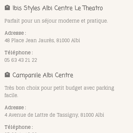
🏨
Ibis Styles Albi Centre Le Theatro
Parfait pour un séjour moderne et pratique.
Adresse :
48 Place Jean Jaurès, 81000 Albi
Téléphone :
05 63 43 21 22
🏨
Campanile Albi Centre
Très bon choix pour petit budget avec parking
facile.
Adresse :
4 Avenue de Lattre de Tassigny, 81000 Albi
Téléphone :