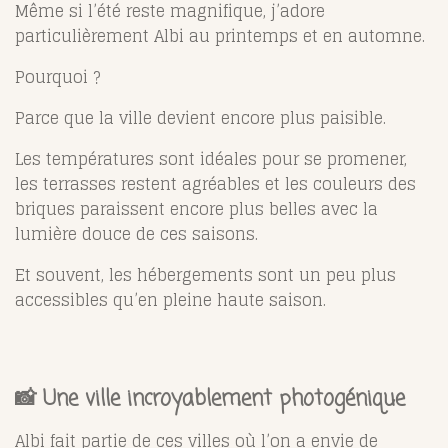
Même si l’été reste magnifique, j’adore
particulièrement Albi au printemps et en automne.
Pourquoi ?
Parce que la ville devient encore plus paisible.
Les températures sont idéales pour se promener,
les terrasses restent agréables et les couleurs des
briques paraissent encore plus belles avec la
lumière douce de ces saisons.
Et souvent, les hébergements sont un peu plus
accessibles qu’en pleine haute saison.
📸 Une ville incroyablement photogénique
Albi fait partie de ces villes où l’on a envie de