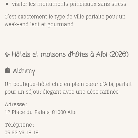
visiter les monuments principaux sans stress
C’est exactement le type de ville parfaite pour un
week-end lent et gourmand.
✨ Hôtels et maisons d’hôtes à Albi (2026)
🏨
Alchimy
Un boutique-hôtel chic en plein cœur d’Albi, parfait
pour un séjour élégant avec une déco raffinée.
Adresse :
12 Place du Palais, 81000 Albi
Téléphone :
05 63 76 18 18