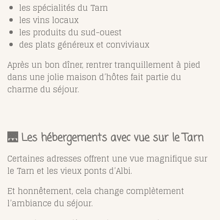
les spécialités du Tarn
les vins locaux
les produits du sud-ouest
des plats généreux et conviviaux
Après un bon dîner, rentrer tranquillement à pied
dans une jolie maison d’hôtes fait partie du
charme du séjour.
🌉 Les hébergements avec vue sur le Tarn
Certaines adresses offrent une vue magnifique sur
le Tarn et les vieux ponts d’Albi.
Et honnêtement, cela change complètement
l’ambiance du séjour.