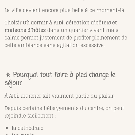
La ville devient encore plus belle à ce moment-là.
Choisir
Où dormir à Albi: sélection d’hôtels et
maisons d’hôtes
dans un quartier vivant mais
calme permet justement de profiter pleinement de
cette ambiance sans agitation excessive.
🚶 Pourquoi tout faire à pied change le
séjour
À Albi, marcher fait vraiment partie du plaisir.
Depuis certains hébergements du centre, on peut
rejoindre facilement :
la cathédrale