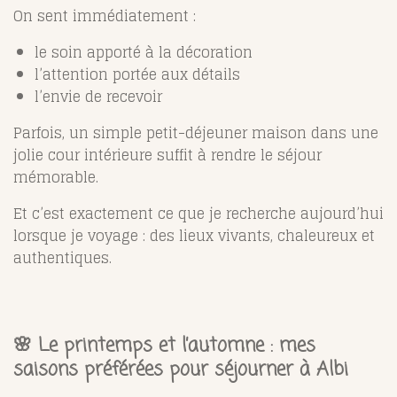
On sent immédiatement :
le soin apporté à la décoration
l’attention portée aux détails
l’envie de recevoir
Parfois, un simple petit-déjeuner maison dans une
jolie cour intérieure suffit à rendre le séjour
mémorable.
Et c’est exactement ce que je recherche aujourd’hui
lorsque je voyage : des lieux vivants, chaleureux et
authentiques.
🌸 Le printemps et l’automne : mes
saisons préférées pour séjourner à Albi