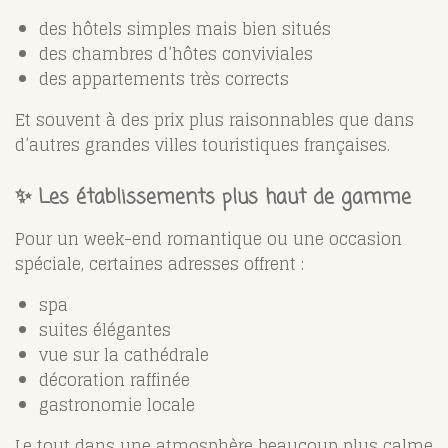
des hôtels simples mais bien situés
des chambres d’hôtes conviviales
des appartements très corrects
Et souvent à des prix plus raisonnables que dans
d’autres grandes villes touristiques françaises.
✨ Les établissements plus haut de gamme
Pour un week-end romantique ou une occasion
spéciale, certaines adresses offrent :
spa
suites élégantes
vue sur la cathédrale
décoration raffinée
gastronomie locale
Le tout dans une atmosphère beaucoup plus calme