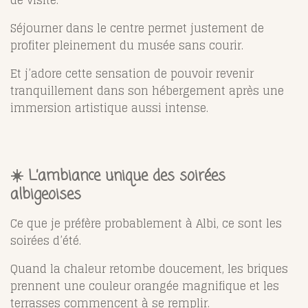
de visite.
Séjourner dans le centre permet justement de
profiter pleinement du musée sans courir.
Et j’adore cette sensation de pouvoir revenir
tranquillement dans son hébergement après une
immersion artistique aussi intense.
☀️ L’ambiance unique des soirées
albigeoises
Ce que je préfère probablement à Albi, ce sont les
soirées d’été.
Quand la chaleur retombe doucement, les briques
prennent une couleur orangée magnifique et les
terrasses commencent à se remplir.