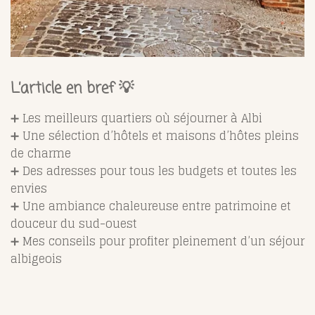
L’article en bref 💡
➕ Les meilleurs quartiers où séjourner à Albi
➕ Une sélection d’hôtels et maisons d’hôtes pleins
de charme
➕ Des adresses pour tous les budgets et toutes les
envies
➕ Une ambiance chaleureuse entre patrimoine et
douceur du sud-ouest
➕ Mes conseils pour profiter pleinement d’un séjour
albigeois