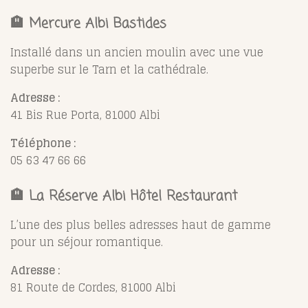
🏨
Mercure Albi Bastides
Installé dans un ancien moulin avec une vue
superbe sur le Tarn et la cathédrale.
Adresse :
41 Bis Rue Porta, 81000 Albi
Téléphone :
05 63 47 66 66
🏨
La Réserve Albi Hôtel Restaurant
L’une des plus belles adresses haut de gamme
pour un séjour romantique.
Adresse :
81 Route de Cordes, 81000 Albi