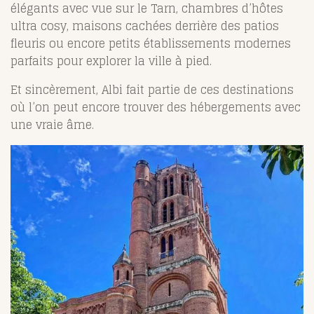
élégants avec vue sur le Tarn, chambres d’hôtes
ultra cosy, maisons cachées derrière des patios
fleuris ou encore petits établissements modernes
parfaits pour explorer la ville à pied.
Et sincèrement, Albi fait partie de ces destinations
où l’on peut encore trouver des hébergements avec
une vraie âme.