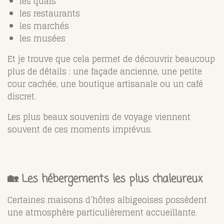
les quais
les restaurants
les marchés
les musées
Et je trouve que cela permet de découvrir beaucoup
plus de détails : une façade ancienne, une petite
cour cachée, une boutique artisanale ou un café
discret.
Les plus beaux souvenirs de voyage viennent
souvent de ces moments imprévus.
🏡 Les hébergements les plus chaleureux
Certaines maisons d’hôtes albigeoises possèdent
une atmosphère particulièrement accueillante.