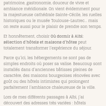
patrimoine, gastronomie, douceur de vivre et
ambiance méridionale. On vient évidemment pour
la majestueuse cathédrale Sainte-Cécile, les ruelles
historiques ou le musée Toulouse-Lautrec… mais
on reste aussi pour le plaisir de prendre son temps.
Et honnêtement, choisir
Où dormir à Albi:
sélection d’hôtels et maisons d’hôtes
peut
totalement transformer l’expérience du séjour.
Parce qu’ici, les hébergements ne sont pas de
simples endroits où poser sa valise. Beaucoup sont
installés dans d’anciennes bâtisses pleines de
caractère, des maisons bourgeoises rénovées avec
goût ou des hôtels intimistes qui prolongent
parfaitement l’ambiance chaleureuse de la ville.
Lors de mes différents passages à Albi, j’ai
découvert des adresses très variées : hôtels