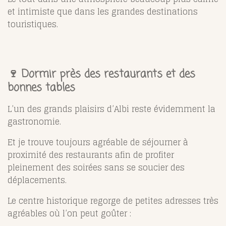
et intimiste que dans les grandes destinations
touristiques.
🍷 Dormir près des restaurants et des
bonnes tables
L’un des grands plaisirs d’Albi reste évidemment la
gastronomie.
Et je trouve toujours agréable de séjourner à
proximité des restaurants afin de profiter
pleinement des soirées sans se soucier des
déplacements.
Le centre historique regorge de petites adresses très
agréables où l’on peut goûter :