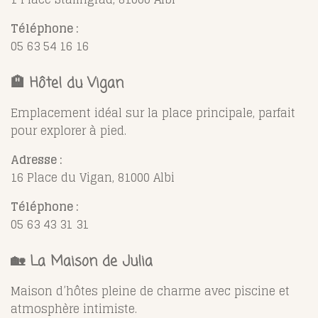
Téléphone :
05 63 54 16 16
🏨
Hôtel du Vigan
Emplacement idéal sur la place principale, parfait
pour explorer à pied.
Adresse :
16 Place du Vigan, 81000 Albi
Téléphone :
05 63 43 31 31
🏡
La Maison de Julia
Maison d’hôtes pleine de charme avec piscine et
atmosphère intimiste.