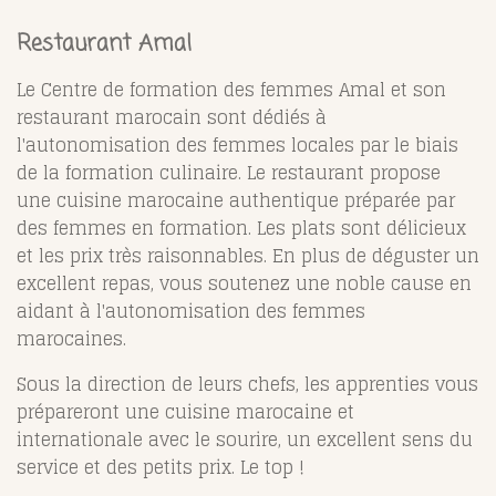
Restaurant Amal
Le Centre de formation des femmes Amal et son
restaurant marocain sont dédiés à
l'autonomisation des femmes locales par le biais
de la formation culinaire. Le restaurant propose
une cuisine marocaine authentique préparée par
des femmes en formation. Les plats sont délicieux
et les prix très raisonnables. En plus de déguster un
excellent repas, vous soutenez une noble cause en
aidant à l'autonomisation des femmes
marocaines.
Sous la direction de leurs chefs, les apprenties vous
prépareront une cuisine marocaine et
internationale avec le sourire, un excellent sens du
service et des petits prix. Le top !