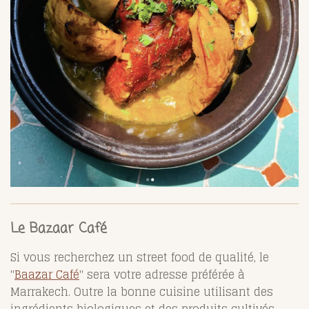
Le Bazaar Café
Si vous recherchez un street food de qualité, le
"
Baazar Café
" sera votre adresse préférée à
Marrakech. Outre la bonne cuisine utilisant des
ingrédients biologiques et des produits cultivés