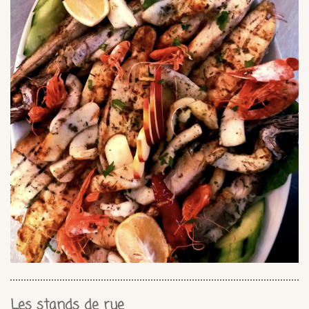
Les stands de rue