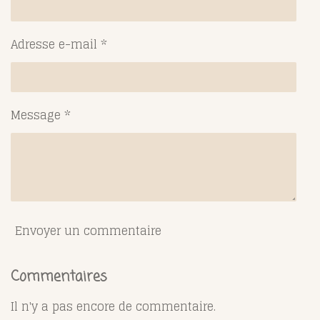
Adresse e-mail *
Message *
Envoyer un commentaire
Commentaires
Il n'y a pas encore de commentaire.