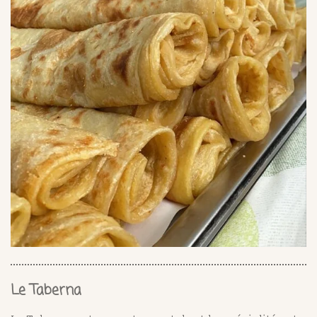
Le Taberna