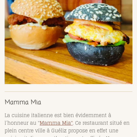
Mamma Mia
La cuisine italienne est bien évidemment à
l’honneur au "
Mamma Mia"
. Ce restaurant situé en
plein centre ville à
Guéliz propose en effet une