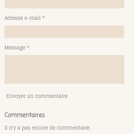
Adresse e-mail *
Message *
Envoyer un commentaire
Commentaires
Il n'y a pas encore de commentaire.