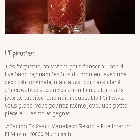
L'Epicurien
Très fréquenté, on y vient pour danser au son du
live band rejouant les hits du moment avec une
déco très originale, mais aussi pour assister à
d’incroyables spectacles au milieu d'étonnants
jeux de lumière. Une nuit inoubliable ! Si l'envie
vous prend, vous pourrez même jouer une petite
pièce au Casino et gagner !
📍Casino Es Saadi Marrakech Resort - Rue Ibrahim
El Mazini 40000 Marrakech