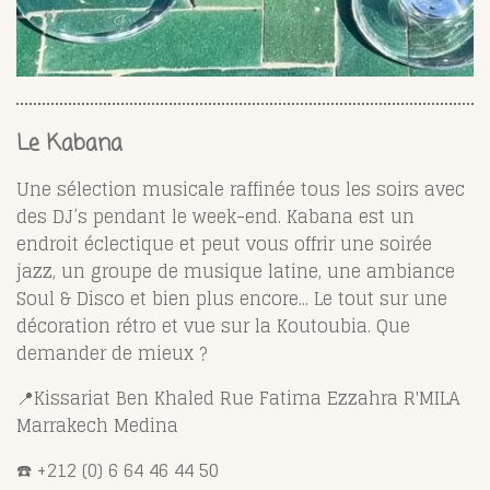
Le Kabana
Une sélection musicale raffinée tous les soirs avec
des DJ’s pendant le week-end. Kabana est un
endroit éclectique et peut vous offrir une soirée
jazz, un groupe de musique latine, une ambiance
Soul & Disco et bien plus encore... Le tout sur une
décoration rétro et vue sur la Koutoubia. Que
demander de mieux ?
📍Kissariat Ben Khaled Rue Fatima Ezzahra R'MILA
Marrakech Medina
☎️ +212 (0) 6 64 46 44 50