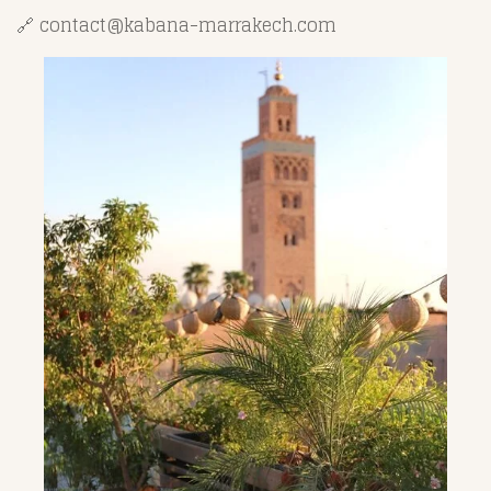
🔗 contact@kabana-marrakech.com