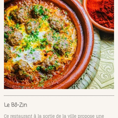
Le Bô-Zin
Ce restaurant à la sortie de la ville propose une