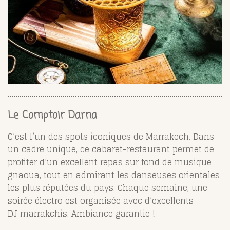
Le Comptoir Darna
C’est l’un des spots iconiques de Marrakech. Dans
un cadre unique, ce cabaret-restaurant permet de
profiter d’un excellent repas sur fond de musique
gnaoua, tout en admirant les danseuses orientales
les plus réputées du pays. Chaque semaine, une
soirée électro est organisée avec d’excellents
DJ marrakchis. Ambiance garantie !