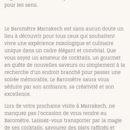
pour les sens.
Le Baromètre Marrakech est sans aucun doute un
lieu à découvrir pour tous ceux qui souhaitent
vivre une expérience mixologique et culinaire
unique dans un cadre élégant et convivial. Que
vous soyez un amateur de cocktails, un gourmet
en quête de nouvelles saveurs ou simplement à la
recherche d'un endroit branché pour passer une
soirée mémorable, Le Baromètre saura vous
séduire par son ambiance, sa créativité et son
excellence.
Lors de votre prochaine visite à Marrakech, ne
manquez pas l'occasion de vous rendre au
Baromètre. Laissez-vous transporter par la magie
de ses cocktails, savourez des plats raffinés et