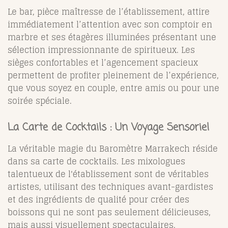
Le bar, pièce maîtresse de l’établissement, attire
immédiatement l’attention avec son comptoir en
marbre et ses étagères illuminées présentant une
sélection impressionnante de spiritueux. Les
sièges confortables et l’agencement spacieux
permettent de profiter pleinement de l’expérience,
que vous soyez en couple, entre amis ou pour une
soirée spéciale.
La Carte de Cocktails : Un Voyage Sensoriel
La véritable magie du Baromètre Marrakech réside
dans sa carte de cocktails. Les mixologues
talentueux de l'établissement sont de véritables
artistes, utilisant des techniques avant-gardistes
et des ingrédients de qualité pour créer des
boissons qui ne sont pas seulement délicieuses,
mais aussi visuellement spectaculaires.