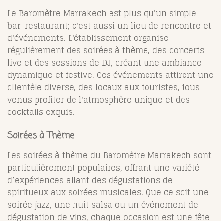
Le Baromètre Marrakech est plus qu'un simple
bar-restaurant; c'est aussi un lieu de rencontre et
d'événements. L'établissement organise
régulièrement des soirées à thème, des concerts
live et des sessions de DJ, créant une ambiance
dynamique et festive. Ces événements attirent une
clientèle diverse, des locaux aux touristes, tous
venus profiter de l'atmosphère unique et des
cocktails exquis.
Soirées à Thème
Les soirées à thème du Baromètre Marrakech sont
particulièrement populaires, offrant une variété
d’expériences allant des dégustations de
spiritueux aux soirées musicales. Que ce soit une
soirée jazz, une nuit salsa ou un événement de
dégustation de vins, chaque occasion est une fête