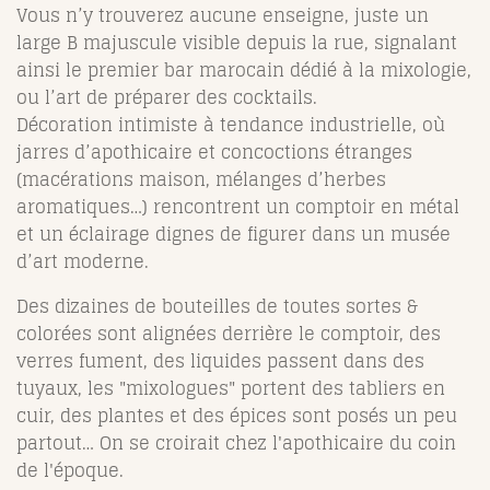
Vous n’y trouverez aucune enseigne, juste un
large B majuscule visible depuis la rue, signalant
ainsi le premier bar marocain dédié à la mixologie,
ou l’art de préparer des cocktails.
Décoration intimiste à tendance industrielle, où
jarres d’apothicaire et concoctions étranges
(macérations maison, mélanges d’herbes
aromatiques…) rencontrent un comptoir en métal
et un éclairage dignes de figurer dans un musée
d’art moderne.
Des dizaines de bouteilles de toutes sortes &
colorées sont alignées derrière le comptoir, des
verres fument, des liquides passent dans des
tuyaux, les "mixologues" portent des tabliers en
cuir, des plantes et des épices sont posés un peu
partout… On se croirait chez l'apothicaire du coin
de l'époque.