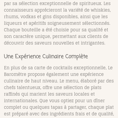
par sa sélection exceptionnelle de spiritueux. Les
connaisseurs apprécieront la variété de whiskies,
rhums, vodkas et gins disponibles, ainsi que les
liqueurs et apéritifs soigneusement sélectionnés.
Chaque bouteille a été choisie pour sa qualité et
son caractère unique, permettant aux clients de
découvrir des saveurs nouvelles et intrigantes.
Une Expérience Culinaire Complète
En plus de sa carte de cocktails exceptionnelle, Le
Baromètre propose également une expérience
culinaire de haut niveau. Le menu, élaboré par des
chefs talentueux, offre une sélection de plats
raffinés qui marient les saveurs locales et
internationales. Que vous optiez pour un dîner
complet ou quelques tapas à partager, chaque plat
est préparé avec des ingrédients frais et de qualité,