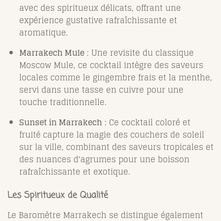
avec des spiritueux délicats, offrant une
expérience gustative rafraîchissante et
aromatique.
Marrakech Mule
: Une revisite du classique
Moscow Mule, ce cocktail intègre des saveurs
locales comme le gingembre frais et la menthe,
servi dans une tasse en cuivre pour une
touche traditionnelle.
Sunset in Marrakech
: Ce cocktail coloré et
fruité capture la magie des couchers de soleil
sur la ville, combinant des saveurs tropicales et
des nuances d'agrumes pour une boisson
rafraîchissante et exotique.
Les Spiritueux de Qualité
Le Baromètre Marrakech se distingue également