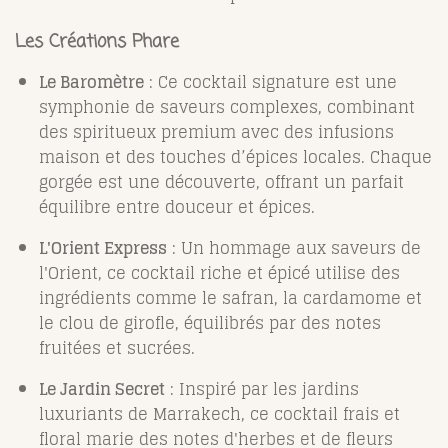
Les Créations Phare
Le Baromètre
: Ce cocktail signature est une
symphonie de saveurs complexes, combinant
des spiritueux premium avec des infusions
maison et des touches d’épices locales. Chaque
gorgée est une découverte, offrant un parfait
équilibre entre douceur et épices.
L'Orient Express
: Un hommage aux saveurs de
l'Orient, ce cocktail riche et épicé utilise des
ingrédients comme le safran, la cardamome et
le clou de girofle, équilibrés par des notes
fruitées et sucrées.
Le Jardin Secret
: Inspiré par les jardins
luxuriants de Marrakech, ce cocktail frais et
floral marie des notes d'herbes et de fleurs