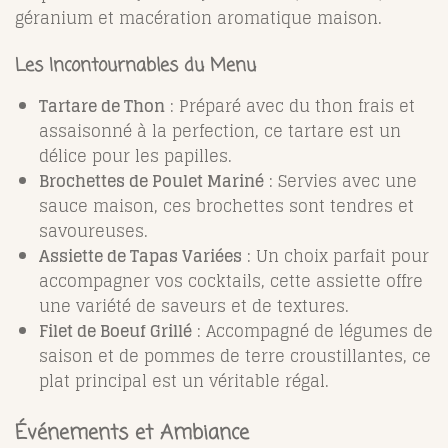
géranium et macération aromatique maison.
Les Incontournables du Menu
Tartare de Thon
: Préparé avec du thon frais et
assaisonné à la perfection, ce tartare est un
délice pour les papilles.
Brochettes de Poulet Mariné
: Servies avec une
sauce maison, ces brochettes sont tendres et
savoureuses.
Assiette de Tapas Variées
: Un choix parfait pour
accompagner vos cocktails, cette assiette offre
une variété de saveurs et de textures.
Filet de Boeuf Grillé
: Accompagné de légumes de
saison et de pommes de terre croustillantes, ce
plat principal est un véritable régal.
Événements et Ambiance