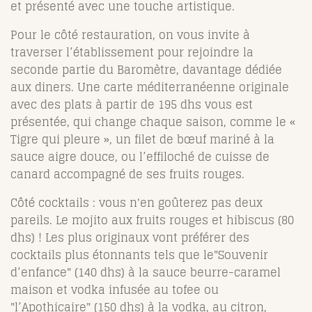
et présenté avec une touche artistique.
Pour le côté restauration, on vous invite à
traverser l’établissement pour rejoindre la
seconde partie du Baromètre, davantage dédiée
aux diners.
Une carte méditerranéenne originale
avec des plats à partir de 195 dhs vous est
présentée
, qui change chaque saison, comme le «
Tigre qui pleure », un filet de bœuf mariné à la
sauce aigre douce, ou l’effiloché de cuisse de
canard accompagné de ses fruits rouges.
Côté cocktails : vous n'en goûterez pas deux
pareils. Le mojito aux fruits rouges et hibiscus (80
dhs) ! Les plus originaux vont préférer des
cocktails plus étonnants tels que le"Souvenir
d’enfance" (140 dhs) à la sauce beurre-caramel
maison et vodka infusée au tofee ou
"l’Apothicaire" (150 dhs) à la vodka, au citron,