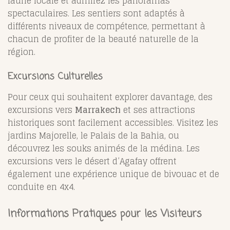
faune locale et admirez les panoramas
spectaculaires. Les sentiers sont adaptés à
différents niveaux de compétence, permettant à
chacun de profiter de la beauté naturelle de la
région.
Excursions Culturelles
Pour ceux qui souhaitent explorer davantage, des
excursions vers
Marrakech
et ses attractions
historiques sont facilement accessibles. Visitez les
jardins Majorelle, le Palais de la Bahia, ou
découvrez les souks animés de la médina. Les
excursions vers le désert d’Agafay offrent
également une expérience unique de bivouac et de
conduite en 4x4.
Informations Pratiques pour les Visiteurs