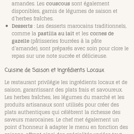
amandes. Les
couscous
sont également
disponibles, garnis de légumes de saison et
d’herbes fraîches.
Desserts
: Les desserts marocains traditionnels,
comme la
pastilla au lait
et les
cornes de
gazelle
(pâtisseries fourrées à la pâte
d’amande), sont préparés avec soin pour clore le
repas sur une note sucrée et délicieuse.
Cuisine de Saison et Ingrédients Locaux
Le restaurant privilégie les ingrédients locaux et de
saison, garantissant des plats frais et savoureux.
Les herbes fraîches, les légumes du marché et les
produits artisanaux sont utilisés pour créer des
plats authentiques qui célèbrent la richesse des
saveurs marocaines. Le chef met également un
point d’honneur à adapter le menu en fonction des