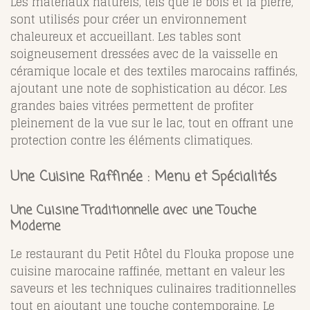
Les matériaux naturels, tels que le bois et la pierre,
sont utilisés pour créer un environnement
chaleureux et accueillant. Les tables sont
soigneusement dressées avec de la vaisselle en
céramique locale et des textiles marocains raffinés,
ajoutant une note de sophistication au décor. Les
grandes baies vitrées permettent de profiter
pleinement de la vue sur le lac, tout en offrant une
protection contre les éléments climatiques.
Une Cuisine Raffinée : Menu et Spécialités
Une Cuisine Traditionnelle avec une Touche
Moderne
Le restaurant du Petit Hôtel du Flouka propose une
cuisine marocaine raffinée, mettant en valeur les
saveurs et les techniques culinaires traditionnelles
tout en ajoutant une touche contemporaine. Le