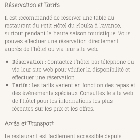
Réservation et Tarifs
Il est recommandé de réserver une table au
restaurant du Petit Hôtel du Flouka à l'avance,
surtout pendant la haute saison touristique. Vous
pouvez effectuer une réservation directement
auprès de l’hôtel ou via leur site web.
Réservation
: Contactez l’hôtel par téléphone ou
via leur site web pour vérifier la disponibilité et
effectuer une réservation.
Tarifs
: Les tarifs varient en fonction des repas et
des événements spéciaux. Consultez le site web
de l’hôtel pour les informations les plus
récentes sur les prix et les offres.
Accès et Transport
Le restaurant est facilement accessible depuis