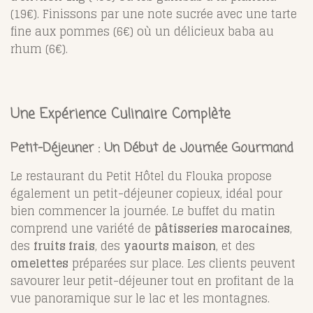
(19€). Finissons par une note sucrée avec une tarte
fine aux pommes (6€) où un délicieux baba au
rhum (6€).
Une Expérience Culinaire Complète
Petit-Déjeuner : Un Début de Journée Gourmand
Le restaurant du Petit Hôtel du Flouka propose
également un petit-déjeuner copieux, idéal pour
bien commencer la journée. Le buffet du matin
comprend une variété de
pâtisseries marocaines
,
des
fruits frais
, des
yaourts maison
, et des
omelettes
préparées sur place. Les clients peuvent
savourer leur petit-déjeuner tout en profitant de la
vue panoramique sur le lac et les montagnes.