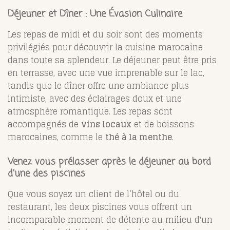
Déjeuner et Dîner : Une Évasion Culinaire
Les repas de midi et du soir sont des moments
privilégiés pour découvrir la cuisine marocaine
dans toute sa splendeur. Le déjeuner peut être pris
en terrasse, avec une vue imprenable sur le lac,
tandis que le dîner offre une ambiance plus
intimiste, avec des éclairages doux et une
atmosphère romantique. Les repas sont
accompagnés de
vins locaux
et de boissons
marocaines, comme le
thé à la menthe
.
Venez vous prélasser après le déjeuner au bord
d'une des piscines
Que vous soyez un client de l’hôtel ou du
restaurant, les deux piscines vous offrent un
incomparable moment de détente au milieu d'un