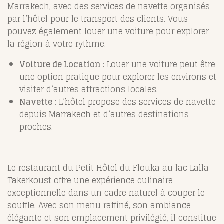
Marrakech, avec des services de navette organisés
par l’hôtel pour le transport des clients. Vous
pouvez également louer une voiture pour explorer
la région à votre rythme.
Voiture de Location
: Louer une voiture peut être
une option pratique pour explorer les environs et
visiter d’autres attractions locales.
Navette
: L’hôtel propose des services de navette
depuis Marrakech et d’autres destinations
proches.
Le restaurant du Petit Hôtel du Flouka au lac Lalla
Takerkoust offre une expérience culinaire
exceptionnelle dans un cadre naturel à couper le
souffle. Avec son menu raffiné, son ambiance
élégante et son emplacement privilégié, il constitue