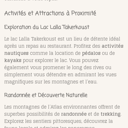
Activités et Attractions à Proximité
Exploration du Lac Lalla Takerkoust
Le lac Lalla Takerkoust est un lieu de détente idéal
après un repas au restaurant. Profitez des
activités
nautiques
comme la location de
pédalos
ou de
kayaks
pour explorer le lac. Vous pouvez
également vous promener le long des rives ou
simplement vous détendre en admirant les vues
magnifiques sur les montagnes et l’eau.
Randonnée et Découverte Naturelle
Les montagnes de l’Atlas environnantes offrent de
superbes possibilités de
randonnée
et de
trekking
.
Explorez les sentiers pittoresques, découvrez la