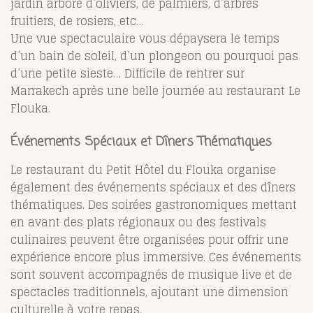
jardin arboré d’oliviers, de palmiers, d’arbres
fruitiers, de rosiers, etc…
Une vue spectaculaire vous dépaysera le temps
d’un bain de soleil, d’un plongeon ou pourquoi pas
d’une petite sieste… Difficile de rentrer sur
Marrakech après une belle journée au restaurant Le
Flouka.
Événements Spéciaux et Dîners Thématiques
Le restaurant du Petit Hôtel du Flouka organise
également des événements spéciaux et des dîners
thématiques. Des soirées gastronomiques mettant
en avant des plats régionaux ou des festivals
culinaires peuvent être organisées pour offrir une
expérience encore plus immersive. Ces événements
sont souvent accompagnés de musique live et de
spectacles traditionnels, ajoutant une dimension
culturelle à votre repas.