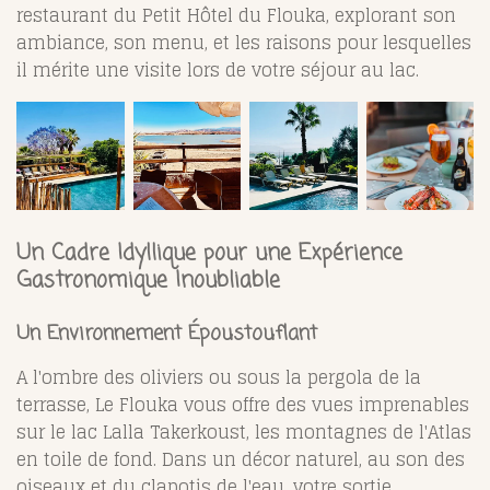
restaurant du Petit Hôtel du Flouka, explorant son
ambiance, son menu, et les raisons pour lesquelles
il mérite une visite lors de votre séjour au lac.
Un Cadre Idyllique pour une Expérience
Gastronomique Inoubliable
Un Environnement Époustouflant
A l'ombre des oliviers ou sous la pergola de la
terrasse, Le Flouka vous offre des vues imprenables
sur le lac Lalla Takerkoust, les montagnes de l'Atlas
en toile de fond. Dans un décor naturel, au son des
oiseaux et du clapotis de l'eau, votre sortie