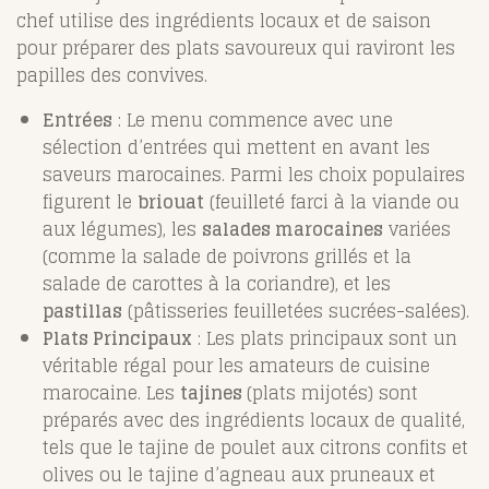
chef utilise des ingrédients locaux et de saison
pour préparer des plats savoureux qui raviront les
papilles des convives.
Entrées
: Le menu commence avec une
sélection d’entrées qui mettent en avant les
saveurs marocaines. Parmi les choix populaires
figurent le
briouat
(feuilleté farci à la viande ou
aux légumes), les
salades marocaines
variées
(comme la salade de poivrons grillés et la
salade de carottes à la coriandre), et les
pastillas
(pâtisseries feuilletées sucrées-salées).
Plats Principaux
: Les plats principaux sont un
véritable régal pour les amateurs de cuisine
marocaine. Les
tajines
(plats mijotés) sont
préparés avec des ingrédients locaux de qualité,
tels que le tajine de poulet aux citrons confits et
olives ou le tajine d’agneau aux pruneaux et