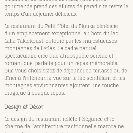
gourmande prend des allures de paradis terrestre le
temps d'un déjeuner délicieux.
Le restaurant du Petit Hôtel du Flouka bénéficie
d’un emplacement exceptionnel au bord du lac
Lalla Takerkoust, entouré par les majestueuses
montagnes de l’Atlas. Ce cadre naturel
spectaculaire crée une atmosphère sereine et
romantique, parfaite pour un repas mémorable.
Que vous choisissiez de déjeuner en terrasse ou de
dîner à l'intérieur, la vue sur le lac scintillant et les
montagnes environnantes ajoutent une touche
magique à chaque repas.
Design et Décor
Le design du restaurant reflète l’élégance et le
charme de l’architecture traditionnelle marocaine.