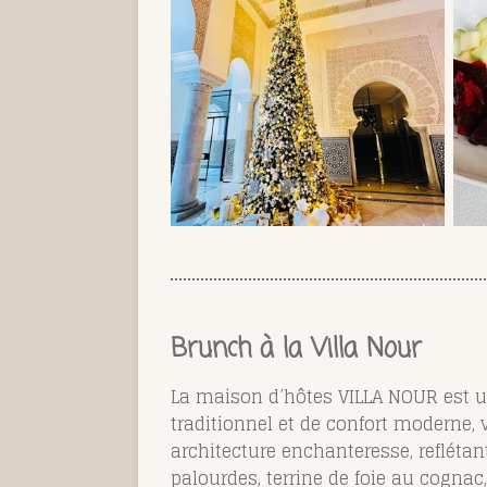
Brunch à la Villa Nour
La maison d’hôtes VILLA NOUR est u
traditionnel et de confort moderne,
architecture enchanteresse, reflétant
palourdes, terrine de foie au cogn