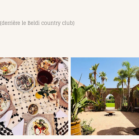
(derrière le Beldi country club)