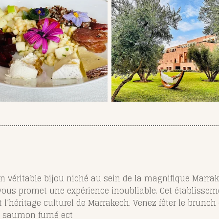
n véritable bijou niché au sein de la magnifique Marr
 vous promet une expérience inoubliable. Cet établissem
 l’héritage culturel de Marrakech. Venez fêter le brunch 
ac, saumon fumé ect