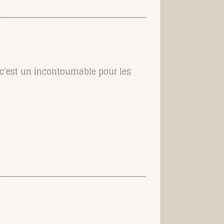
t c’est un incontournable
pour les