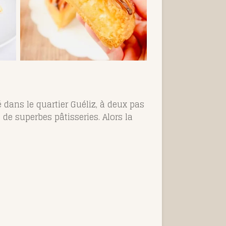
 dans le quartier Guéliz, à deux pas
de superbes pâtisseries. Alors la